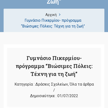
Ζωή”
Αρχική
Γυμνάσιο Πικερμίου- πρόγραμμα
“Βιώσιμες Πόλεις: Τέχνη για τη ζωή”
Γυμνάσιο Πικερμίου-
πρόγραμμα “Βιώσιμες Πόλεις:
Τέχνη για τη ζωή”
Κατηγορία :
Δράσεις Σχολείων
,
Όλα τα άρθρα
/
Δημοσιεύτηκε :
01/07/2022