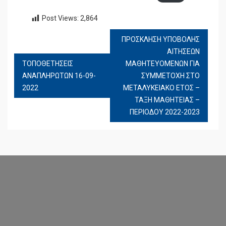
Post Views:
2,864
ΠΡΟΣΚΛΗΣΗ ΥΠΟΒΟΛΗΣ
ΠΛΟΉΓΗΣΗ
ΑΙΤΗΣΕΩΝ
ΆΡΘΡΩΝ
ΤΟΠΟΘΕΤΗΣΕΙΣ
ΜΑΘΗΤΕΥΟΜΕΝΩΝ ΓΙΑ
ΑΝΑΠΛΗΡΩΤΩΝ 16-09-
ΣΥΜΜΕΤΟΧΗ ΣΤΟ
2022
ΜΕΤΑΛΥΚΕΙΑΚΟ ΕΤΟΣ –
ΤΑΞΗ ΜΑΘΗΤΕΙΑΣ –
ΠΕΡΙΟΔΟΥ 2022-2023