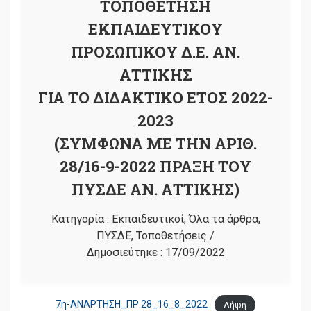
ΤΟΠΟΘΕΤΗΣΗ
ΕΚΠΑΙΔΕΥΤΙΚΟΥ
ΠΡΟΣΩΠΙΚΟΥ Δ.Ε. ΑΝ.
ΑΤΤΙΚΗΣ
ΓΙΑ ΤΟ ΔΙΔΑΚΤΙΚΟ ΕΤΟΣ 2022-
2023
(ΣΥΜΦΩΝΑ ΜΕ ΤΗΝ ΑΡΙΘ.
28/16-9-2022 ΠΡΑΞΗ ΤΟΥ
ΠΥΣΔΕ ΑΝ. ΑΤΤΙΚΗΣ)
Κατηγορία :
Εκπαιδευτικοί
,
Όλα τα άρθρα
,
ΠΥΣΔΕ
,
Τοποθετήσεις
/
Δημοσιεύτηκε :
17/09/2022
7η-ΑΝΑΡΤΗΣΗ_ΠΡ.28_16_8_2022
Λήψη