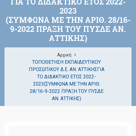
ΓΙΑ ΤΟ ΔΙΔΑΚΤΙΚΟ ΕΤΟΣ 2022-
2023
(ΣΥΜΦΩΝΑ ΜΕ ΤΗΝ ΑΡΙΘ. 28/16-
9-2022 ΠΡΑΞΗ ΤΟΥ ΠΥΣΔΕ ΑΝ.
ΑΤΤΙΚΗΣ)
Αρχική
ΤΟΠΟΘΕΤΗΣΗ ΕΚΠΑΙΔΕΥΤΙΚΟΥ
ΠΡΟΣΩΠΙΚΟΥ Δ.Ε. ΑΝ. ΑΤΤΙΚΗΣΓΙΑ
ΤΟ ΔΙΔΑΚΤΙΚΟ ΕΤΟΣ 2022-
2023(ΣΥΜΦΩΝΑ ΜΕ ΤΗΝ ΑΡΙΘ.
28/16-9-2022 ΠΡΑΞΗ ΤΟΥ ΠΥΣΔΕ
ΑΝ. ΑΤΤΙΚΗΣ)