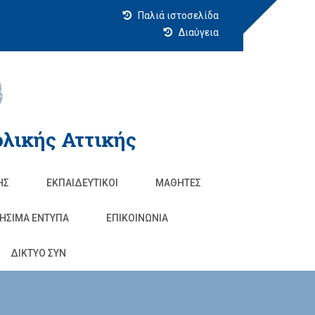
Παλιά ιστοσελίδα
Διαύγεια
λικής Αττικής
ΗΣ
ΕΚΠΑΙΔΕΥΤΙΚΟΊ
ΜΑΘΗΤΈΣ
ΗΣΙΜΑ ΕΝΤΥΠΑ
ΕΠΙΚΟΙΝΩΝΊΑ
ΔΙΚΤΥΟ ΣΥΝ