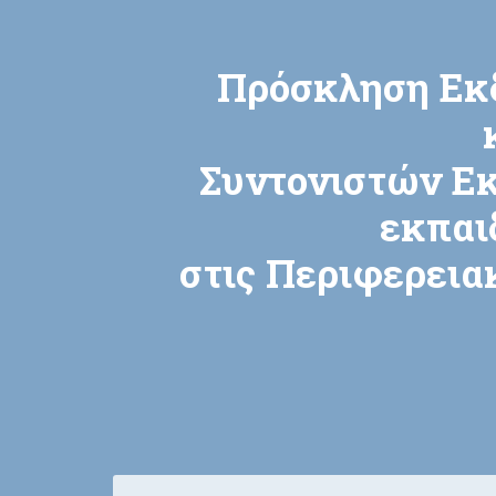
Πρόσκληση Εκ
Συντονιστών Εκ
εκπαι
στις Περιφερεια