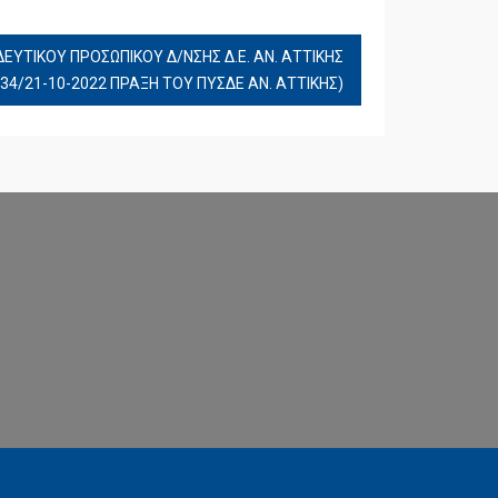
ΕΥΤΙΚΟΥ ΠΡΟΣΩΠΙΚΟΥ Δ/ΝΣΗΣ Δ.Ε. ΑΝ. ΑΤΤΙΚΗΣ
34/21-10-2022 ΠΡΑΞΗ ΤΟΥ ΠΥΣΔΕ ΑΝ. ΑΤΤΙΚΗΣ)