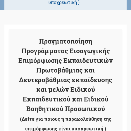
υποχρεωτική )
Πραγματοποίηση
Προγράμματος Εισαγωγικής
Επιμόρφωσης Εκπαιδευτικών
Πρωτοβάθμιας και
Δευτεροβάθμιας εκπαίδευσης
και μελών Ειδικού
Εκπαιδευτικού και Ειδικού
Βοηθητικού Προσωπικού
(Δείτε για ποιους η παρακολούθηση της
επιμόρφωσης είναι υποχρεωτική )