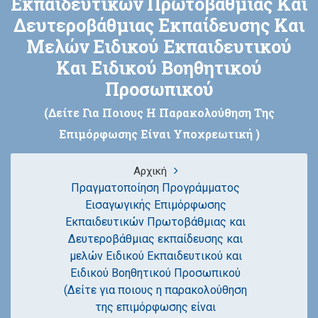
Εκπαιδευτικών Πρωτοβάθμιας Και
Δευτεροβάθμιας Εκπαίδευσης Και
Μελών Ειδικού Εκπαιδευτικού
Και Ειδικού Βοηθητικού
Προσωπικού
(Δείτε Για Ποιους Η Παρακολούθηση Της
Επιμόρφωσης Είναι Υποχρεωτική )
Αρχική
Πραγματοποίηση Προγράμματος
Εισαγωγικής Επιμόρφωσης
Εκπαιδευτικών Πρωτοβάθμιας και
Δευτεροβάθμιας εκπαίδευσης και
μελών Ειδικού Εκπαιδευτικού και
Ειδικού Βοηθητικού Προσωπικού
(Δείτε για ποιους η παρακολούθηση
της επιμόρφωσης είναι