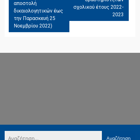
αποστολή
σχολικού έτους 2022-
δικαιολογητικών έως
2023
την Παρασκευή 25
Νοεμβρίου 2022)