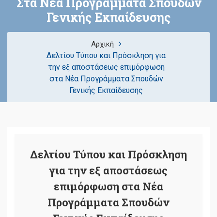
Στα Νέα Προγράμματα Σπουδών
Γενικής Εκπαίδευσης
Αρχική
Δελτίου Τύπου και Πρόσκληση για
την εξ αποστάσεως επιμόρφωση
στα Νέα Προγράμματα Σπουδών
Γενικής Εκπαίδευσης
Δελτίου Τύπου και Πρόσκληση
για την εξ αποστάσεως
επιμόρφωση στα Νέα
Προγράμματα Σπουδών