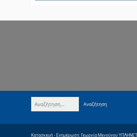
Κατασκευή - Ενημέρωση: Γεωργία Μενούνου ΥΠΛΗΝΕ