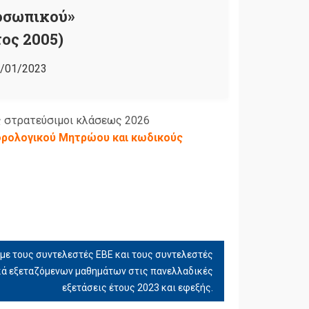
οσωπικού»
ος 2005)
/01/2023
ς στρατεύσιμοι κλάσεως 2026
Φορολογικού Μητρώου και κωδικούς
με τους συντελεστές ΕΒΕ και τους συντελεστές
κά εξεταζόμενων μαθημάτων στις πανελλαδικές
εξετάσεις έτους 2023 και εφεξής.