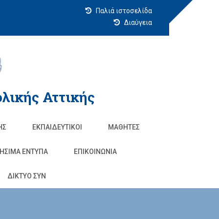
Παλιά ιστοσελίδα
Διαύγεια
λικής Αττικής
ΗΣ
ΕΚΠΑΙΔΕΥΤΙΚΟΊ
ΜΑΘΗΤΈΣ
ΗΣΙΜΑ ΕΝΤΥΠΑ
ΕΠΙΚΟΙΝΩΝΊΑ
ΔΙΚΤΥΟ ΣΥΝ