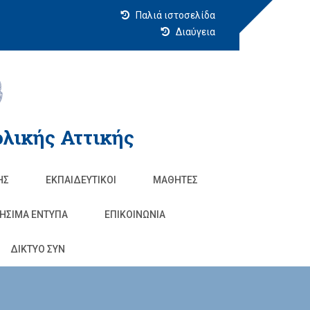
Παλιά ιστοσελίδα
Διαύγεια
λικής Αττικής
ΗΣ
ΕΚΠΑΙΔΕΥΤΙΚΟΊ
ΜΑΘΗΤΈΣ
ΗΣΙΜΑ ΕΝΤΥΠΑ
ΕΠΙΚΟΙΝΩΝΊΑ
ΔΙΚΤΥΟ ΣΥΝ