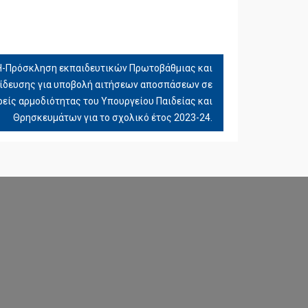
-Πρόσκληση εκπαιδευτικών Πρωτοβάθμιας και
ίδευσης για υποβολή αιτήσεων αποσπάσεων σε
ρείς αρμοδιότητας του Υπουργείου Παιδείας και
Θρησκευμάτων για το σχολικό έτος 2023-24.