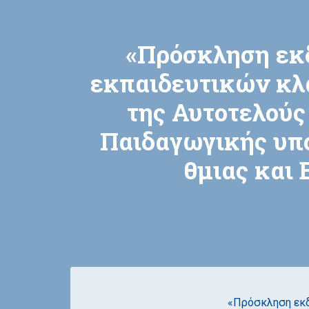
«Πρόσκληση εκ
εκπαιδευτικών κλ
της Αυτοτελούς
Παιδαγωγικής υπο
θμιας και
«Πρόσκληση εκδ