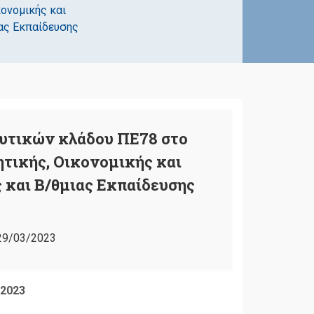
ονομικής και
ας Εκπαίδευσης
ευτικών κλάδου ΠΕ78 στο
τικής, Οικονομικής και
 και Β/θμιας Εκπαίδευσης
29/03/2023
-2023