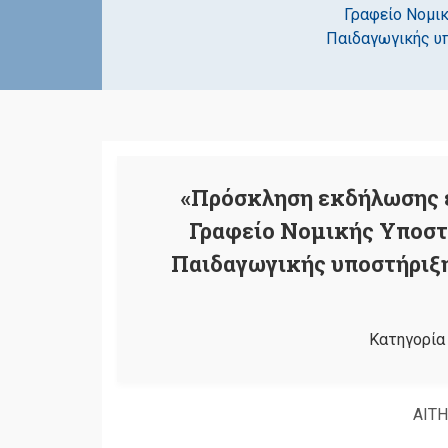
Γραφείο Νομικ
Παιδαγωγικής υπ
«Πρόσκληση εκδήλωσης ε
Γραφείο Νομικής Υποστ
Παιδαγωγικής υποστήριξη
Κατηγορία 
ΑΙΤΗ