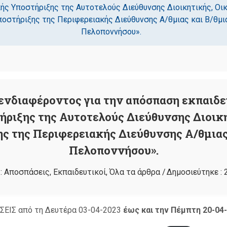
ής Υποστήριξης της Αυτοτελούς Διεύθυνσης Διοικητικής, Οικ
οστήριξης της Περιφερειακής Διεύθυνσης Α/θμιας και Β/θμι
Πελοποννήσου».
νδιαφέροντος για την απόσπαση εκπαιδ
ήριξης της Αυτοτελούς Διεύθυνσης Διοικη
ς της Περιφερειακής Διεύθυνσης Α/θμιας
Πελοποννήσου».
:
Αποσπάσεις
,
Εκπαιδευτικοί
,
Όλα τα άρθρα
/
Δημοσιεύτηκε :
ΣΕΙΣ από τη Δευτέρα 03-04-2023
έως και την Πέμπτη 20-04