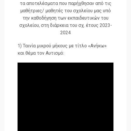
τα αποτελέσματα που παρήχθησαν από τις
μαθήτριες/ μαθητές του σχολείου μας υπό
την καθοδήγηση των εκπαιδευτικών του
σχολείου, στη διάρκεια του σχ. έτους 2023-
2024
1) Ταινία μικρού μήκους με τίτλο «Ανήκω»
και θέμα τον Αυτισμό: