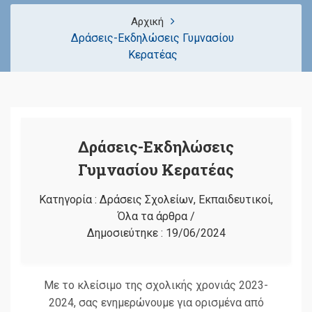
Αρχική
Δράσεις-Εκδηλώσεις Γυμνασίου
Κερατέας
Δράσεις-Εκδηλώσεις
Γυμνασίου Κερατέας
Κατηγορία :
Δράσεις Σχολείων
,
Εκπαιδευτικοί
,
Όλα τα άρθρα
/
Δημοσιεύτηκε :
19/06/2024
Με το κλείσιμο της σχολικής χρονιάς 2023-
2024, σας ενημερώνουμε για ορισμένα από