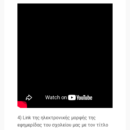
4) Link της ηλεκτρονικής μορφής της
εφημερίδας του σχολείου μας με τον τίτλο