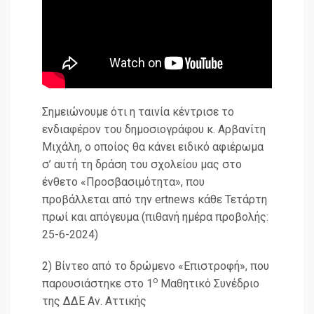
Σημειώνουμε ότι η ταινία κέντρισε το
ενδιαφέρον του δημοσιογράφου κ. Αρβανίτη
Μιχάλη, ο οποίος θα κάνει ειδικό αφιέρωμα
σ’ αυτή τη δράση του σχολείου μας στο
ένθετο «Προσβασιμότητα», που
προβάλλεται από την ertnews κάθε Τετάρτη
πρωί και απόγευμα (πιθανή ημέρα προβολής:
25-6-2024)
2) Βίντεο από το δρώμενο «Επιστροφή», που
ο
παρουσιάστηκε στο 1
Μαθητικό Συνέδριο
της ΔΔΕ Αν. Αττικής