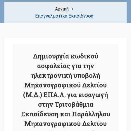
Αρχική
Επαγγελματική Εκπαίδευση
Δημιουργία κωδικού
ασφαλείας για την
ηλεκτρονική υποβολή
Μηχανογραφικού Δελτίου
(Μ.Δ.) ΕΠΑ.Λ. για εισαγωγή
στην Τριτοβάθμια
Εκπαίδευση και Παράλληλου
Μηχανογραφικού Δελτίου