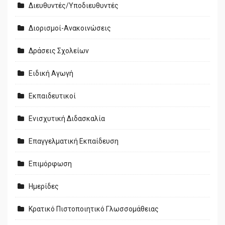
Διευθυντές/Υποδιευθυντές
Διορισμοί-Ανακοινώσεις
Δράσεις Σχολείων
Ειδική Αγωγή
Εκπαιδευτικοί
Ενισχυτική Διδασκαλία
Επαγγελματική Εκπαίδευση
Επιμόρφωση
Ημερίδες
Κρατικό Πιστοποιητικό Γλωσσομάθειας