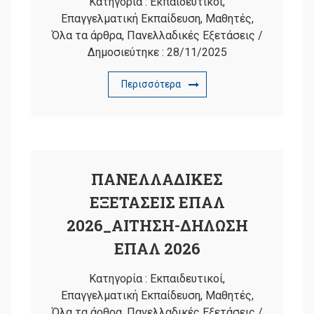
Κατηγορία :
Εκπαιδευτικοί
,
Επαγγελματική Εκπαίδευση
,
Μαθητές
,
Όλα τα άρθρα
,
Πανελλαδικές Εξετάσεις
/
Δημοσιεύτηκε :
28/11/2025
Περισσότερα
ΠΑΝΕΛΛΑΔΙΚΕΣ
ΕΞΕΤΑΣΕΙΣ ΕΠΑΛ
2026_ΑΙΤΗΣΗ-ΔΗΛΩΣΗ
ΕΠΑΛ 2026
Κατηγορία :
Εκπαιδευτικοί
,
Επαγγελματική Εκπαίδευση
,
Μαθητές
,
Όλα τα άρθρα
,
Πανελλαδικές Εξετάσεις
/