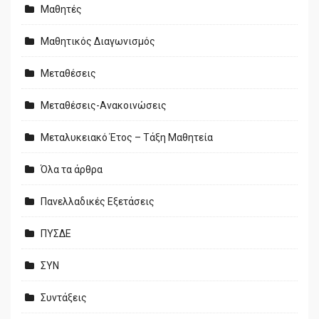
Μαθητές
Μαθητικός Διαγωνισμός
Μεταθέσεις
Μεταθέσεις-Ανακοινώσεις
Μεταλυκειακό Έτος – Τάξη Μαθητεία
Όλα τα άρθρα
Πανελλαδικές Εξετάσεις
ΠΥΣΔΕ
ΣΥΝ
Συντάξεις