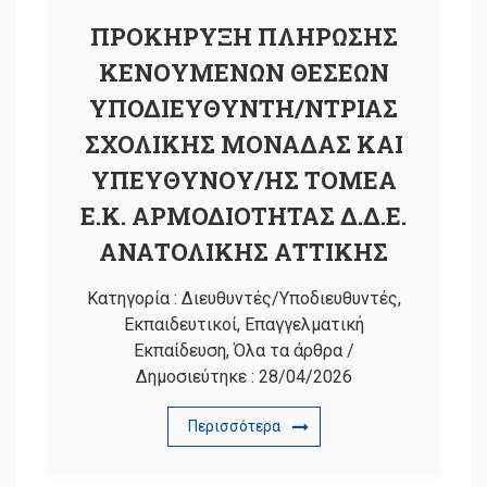
ΠΡΟΚΗΡΥΞΗ ΠΛΗΡΩΣΗΣ
ΚΕΝΟΥΜΕΝΩΝ ΘΕΣΕΩΝ
ΥΠΟΔΙΕΥΘΥΝΤΗ/ΝΤΡΙΑΣ
ΣΧΟΛΙΚΗΣ ΜΟΝΑΔΑΣ ΚΑΙ
ΥΠΕΥΘΥΝΟΥ/ΗΣ ΤΟΜΕΑ
Ε.Κ. ΑΡΜΟΔΙΟΤΗΤΑΣ Δ.Δ.Ε.
ΑΝΑΤΟΛΙΚΗΣ ΑΤΤΙΚΗΣ
Κατηγορία :
Διευθυντές/Υποδιευθυντές
,
Εκπαιδευτικοί
,
Επαγγελματική
Εκπαίδευση
,
Όλα τα άρθρα
/
Δημοσιεύτηκε :
28/04/2026
Περισσότερα