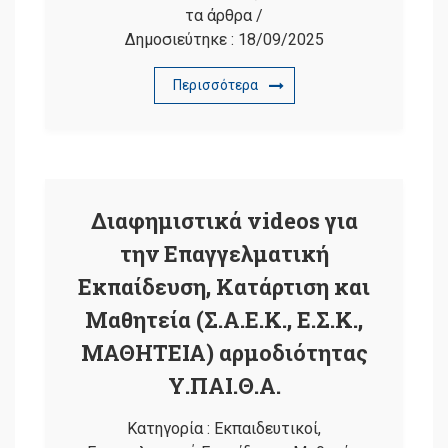
τα άρθρα
/
Δημοσιεύτηκε :
18/09/2025
Περισσότερα
Διαφημιστικά videos για
την Επαγγελματική
Εκπαίδευση, Κατάρτιση και
Μαθητεία (Σ.Α.Ε.Κ., Ε.Σ.Κ.,
ΜΑΘΗΤΕΙΑ) αρμοδιότητας
Υ.ΠΑΙ.Θ.Α.
Κατηγορία :
Εκπαιδευτικοί
,