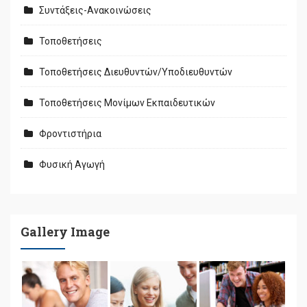
Συντάξεις-Ανακοινώσεις
Τοποθετήσεις
Τοποθετήσεις Διευθυντών/Υποδιευθυντών
Τοποθετήσεις Μονίμων Εκπαιδευτικών
Φροντιστήρια
Φυσική Αγωγή
Gallery Image