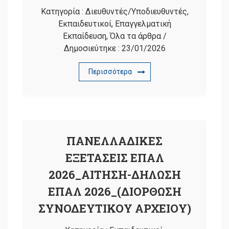
Κατηγορία :
Διευθυντές/Υποδιευθυντές
,
Εκπαιδευτικοί
,
Επαγγελματική
Εκπαίδευση
,
Όλα τα άρθρα
/
Δημοσιεύτηκε :
23/01/2026
Περισσότερα
ΠΑΝΕΛΛΑΔΙΚΕΣ
ΕΞΕΤΑΣΕΙΣ ΕΠΑΛ
2026_ΑΙΤΗΣΗ-ΔΗΛΩΣΗ
ΕΠΑΛ 2026_(ΔΙΟΡΘΩΣΗ
ΣΥΝΟΔΕΥΤΙΚΟΥ ΑΡΧΕΙΟΥ)