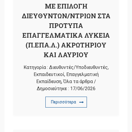
ΜΕ ΕΠΙΛΟΓΗ
ΔΙΕΥΘΥΝΤΩΝ/ΝΤΡΙΩΝ ΣΤΑ
ΠΡΟΤΥΠΑ
ΕΠΑΓΓΕΛΜΑΤΙΚΑ ΛΥΚΕΙΑ
(Π.ΕΠΑ.Λ.) ΑΚΡΩΤΗΡΙΟΥ
ΚΑΙ ΛΑΥΡΙΟΥ
Κατηγορία :
Διευθυντές/Υποδιευθυντές
,
Εκπαιδευτικοί
,
Επαγγελματική
Εκπαίδευση
,
Όλα τα άρθρα
/
Δημοσιεύτηκε :
17/06/2026
Περισσότερα