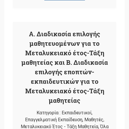
Α. Διαδικασία επιλογής
μαθητευομένων για το
Μεταλυκειακό έτος-Τάξη
μαθητείας και Β. Διαδικασία
επιλογής εποπτών-
εκπαιδευτικών για το
Μεταλυκειακό έτος-Τάξη
μαθητείας
Κατηγορία :
Εκπαιδευτικοί
,
Επαγγελματική Εκπαίδευση
,
Μαθητές
,
Μεταλυκειακό Έτος - Τάξη Μαθητεία
,
Όλα