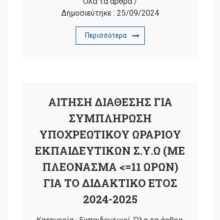
Όλα τα άρθρα
/
Δημοσιεύτηκε :
25/09/2024
Περισσότερα
ΑΙΤΗΣΗ ΔΙΑΘΕΣΗΣ ΓΙΑ
ΣΥΜΠΛΗΡΩΣΗ
ΥΠΟΧΡΕΩΤΙΚΟΥ ΩΡΑΡΙΟΥ
ΕΚΠΑΙΔΕΥΤΙΚΩΝ Σ.Υ.Ω (ΜΕ
ΠΛΕΟΝΑΣΜΑ <=11 ΩΡΩΝ)
ΓΙΑ ΤΟ ΔΙΔΑΚΤΙΚΟ ΕΤΟΣ
2024-2025