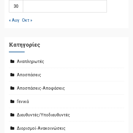
30
« Αυγ
Οκτ »
Kατηγορίες
Αναπληρωτές
Αποσπάσεις
Αποσπάσεις-Αποφάσεις
Γενικά
Διευθυντές/Υποδιευθυντές
Διορισμοί-Ανακοινώσεις