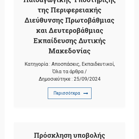
της Περιφερειακής
Διεύθυνσης Πρωτοβάθμιας
και Δευτεροβάθμιας
Εκπαίδευσης Δυτικής
Μακεδονίας
Κατηγορία :
Αποσπάσεις
,
Εκπαιδευτικοί
,
Όλα τα άρθρα
/
Δημοσιεύτηκε :
25/09/2024
Περισσότερα
Πρόσκληση υποβολής