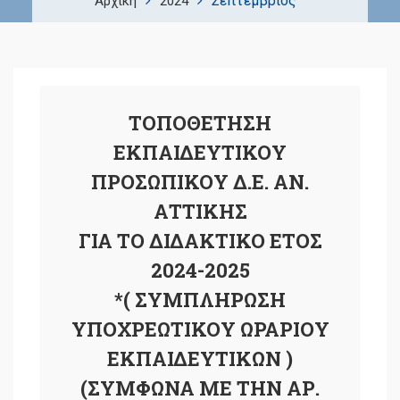
Σεπτέμβριος
Αρχική
2024
ΤΟΠΟΘΕΤΗΣΗ
ΕΚΠΑΙΔΕΥΤΙΚΟΥ
ΠΡΟΣΩΠΙΚΟΥ Δ.Ε. ΑΝ.
ΑΤΤΙΚΗΣ
ΓΙΑ ΤΟ ΔΙΔΑΚΤΙΚΟ ΕΤΟΣ
2024-2025
*( ΣΥΜΠΛΗΡΩΣΗ
ΥΠΟΧΡΕΩΤΙΚΟΥ ΩΡΑΡΙΟΥ
ΕΚΠΑΙΔΕΥΤΙΚΩΝ )
(ΣΥΜΦΩΝΑ ΜΕ ΤΗΝ ΑΡ.