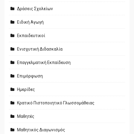
Δράσεις Σχολείων
Ειδική Αγωγή
Εκπαιδευτικοί
Ενισχυτική Διδασκαλία
Επαγγελματική Εκπαίδευση
Επιμόρφωση
Ημερίδες
Κρατικό Πιστοποιητικό Γλωσσομάθειας
Μαθητές
Μαθητικός Διαγωνισμός