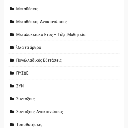
Μεταθέσεις
Μεταθέσεις-Ανακοινώσεις
Μεταλυκειακό Έτος – Τάξη Μαθητεία
Όλα τα άρθρα
Πανελλαδικές Εξετάσεις
ΠΥΣΔΕ
ΣΥΝ
Συντάξεις
Συντάξεις-Ανακοινώσεις
Τοποθετήσεις