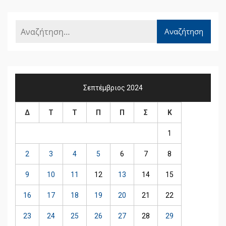
Σεπτέμβριος 2024
Δ
Τ
Τ
Π
Π
Σ
Κ
1
2
3
4
5
6
7
8
9
10
11
12
13
14
15
16
17
18
19
20
21
22
23
24
25
26
27
28
29