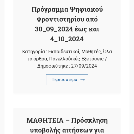
Πρόγραμμα Ψηφιακού
Φροντιστηρίου από
30_09_2024 έως και
4_10_2024
Κατηγορία :
Εκπαιδευτικοί
,
Μαθητές
,
Όλα
τα άρθρα
,
Πανελλαδικές Εξετάσεις
/
Δημοσιεύτηκε :
27/09/2024
Περισσότερα
ΜΑΘΗΤΕΙΑ – Πρόσκληση
υποβολής αιτήσεων για