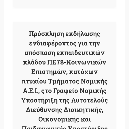
Πρόσκληση εκδήλωσης
ενδιαφέροντος για την
απόσπαση εκπαιδευτικών
κλάδου ΠΕ78-Κοινωνικών
Επιστημών, κατόχων
πτυχίου Τμήματος Νομικής
Α.Ε.Ι., ςτο Γραφείο Νομικής
Υποστήριξη της Αυτοτελούς
Διεύθυνσης Διοικητικής,
Οικονομικής και
Παιδαγωγικής Υποστήριξης