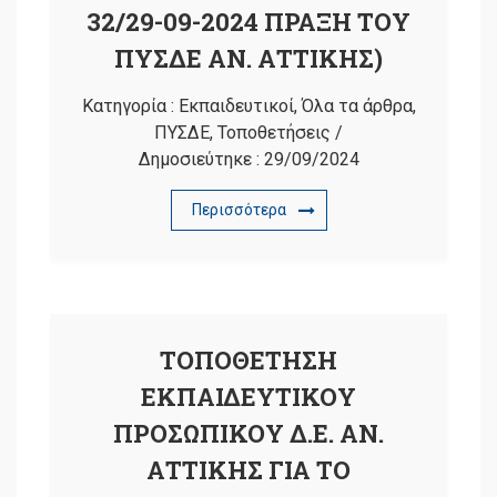
32/29-09-2024 ΠΡΑΞΗ ΤΟΥ
ΠΥΣΔΕ ΑΝ. ΑΤΤΙΚΗΣ)
Κατηγορία :
Εκπαιδευτικοί
,
Όλα τα άρθρα
,
ΠΥΣΔΕ
,
Τοποθετήσεις
/
Δημοσιεύτηκε :
29/09/2024
Περισσότερα
ΤΟΠΟΘΕΤΗΣΗ
ΕΚΠΑΙΔΕΥΤΙΚΟΥ
ΠΡΟΣΩΠΙΚΟΥ Δ.Ε. ΑΝ.
ΑΤΤΙΚΗΣ ΓΙΑ ΤΟ