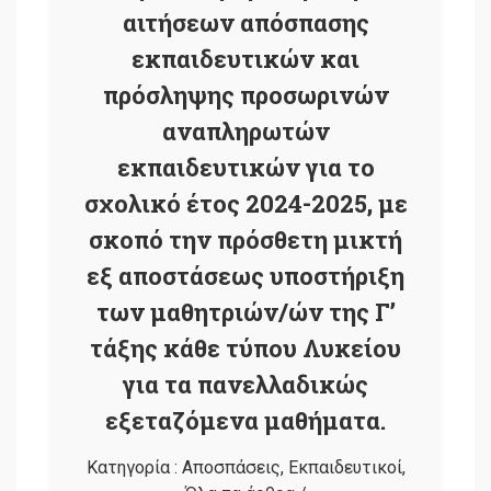
αιτήσεων απόσπασης
εκπαιδευτικών και
πρόσληψης προσωρινών
αναπληρωτών
εκπαιδευτικών για το
σχολικό έτος 2024-2025, με
σκοπό την πρόσθετη μικτή
εξ αποστάσεως υποστήριξη
των μαθητριών/ών της Γ’
τάξης κάθε τύπου Λυκείου
για τα πανελλαδικώς
εξεταζόμενα μαθήματα.
Κατηγορία :
Αποσπάσεις
,
Εκπαιδευτικοί
,