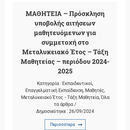
ΜΑΘΗΤΕΙΑ – Πρόσκληση
υποβολής αιτήσεων
μαθητευόμενων για
συμμετοχή στο
Μεταλυκειακό Έτος – Τάξη
Μαθητείας – περιόδου 2024-
2025
Κατηγορία :
Εκπαιδευτικοί
,
Επαγγελματική Εκπαίδευση
,
Μαθητές
,
Μεταλυκειακό Έτος - Τάξη Μαθητεία
,
Όλα
τα άρθρα
/
Δημοσιεύτηκε :
26/09/2024
Περισσότερα