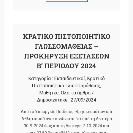
ΚΡΑΤΙΚΟ ΠΙΣΤΟΠΟΙΗΤΙΚΟ
ΓΛΩΣΣΟΜΑΘΕΙΑΣ –
ΠΡΟΚΗΡΥΞΗ ΕΞΕΤΑΣΕΩΝ
Β’ ΠΕΡΙΟΔΟΥ 2024
Κατηγορία :
Εκπαιδευτικοί
,
Κρατικό
Πιστοποιητικό Γλωσσομάθειας
,
Μαθητές
,
Όλα τα άρθρα
/
Δημοσιεύτηκε :
27/09/2024
Από το Υπουργείο Παιδείας, Θρησκευμάτων και
Αθλητισμού ανακοινώνεται ότι από τη Δευτέρα
30-9-2024 έως και τη Δευτέρα 7-10-2024 και