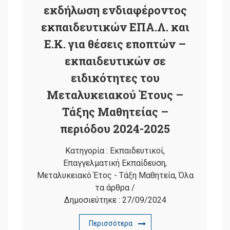
εκδήλωση ενδιαφέροντος
εκπαιδευτικών ΕΠΑ.Λ. και
Ε.Κ. για θέσεις εποπτών –
εκπαιδευτικών σε
ειδικότητες του
Μεταλυκειακού Έτους –
Τάξης Μαθητείας –
περιόδου 2024-2025
Κατηγορία :
Εκπαιδευτικοί
,
Επαγγελματική Εκπαίδευση
,
Μεταλυκειακό Έτος - Τάξη Μαθητεία
,
Όλα
τα άρθρα
/
Δημοσιεύτηκε :
27/09/2024
Περισσότερα