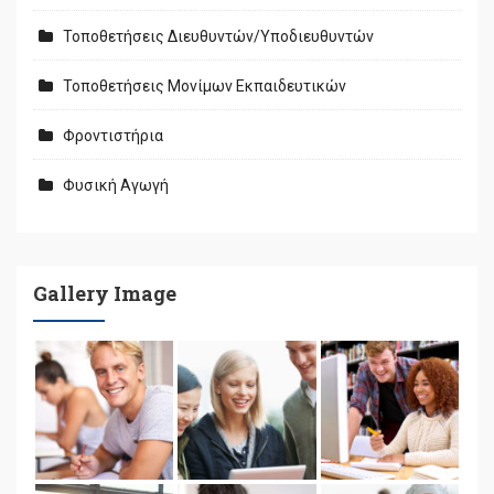
Τοποθετήσεις Διευθυντών/Υποδιευθυντών
Τοποθετήσεις Μονίμων Εκπαιδευτικών
Φροντιστήρια
Φυσική Αγωγή
Gallery Image