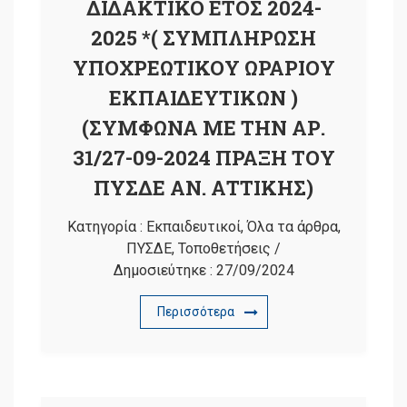
ΔΙΔΑΚΤΙΚΟ ΕΤΟΣ 2024-
2025 *( ΣΥΜΠΛΗΡΩΣΗ
ΥΠΟΧΡΕΩΤΙΚΟΥ ΩΡΑΡΙΟΥ
ΕΚΠΑΙΔΕΥΤΙΚΩΝ )
(ΣΥΜΦΩΝΑ ΜΕ ΤΗΝ ΑΡ.
31/27-09-2024 ΠΡΑΞΗ ΤΟΥ
ΠΥΣΔΕ ΑΝ. ΑΤΤΙΚΗΣ)
Κατηγορία :
Εκπαιδευτικοί
,
Όλα τα άρθρα
,
ΠΥΣΔΕ
,
Τοποθετήσεις
/
Δημοσιεύτηκε :
27/09/2024
Περισσότερα