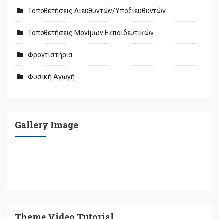
Τοποθετήσεις Διευθυντών/Υποδιευθυντών
Τοποθετήσεις Μονίμων Εκπαιδευτικών
Φροντιστήρια
Φυσική Αγωγή
Gallery Image
Theme Video Tutorial