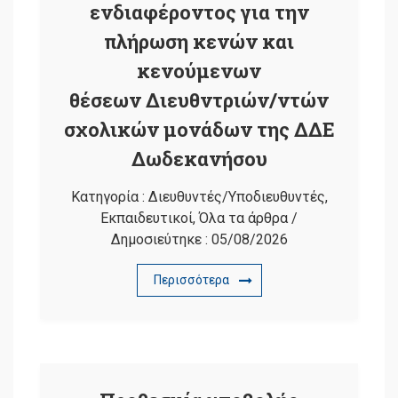
ενδιαφέροντος για την
πλήρωση κενών και
κενούμενων
θέσεων Διευθντριών/ντών
σχολικών μονάδων της ΔΔΕ
Δωδεκανήσου
Κατηγορία :
Διευθυντές/Υποδιευθυντές
,
Εκπαιδευτικοί
,
Όλα τα άρθρα
/
Δημοσιεύτηκε :
05/08/2026
Περισσότερα