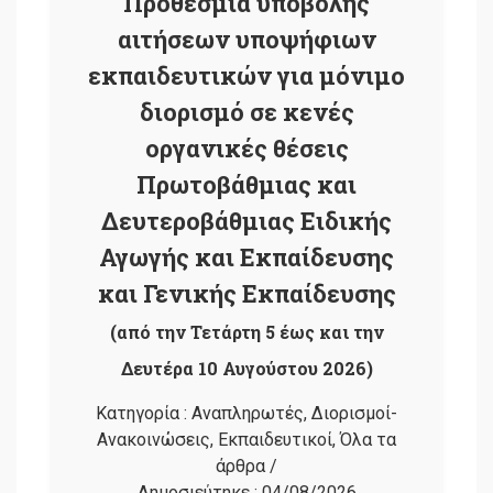
Προθεσμία υποβολής
αιτήσεων υποψήφιων
εκπαιδευτικών για μόνιμο
διορισμό σε κενές
οργανικές θέσεις
Πρωτοβάθμιας και
Δευτεροβάθμιας Ειδικής
Αγωγής και Εκπαίδευσης
και Γενικής Εκπαίδευσης
(από την Τετάρτη 5 έως και την
Δευτέρα 10 Αυγούστου 2026)
Κατηγορία :
Αναπληρωτές
,
Διορισμοί-
Ανακοινώσεις
,
Εκπαιδευτικοί
,
Όλα τα
άρθρα
/
Δημοσιεύτηκε :
04/08/2026