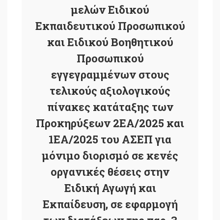
μελών Ειδικού
Εκπαιδευτικού Προσωπικού
και Ειδικού Βοηθητικού
Προσωπικού
εγγεγραμμένων στους
τελικούς αξιολογικούς
πίνακες κατάταξης των
Προκηρύξεων 2ΕΑ/2025 και
1ΕΑ/2025 του ΑΣΕΠ για
μόνιμο διορισμό σε κενές
οργανικές θέσεις στην
Ειδική Αγωγή και
Εκπαίδευση, σε εφαρμογή