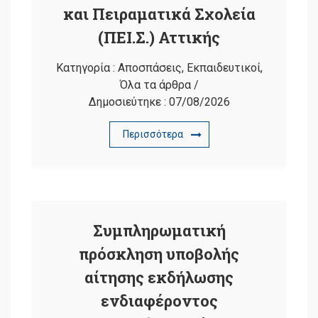
και Πειραματικά Σχολεία
(ΠΕΙ.Σ.) Αττικής
Κατηγορία :
Αποσπάσεις
,
Εκπαιδευτικοί
,
Όλα τα άρθρα
/
Δημοσιεύτηκε :
07/08/2026
Περισσότερα
Συμπληρωματική
πρόσκληση υποβολής
αίτησης εκδήλωσης
ενδιαφέροντος