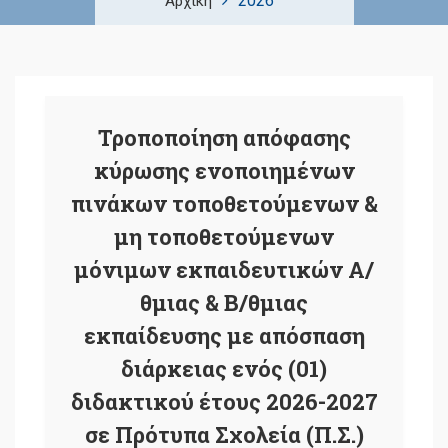
2026
Αρχική
Τροποποίηση απόφασης
κύρωσης ενοποιημένων
πινάκων τοποθετούμενων &
μη τοποθετούμενων
μόνιμων εκπαιδευτικών Α/
θμιας & Β/θμιας
εκπαίδευσης με απόσπαση
διάρκειας ενός (01)
διδακτικού έτους 2026-2027
σε Πρότυπα Σχολεία (Π.Σ.)