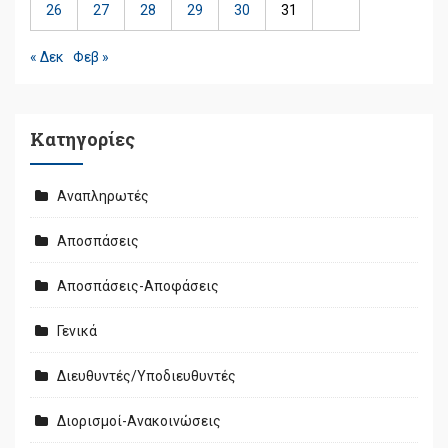
26
27
28
29
30
31
« Δεκ
Φεβ »
Kατηγορίες
Αναπληρωτές
Αποσπάσεις
Αποσπάσεις-Αποφάσεις
Γενικά
Διευθυντές/Υποδιευθυντές
Διορισμοί-Ανακοινώσεις