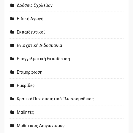
Δράσεις Σχολείων
Ειδική Αγωγή
Εκπαιδευτικοί
Ενισχυτική Διδασκαλία
Επαγγελματική Εκπαίδευση
Επιμόρφωση
Ημερίδες
Κρατικό Πιστοποιητικό Γλωσσομάθειας
Μαθητές
Μαθητικός Διαγωνισμός