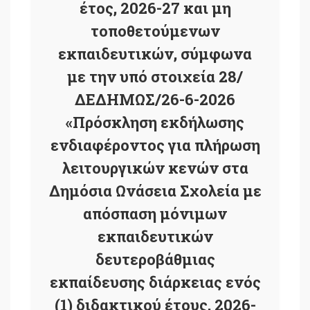
έτος, 2026-27 και μη
τοποθετούμενων
εκπαιδευτικών, σύμφωνα
με την υπό στοιχεία 28/
ΔΕΔΗΜΩΣ/26-6-2026
«Πρόσκληση εκδήλωσης
ενδιαφέροντος για πλήρωση
λειτουργικών κενών στα
Δημόσια Ωνάσεια Σχολεία με
απόσπαση μόνιμων
εκπαιδευτικών
δευτεροβάθμιας
εκπαίδευσης διάρκειας ενός
(1) διδακτικού έτους, 2026-