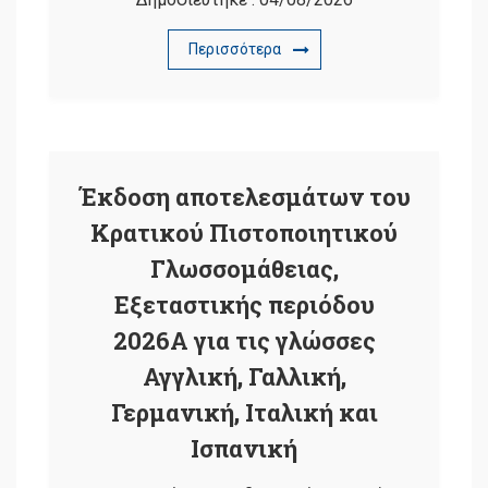
Περισσότερα
Έκδοση αποτελεσμάτων του
Κρατικού Πιστοποιητικού
Γλωσσομάθειας,
Εξεταστικής περιόδου
2026Α για τις γλώσσες
Αγγλική, Γαλλική,
Γερμανική, Ιταλική και
Ισπανική