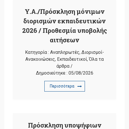
Υ.Α./Πρόσκληση μόνιμων
διορισμών εκπαιδευτικών
2026 / Προθεσμία υποβολής
αιτήσεων
Κατηγορία :
Αναπληρωτές
,
Διορισμοί-
Ανακοινώσεις
,
Εκπαιδευτικοί
,
Όλα τα
άρθρα
/
Δημοσιεύτηκε :
05/08/2026
Περισσότερα
Πρόσκληση υποψήφιων