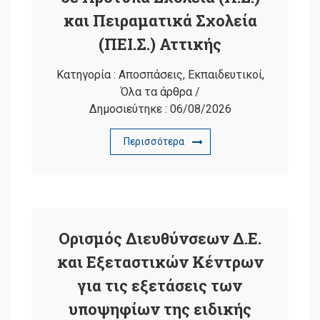
και Πειραματικά Σχολεία
(ΠΕΙ.Σ.) Αττικής
Κατηγορία :
Αποσπάσεις
,
Εκπαιδευτικοί
,
Όλα τα άρθρα
/
Δημοσιεύτηκε :
06/08/2026
Περισσότερα
Ορισμός Διευθύνσεων Δ.Ε.
και Εξεταστικών Κέντρων
για τις εξετάσεις των
υποψηφίων της ειδικής