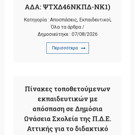
ΑΔΑ: ΨΤΧΔ46ΝΚΠΔ-ΝΚ1)
Κατηγορία :
Αποσπάσεις
,
Εκπαιδευτικοί
,
Όλα τα άρθρα
/
Δημοσιεύτηκε :
07/08/2026
Περισσότερα
Πίνακες τοποθετούμενων
εκπαιδευτικών με
απόσπαση σε Δημόσια
Ωνάσεια Σχολεία της Π.Δ.Ε.
Αττικής για το διδακτικό