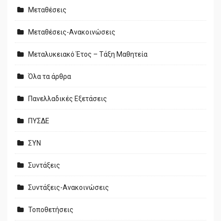
Μεταθέσεις
Μεταθέσεις-Ανακοινώσεις
Μεταλυκειακό Έτος – Τάξη Μαθητεία
Όλα τα άρθρα
Πανελλαδικές Εξετάσεις
ΠΥΣΔΕ
ΣΥΝ
Συντάξεις
Συντάξεις-Ανακοινώσεις
Τοποθετήσεις