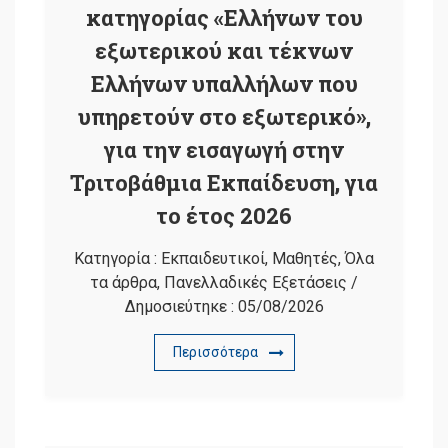
κατηγορίας «Ελλήνων του
εξωτερικού και τέκνων
Ελλήνων υπαλλήλων που
υπηρετούν στο εξωτερικό»,
για την εισαγωγή στην
Τριτοβάθμια Εκπαίδευση, για
το έτος 2026
Κατηγορία :
Εκπαιδευτικοί
,
Μαθητές
,
Όλα
τα άρθρα
,
Πανελλαδικές Εξετάσεις
/
Δημοσιεύτηκε :
05/08/2026
Περισσότερα