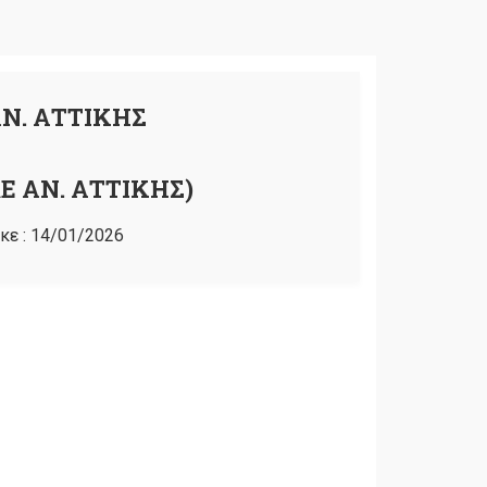
Ν. ΑΤΤΙΚΗΣ
Ε ΑΝ. ΑΤΤΙΚΗΣ)
κε :
14/01/2026