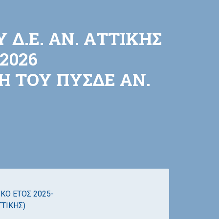
Δ.Ε. ΑΝ. ΑΤΤΙΚΗΣ
2026
ΞΗ ΤΟΥ ΠΥΣΔΕ ΑΝ.
ΚΟ ΕΤΟΣ 2025-
ΤΤΙΚΗΣ)