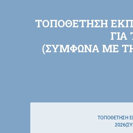
ΤΟΠΟΘΕΤΗΣΗ ΕΚΠΑ
ΓΙΑ
(ΣΥΜΦΩΝΑ ΜΕ ΤΗΝ
ΤΟΠΟΘΕΤΗΣΗ ΕΚ
2026(ΣΥ