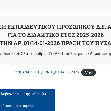
Η ΕΚΠΑΙΔΕΥΤΙΚΟΥ ΠΡΟΣΩΠΙΚΟΥ Δ.Ε. Α
ΓΙΑ ΤΟ ΔΙΔΑΚΤΙΚΟ ΕΤΟΣ 2025-2026
ΗΝ ΑΡ. 01/14-01-2026 ΠΡΑΞΗ ΤΟΥ ΠΥΣΔ
αιδευτικοί
,
Όλα τα άρθρα
,
ΠΥΣΔΕ
,
Τοποθετήσεις
/
Δημοσιεύτη
22η-ΑΝΑΡΤΗΣΗ_ΠΡΑΞΗ_01-14-01-2026
Λήψη
 Κυβερνήσεως της υπ΄ αριθμ.
 Απόφασης που αφορά