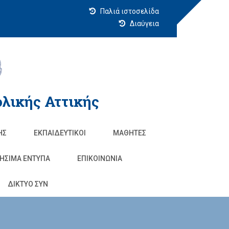
Παλιά ιστοσελίδα
Διαύγεια
λικής Αττικής
ΗΣ
ΕΚΠΑΙΔΕΥΤΙΚΟΊ
ΜΑΘΗΤΈΣ
ΗΣΙΜΑ ΕΝΤΥΠΑ
ΕΠΙΚΟΙΝΩΝΊΑ
ΔΙΚΤΥΟ ΣΥΝ