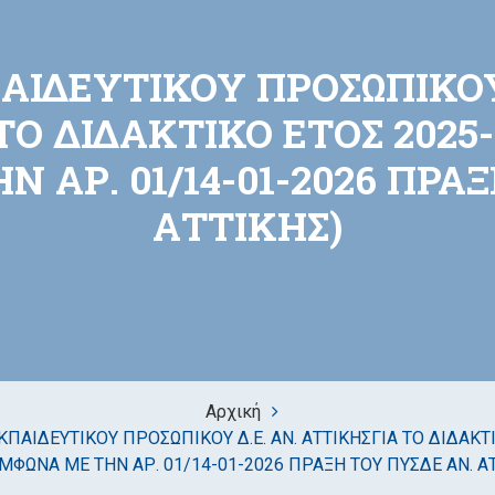
ΙΔΕΥΤΙΚΟΥ ΠΡΟΣΩΠΙΚΟΥ 
 ΤΟ ΔΙΔΑΚΤΙΚΟ ΕΤΟΣ 2025-
 ΑΡ. 01/14-01-2026 ΠΡΑ
ΑΤΤΙΚΗΣ)
Αρχική
ΠΑΙΔΕΥΤΙΚΟΥ ΠΡΟΣΩΠΙΚΟΥ Δ.Ε. ΑΝ. ΑΤΤΙΚΗΣΓΙΑ ΤΟ ΔΙΔΑΚΤΙ
ΜΦΩΝΑ ΜΕ ΤΗΝ ΑΡ. 01/14-01-2026 ΠΡΑΞΗ ΤΟΥ ΠΥΣΔΕ ΑΝ. Α