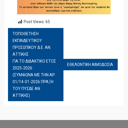
Post Views:
65
ΤΟΠΟΘΕΤΗΣΗ
ΠΛΟΉΓΗΣΗ
ΕΚΠΑΙΔΕΥΤΙΚΟΥ
ΆΡΘΡΩΝ
ΠΡΟΣΩΠΙΚΟΥ Δ.Ε. ΑΝ.
ΑΤΤΙΚΗΣ
ΓΙΑ ΤΟ ΔΙΔΑΚΤΙΚΟ ΕΤΟΣ
ΕΘΕΛΟΝΤΙΚΗ ΑΙΜΟΔΟΣΙΑ
2025-2026
(ΣΥΜΦΩΝΑ ΜΕ ΤΗΝ ΑΡ.
01/14-01-2026 ΠΡΑΞΗ
ΤΟΥ ΠΥΣΔΕ ΑΝ.
ΑΤΤΙΚΗΣ)