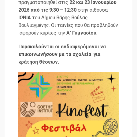
πραγματοποιηθεί στις
22 και 23 Ιανουαρίου
2026 από τις 9:30 – 12:30
στην αίθουσα
ΙΩΝΙΑ
του Δήμου Βάρης Βούλας
Βουλιαγμένης. Οι ταινίες που θα προβληθούν
αφορούν κυρίως την
Α’ Γυμνασίου
.
Παρακαλούνται οι ενδιαφερόμενοι να
επικοινωνήσουν με τα σχολεία για
κράτηση θέσεων.