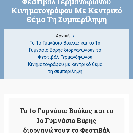
Φεστιβάλ Γερμανόφωνου
Κινηματογράφου Με Κεντρικό
Θέμα Τη Συμπερίληψη
Αρχική
Το 1ο Γυμνάσιο Βούλας και το 1ο
Γυμνάσιο Βάρης διοργανώνουν το
Φεστιβάλ Γερμανόφωνου
Κινηματογράφου με κεντρικό θέμα
τη συμπερίληψη
Το 1ο Γυμνάσιο Βούλας και το
1ο Γυμνάσιο Βάρης
διοργανώνουν το Φεστιβάλ