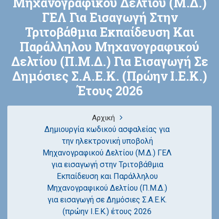
Μηχανογραφικού Δελτίου (Μ.Δ.)
ΓΕΛ Για Εισαγωγή Στην
Τριτοβάθμια Εκπαίδευση Και
Παράλληλου Μηχανογραφικού
Δελτίου (Π.Μ.Δ.) Για Εισαγωγή Σε
Δημόσιες Σ.Α.Ε.Κ. (πρώην Ι.Ε.Κ.)
Έτους 2026
Αρχική
Δημιουργία κωδικού ασφαλείας για
την ηλεκτρονική υποβολή
Μηχανογραφικού Δελτίου (Μ.Δ.) ΓΕΛ
για εισαγωγή στην Τριτοβάθμια
Εκπαίδευση και Παράλληλου
Μηχανογραφικού Δελτίου (Π.Μ.Δ.)
για εισαγωγή σε Δημόσιες Σ.Α.Ε.Κ.
(πρώην Ι.Ε.Κ.) έτους 2026