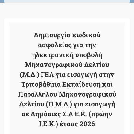
Δημιουργία κωδικού
ασφαλείας για την
ηλεκτρονική υποβολή
Μηχανογραφικού Δελτίου
(Μ.Δ.) ΓΕΛ για εισαγωγή στην
Τριτοβάθμια Εκπαίδευση και
Παράλληλου Μηχανογραφικού
Δελτίου (Π.Μ.Δ.) για εισαγωγή
σε Δημόσιες Σ.Α.Ε.Κ. (πρώην
Ι.Ε.Κ.) έτους 2026