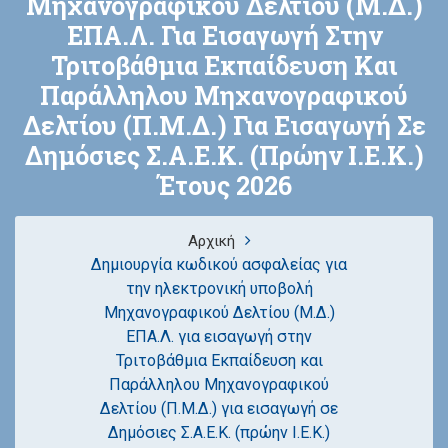
Μηχανογραφικού Δελτίου (Μ.Δ.)
ΕΠΑ.Λ. Για Εισαγωγή Στην
Τριτοβάθμια Εκπαίδευση Και
Παράλληλου Μηχανογραφικού
Δελτίου (Π.Μ.Δ.) Για Εισαγωγή Σε
Δημόσιες Σ.Α.Ε.Κ. (πρώην Ι.Ε.Κ.)
Έτους 2026
Αρχική
Δημιουργία κωδικού ασφαλείας για
την ηλεκτρονική υποβολή
Μηχανογραφικού Δελτίου (Μ.Δ.)
ΕΠΑ.Λ. για εισαγωγή στην
Τριτοβάθμια Εκπαίδευση και
Παράλληλου Μηχανογραφικού
Δελτίου (Π.Μ.Δ.) για εισαγωγή σε
Δημόσιες Σ.Α.Ε.Κ. (πρώην Ι.Ε.Κ.)