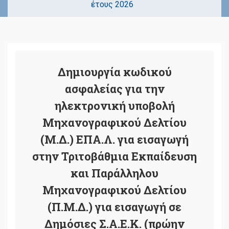
έτους 2026
Δημιουργία κωδικού
ασφαλείας για την
ηλεκτρονική υποβολή
Μηχανογραφικού Δελτίου
(Μ.Δ.) ΕΠΑ.Λ. για εισαγωγή
στην Τριτοβάθμια Εκπαίδευση
και Παράλληλου
Μηχανογραφικού Δελτίου
(Π.Μ.Δ.) για εισαγωγή σε
Δημόσιες Σ.Α.Ε.Κ. (πρώην