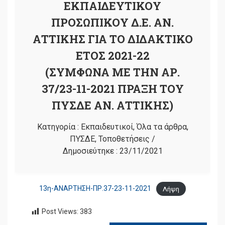
ΕΚΠΑΙΔΕΥΤΙΚΟΥ
ΠΡΟΣΩΠΙΚΟΥ Δ.Ε. ΑΝ.
ΑΤΤΙΚΗΣ ΓΙΑ ΤΟ ΔΙΔΑΚΤΙΚΟ
ΕΤΟΣ 2021-22
(ΣΥΜΦΩΝΑ ΜΕ ΤΗΝ ΑΡ.
37/23-11-2021 ΠΡΑΞΗ ΤΟΥ
ΠΥΣΔΕ ΑΝ. ΑΤΤΙΚΗΣ)
Κατηγορία :
Εκπαιδευτικοί
,
Όλα τα άρθρα
,
ΠΥΣΔΕ
,
Τοποθετήσεις
/
Δημοσιεύτηκε :
23/11/2021
13η-ΑΝΑΡΤΗΣΗ-ΠΡ.37-23-11-2021
Λήψη
Post Views:
383