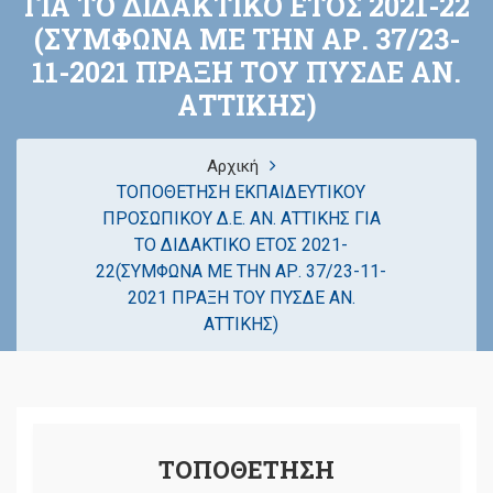
ΓΙΑ ΤΟ ΔΙΔΑΚΤΙΚΟ ΕΤΟΣ 2021-22
(ΣΥΜΦΩΝΑ ΜΕ ΤΗΝ ΑΡ. 37/23-
11-2021 ΠΡΑΞΗ ΤΟΥ ΠΥΣΔΕ ΑΝ.
ΑΤΤΙΚΗΣ)
Αρχική
ΤΟΠΟΘΕΤΗΣΗ ΕΚΠΑΙΔΕΥΤΙΚΟΥ
ΠΡΟΣΩΠΙΚΟΥ Δ.Ε. ΑΝ. ΑΤΤΙΚΗΣ ΓΙΑ
ΤΟ ΔΙΔΑΚΤΙΚΟ ΕΤΟΣ 2021-
22(ΣΥΜΦΩΝΑ ΜΕ ΤΗΝ ΑΡ. 37/23-11-
2021 ΠΡΑΞΗ ΤΟΥ ΠΥΣΔΕ ΑΝ.
ΑΤΤΙΚΗΣ)
ΤΟΠΟΘΕΤΗΣΗ