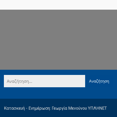
Κατασκευή - Ενημέρωση: Γεωργία Μενούνου ΥΠΛΗΝΕΤ