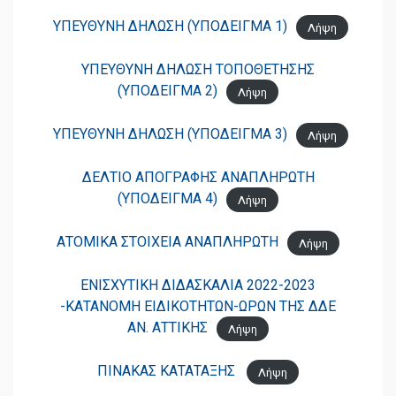
ΥΠΕΥΘΥΝΗ ΔΗΛΩΣΗ (ΥΠΟΔΕΙΓΜΑ 1)
Λήψη
ΥΠΕΥΘΥΝΗ ΔΗΛΩΣΗ ΤΟΠΟΘΕΤΗΣΗΣ
(ΥΠΟΔΕΙΓΜΑ 2)
Λήψη
ΥΠΕΥΘΥΝΗ ΔΗΛΩΣΗ (ΥΠΟΔΕΙΓΜΑ 3)
Λήψη
ΔΕΛΤΙΟ ΑΠΟΓΡΑΦΗΣ ΑΝΑΠΛΗΡΩΤΗ
(ΥΠΟΔΕΙΓΜΑ 4)
Λήψη
ΑΤΟΜΙΚΑ ΣΤΟΙΧΕΙΑ ΑΝΑΠΛΗΡΩΤΗ
Λήψη
ΕΝΙΣΧΥΤΙΚΗ ΔΙΔΑΣΚΑΛΙΑ 2022-2023
-ΚΑΤΑΝΟΜΗ ΕΙΔΙΚΟΤΗΤΩΝ-ΩΡΩΝ ΤΗΣ ΔΔΕ
ΑΝ. ΑΤΤΙΚΗΣ
Λήψη
ΠΙΝΑΚΑΣ ΚΑΤΑΤΑΞΗΣ
Λήψη