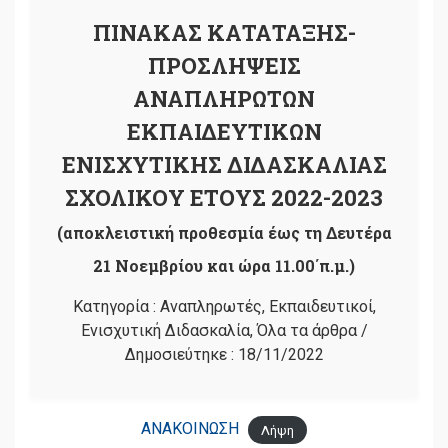
ΠΙΝΑΚΑΣ ΚΑΤΑΤΑΞΗΣ-
ΠΡΟΣΛΗΨΕΙΣ
ΑΝΑΠΛΗΡΩΤΩΝ
ΕΚΠΑΙΔΕΥΤΙΚΩΝ
ΕΝΙΣΧΥΤΙΚΗΣ ΔΙΔΑΣΚΑΛΙΑΣ
ΣΧΟΛΙΚΟΥ ΕΤΟΥΣ 2022-2023
(αποκλειστική προθεσμία έως τη Δευτέρα
21 Νοεμβρίου και ώρα 11.00΄π.μ.)
Κατηγορία :
Αναπληρωτές
,
Εκπαιδευτικοί
,
Ενισχυτική Διδασκαλία
,
Όλα τα άρθρα
/
Δημοσιεύτηκε :
18/11/2022
ΑΝΑΚΟΙΝΩΣΗ
Λήψη