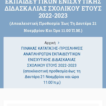
ΕΚΠΑΙΔΕΥΤΙΚΩΝ ΕΝΙΣΧΥΤΙΚΗΣ
ΔΙΔΑΣΚΑΛΙΑΣ ΣΧΟΛΙΚΟΥ ΕΤΟΥΣ
2022-2023
(αποκλειστική Προθεσμία Έως Τη Δευτέρα 21
Νοεμβρίου Και Ώρα 11.00΄π.μ.)
Αρχική
ΠΙΝΑΚΑΣ ΚΑΤΑΤΑΞΗΣ-ΠΡΟΣΛΗΨΕΙΣ
ΑΝΑΠΛΗΡΩΤΩΝ ΕΚΠΑΙΔΕΥΤΙΚΩΝ
ΕΝΙΣΧΥΤΙΚΗΣ ΔΙΔΑΣΚΑΛΙΑΣ
ΣΧΟΛΙΚΟΥ ΕΤΟΥΣ 2022-2023
(αποκλειστική προθεσμία έως τη
Δευτέρα 21 Νοεμβρίου και ώρα
11.00΄π.μ.)