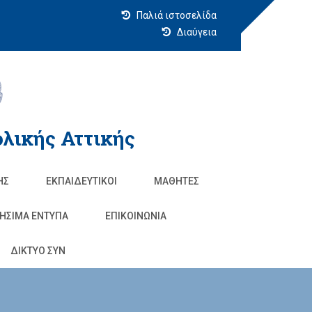
Παλιά ιστοσελίδα
Διαύγεια
λικής Αττικής
ΗΣ
ΕΚΠΑΙΔΕΥΤΙΚΟΊ
ΜΑΘΗΤΈΣ
ΗΣΙΜΑ ΕΝΤΥΠΑ
ΕΠΙΚΟΙΝΩΝΊΑ
ΔΙΚΤΥΟ ΣΥΝ