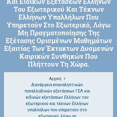
Και Ειδικών Εξετάσεων Ελλήνων
Του Εξωτερικού Και Τέκνων
Ελλήνων Υπαλλήλων Που
Υπηρετούν Στο Εξωτερικό, Λόγω
Μη Πραγματοποίησης Της
Εξέτασης Ορισμένων Μαθημάτων
Εξαιτίας Των Έκτακτων Δυσμενών
Καιρικών Συνθηκών Που
Πλήττουν Τη Χώρα.
Αρχική
Διενέργεια επαναληπτικών
πανελλαδικών εξετάσεων ΓΕΛ και
ειδικών εξετάσεων Ελλήνων του
εξωτερικού και τέκνων Ελλήνων
υπαλλήλων που υπηρετούν στο
εξωτερικό, λόγω μη