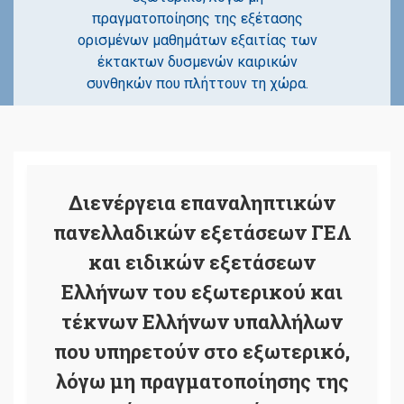
πραγματοποίησης της εξέτασης
ορισμένων μαθημάτων εξαιτίας των
έκτακτων δυσμενών καιρικών
συνθηκών που πλήττουν τη χώρα.
Διενέργεια επαναληπτικών
πανελλαδικών εξετάσεων ΓΕΛ
και ειδικών εξετάσεων
Ελλήνων του εξωτερικού και
τέκνων Ελλήνων υπαλλήλων
που υπηρετούν στο εξωτερικό,
λόγω μη πραγματοποίησης της