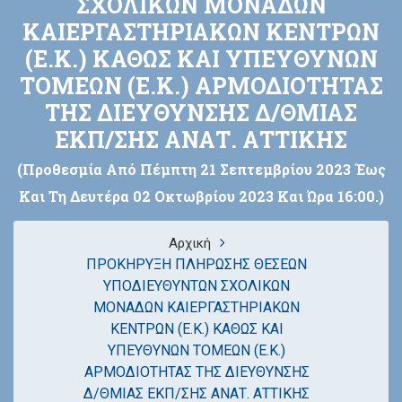
ΣΧΟΛΙΚΩΝ ΜΟΝΑΔΩΝ
ΚΑΙΕΡΓΑΣΤΗΡΙΑΚΩΝ ΚΕΝΤΡΩΝ
(Ε.Κ.) ΚΑΘΩΣ ΚΑΙ ΥΠΕΥΘΥΝΩΝ
ΤΟΜΕΩΝ (Ε.Κ.) ΑΡΜΟΔΙΟΤΗΤΑΣ
ΤΗΣ ΔΙΕΥΘΥΝΣΗΣ Δ/ΘΜΙΑΣ
ΕΚΠ/ΣΗΣ ΑΝΑΤ. ΑΤΤΙΚΗΣ
(προθεσμία Από Πέμπτη 21 Σεπτεμβρίου 2023 Έως
Και Τη Δευτέρα 02 Οκτωβρίου 2023 Και Ώρα 16:00.)
Αρχική
ΠΡΟΚΗΡΥΞΗ ΠΛΗΡΩΣΗΣ ΘΕΣΕΩΝ
ΥΠΟΔΙΕΥΘΥΝΤΩΝ ΣΧΟΛΙΚΩΝ
ΜΟΝΑΔΩΝ ΚΑΙΕΡΓΑΣΤΗΡΙΑΚΩΝ
ΚΕΝΤΡΩΝ (Ε.Κ.) ΚΑΘΩΣ ΚΑΙ
ΥΠΕΥΘΥΝΩΝ ΤΟΜΕΩΝ (Ε.Κ.)
ΑΡΜΟΔΙΟΤΗΤΑΣ ΤΗΣ ΔΙΕΥΘΥΝΣΗΣ
Δ/ΘΜΙΑΣ ΕΚΠ/ΣΗΣ ΑΝΑΤ. ΑΤΤΙΚΗΣ