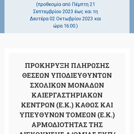
(προθεσμία από Πέμπτη 21
Σεπτεμβρίου 2023 έως και τη
Δευτέρα 02 Οκτωβρίου 2023 και
ώρα 16:00.)
ΠΡΟΚΗΡΥΞΗ ΠΛΗΡΩΣΗΣ
ΘΕΣΕΩΝ ΥΠΟΔΙΕΥΘΥΝΤΩΝ
ΣΧΟΛΙΚΩΝ ΜΟΝΑΔΩΝ
ΚΑΙΕΡΓΑΣΤΗΡΙΑΚΩΝ
ΚΕΝΤΡΩΝ (Ε.Κ.) ΚΑΘΩΣ ΚΑΙ
ΥΠΕΥΘΥΝΩΝ ΤΟΜΕΩΝ (Ε.Κ.)
ΑΡΜΟΔΙΟΤΗΤΑΣ ΤΗΣ