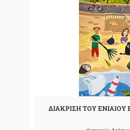
ΔΙΑΚΡΙΣΗ ΤΟΥ ΕΝΙΑΙΟΥ