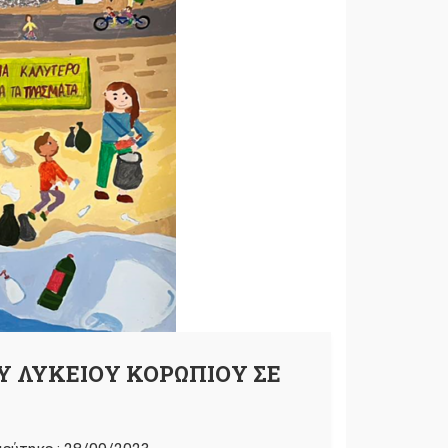
Υ ΛΥΚΕΙΟΥ ΚΟΡΩΠΙΟΥ ΣΕ