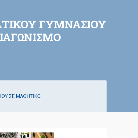
ΜΑΤΙΚΟΥ ΓΥΜΝΑΣΙΟΥ
ΔΙΑΓΩΝΙΣΜΟ
ΙΟΥ ΣΕ ΜΑΘΗΤΙΚΟ