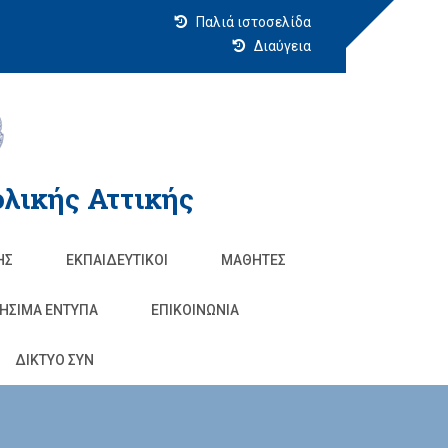
Παλιά ιστοσελίδα
Διαύγεια
λικής Αττικής
ΗΣ
ΕΚΠΑΙΔΕΥΤΙΚΟΊ
ΜΑΘΗΤΈΣ
ΗΣΙΜΑ ΕΝΤΥΠΑ
ΕΠΙΚΟΙΝΩΝΊΑ
ΔΙΚΤΥΟ ΣΥΝ