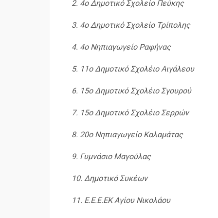
2. 4ο Δημοτικό Σχολείο Πεύκης
3. 4ο Δημοτικό Σχολείο Τρίπολης
4. 4ο Νηπιαγωγείο Ραφήνας
5. 11ο Δημοτικό Σχολέιο Αιγάλεου
6. 15ο Δημοτικό Σχολέιο Σγουρού
7. 15ο Δημοτικό Σχολέιο Σερρών
8. 20ο Νηπιαγωγείο Καλαμάτας
9. Γυμνάσιο Μαγούλας
10. Δημοτικό Συκέων
11. Ε.Ε.Ε.ΕΚ Αγίου Νικολάου