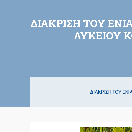
ΔΙΑΚΡΙΣΗ ΤΟΥ ΕΝΙ
ΛΥΚΕΙΟΥ Κ
ΔΙΑΚΡΙΣΗ ΤΟΥ ΕΝΙ