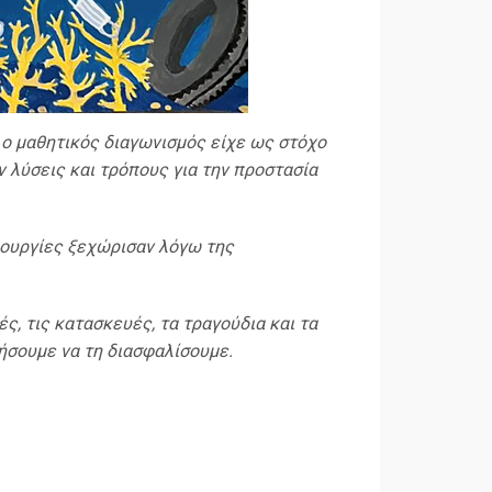
 ο μαθητικός διαγωνισμός είχε ως στόχο
 λύσεις και τρόπους για την προστασία
μιουργίες ξεχώρισαν λόγω της
ς, τις κατασκευές, τα τραγούδια και τα
ήσουμε να τη διασφαλίσουμε.