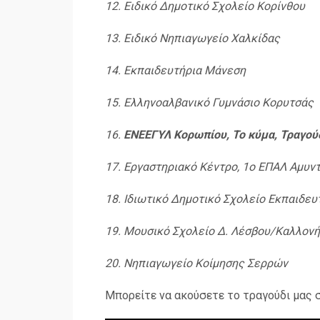
12. Ειδικό Δημοτικό Σχολείο Κορίνθου
13. Ειδικό Νηπιαγωγείο Χαλκίδας
14. Εκπαιδευτήρια Μάνεση
15. Ελληνοαλβανικό Γυμνάσιο Κορυτσάς
16.
ΕΝΕΕΓΥΛ Κορωπίου, Το κύμα, Τραγού
17. Εργαστηριακό Κέντρο, 1ο ΕΠΑΛ Αμυν
18. Ιδιωτικό Δημοτικό Σχολείο Εκπαιδευτ
19. Μουσικό Σχολείο Δ. Λέσβου/Καλλονή
20. Νηπιαγωγείο Κοίμησης Σερρών
Μπορείτε να ακούσετε το τραγούδι μας