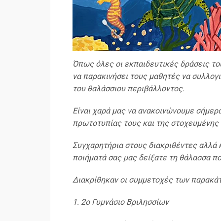
Όπως όλες οι εκπαιδευτικές δράσεις το
να παρακινήσει τους μαθητές να συλλογι
του θαλάσσιου περιβάλλοντος.
Είναι χαρά μας να ανακοινώνουμε σήμερα
πρωτοτυπίας τους και της στοχευμένης 
Συγχαρητήρια στους διακριθέντες αλλά κ
ποιήματά σας μας δείξατε τη θάλασσα πο
Διακρίθηκαν οι συμμετοχές των παρακάτ
1. 2ο Γυμνάσιο Βριλησσίων