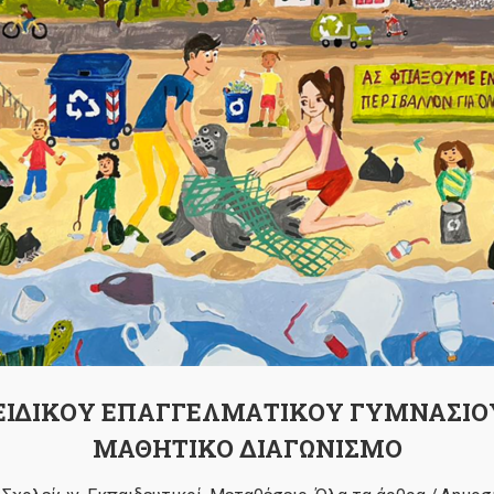
 ΕΙΔΙΚΟΥ ΕΠΑΓΓΕΛΜΑΤΙΚΟΥ ΓΥΜΝΑΣΙΟ
ΜΑΘΗΤΙΚΟ ΔΙΑΓΩΝΙΣΜΟ