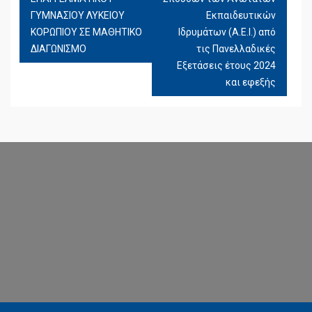
ΓΥΜΝΑΣΙΟΥ ΛΥΚΕΙΟΥ
Εκπαιδευτικών
ΚΟΡΩΠΙΟΥ ΣΕ ΜΑΘΗΤΙΚΟ
Ιδρυμάτων (Α.Ε.Ι.) από
ΔΙΑΓΩΝΙΣΜΟ
τις Πανελλαδικές
Εξετάσεις έτους 2024
και εφεξής