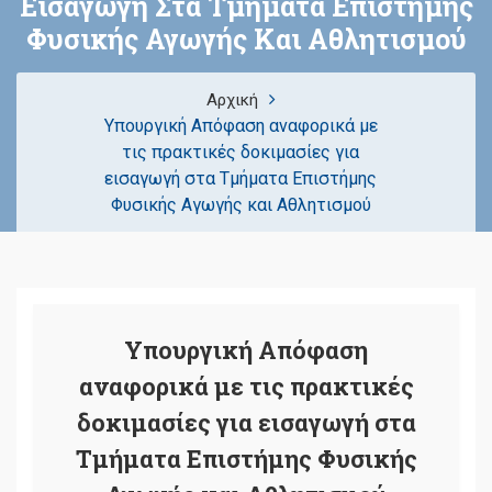
Εισαγωγή Στα Τμήματα Επιστήμης
Φυσικής Αγωγής Και Αθλητισμού
Αρχική
Υπουργική Απόφαση αναφορικά με
τις πρακτικές δοκιμασίες για
εισαγωγή στα Τμήματα Επιστήμης
Φυσικής Αγωγής και Αθλητισμού
Υπουργική Απόφαση
αναφορικά με τις πρακτικές
δοκιμασίες για εισαγωγή στα
Τμήματα Επιστήμης Φυσικής