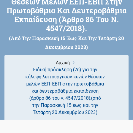
Θέσεων Μελών ΕΕΠ-ΕΒΠ Στην
Πρωτοβάθμια Και Δευτεροβάθμια
Εκπαίδευση (άρθρο 86 Του Ν.
4547/2018).
(από Την Παρασκευή 15 Έως Και Την Τετάρτη 20
Δεκεμβρίου 2023)
Αρχική
Ειδική πρόσκληση (2η) για την
κάλυψη λειτουργικών κενών θέσεων
μελών ΕΕΠ-ΕΒΠ στην πρωτοβάθμια
και δευτεροβάθμια εκπαίδευση
(άρθρο 86 του ν. 4547/2018).(από
την Παρασκευή 15 έως και την
Τετάρτη 20 Δεκεμβρίου 2023)