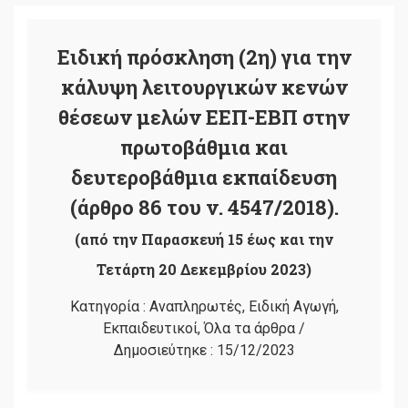
Ειδική πρόσκληση (2η) για την
κάλυψη λειτουργικών κενών
θέσεων μελών ΕΕΠ-ΕΒΠ στην
πρωτοβάθμια και
δευτεροβάθμια εκπαίδευση
(άρθρο 86 του ν. 4547/2018).
(από την Παρασκευή 15 έως και την
Τετάρτη 20 Δεκεμβρίου 2023)
Κατηγορία :
Αναπληρωτές
,
Ειδική Αγωγή
,
Εκπαιδευτικοί
,
Όλα τα άρθρα
/
Δημοσιεύτηκε :
15/12/2023