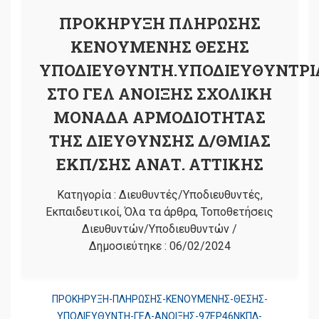
ΠΡΟΚΗΡΥΞΗ ΠΛΗΡΩΣΗΣ
ΚΕΝΟΥΜΕΝΗΣ ΘΕΣΗΣ
ΥΠΟΔΙΕΥΘΥΝΤΗ.ΥΠΟΔΙΕΥΘΥΝΤΡΙ
ΣΤΟ ΓΕΛ ΑΝΟΙΞΗΣ ΣΧΟΛΙΚΗ
ΜΟΝΑΔΑ ΑΡΜΟΔΙΟΤΗΤΑΣ
ΤΗΣ ΔΙΕΥΘΥΝΣΗΣ Δ/ΘΜΙΑΣ
ΕΚΠ/ΣΗΣ ΑΝΑΤ. ΑΤΤΙΚΗΣ
Κατηγορία :
Διευθυντές/Υποδιευθυντές
,
Εκπαιδευτικοί
,
Όλα τα άρθρα
,
Τοποθετήσεις
Διευθυντών/Υποδιευθυντών
/
Δημοσιεύτηκε :
06/02/2024
ΠΡΟΚΗΡΥΞΗ-ΠΛΗΡΩΣΗΣ-ΚΕΝΟΥΜΕΝΗΣ-ΘΕΣΗΣ-
ΥΠΟΔΙΕΥΘΥΝΤΗ-ΓΕΛ-ΑΝΟΙΞΗΣ-97ΕΡ46ΝΚΠΔ-