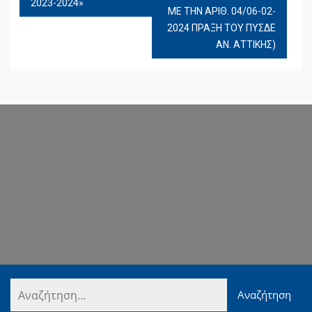
2023-2024»
ΜΕ ΤΗΝ ΑΡΙΘ. 04/06-02-
2024 ΠΡΑΞΗ ΤΟΥ ΠΥΣΔΕ
ΑΝ. ΑΤΤΙΚΗΣ)