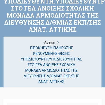
ΥΠΟΔΙΕΥΘΥΝΤΗ.ΥΠΟΔΙΕΥΘΥΝΤΡ
ΣΤΟ ΓΕΛ ΑΝΟΙΞΗΣ ΣΧΟΛΙΚΗ
ΜΟΝΑΔΑ ΑΡΜΟΔΙΟΤΗΤΑΣ ΤΗΣ
ΔΙΕΥΘΥΝΣΗΣ Δ/ΘΜΙΑΣ ΕΚΠ/ΣΗΣ
ΑΝΑΤ. ΑΤΤΙΚΗΣ
Αρχική
ΠΡΟΚΗΡΥΞΗ ΠΛΗΡΩΣΗΣ
ΚΕΝΟΥΜΕΝΗΣ ΘΕΣΗΣ
ΥΠΟΔΙΕΥΘΥΝΤΗ.ΥΠΟΔΙΕΥΘΥΝΤΡΙΑΣ
ΣΤΟ ΓΕΛ ΑΝΟΙΞΗΣ ΣΧΟΛΙΚΗ
ΜΟΝΑΔΑ ΑΡΜΟΔΙΟΤΗΤΑΣ ΤΗΣ
ΔΙΕΥΘΥΝΣΗΣ Δ/ΘΜΙΑΣ ΕΚΠ/ΣΗΣ
ΑΝΑΤ. ΑΤΤΙΚΗΣ