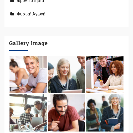
Φροντιστήρια
Φυσική Αγωγή
Gallery Image