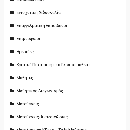
Ενισχυτική Διδασκαλία
Επαγγελματική Εκπαίδευση
Επιμόρφωση
Ημερίδες
Κρατικό Πιστοποιητικό Γλωσσομάθειας
Μαθητές
Μαθητικός Διαγωνισμός
Μεταθέσεις
Μεταθέσεις-Ανακοινώσεις