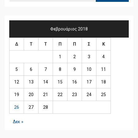
Φεβρουάριος 2018
Δ
Τ
Τ
Π
Π
Σ
Κ
1
2
3
4
5
6
7
8
9
10
11
12
13
14
15
16
17
18
19
20
21
22
23
24
25
26
27
28
Δεκ »