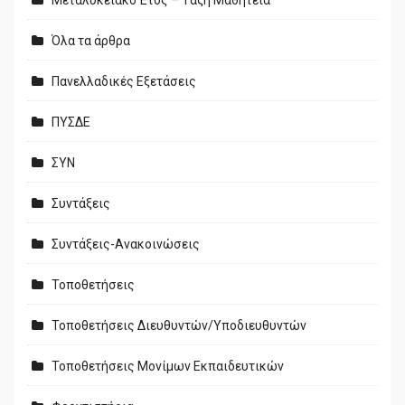
Μεταλυκειακό Έτος – Τάξη Μαθητεία
Όλα τα άρθρα
Πανελλαδικές Εξετάσεις
ΠΥΣΔΕ
ΣΥΝ
Συντάξεις
Συντάξεις-Ανακοινώσεις
Τοποθετήσεις
Τοποθετήσεις Διευθυντών/Υποδιευθυντών
Τοποθετήσεις Μονίμων Εκπαιδευτικών