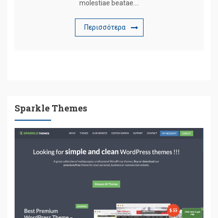
molestiae beatae….
Περισσότερα
Sparkle Themes