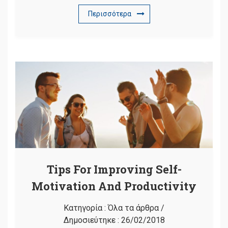
Περισσότερα
Tips For Improving Self-
Motivation And Productivity
Κατηγορία :
Όλα τα άρθρα
/
Δημοσιεύτηκε :
26/02/2018