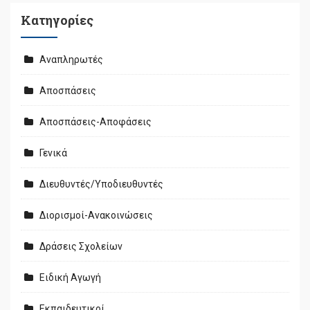
Kατηγορίες
Αναπληρωτές
Αποσπάσεις
Αποσπάσεις-Αποφάσεις
Γενικά
Διευθυντές/Υποδιευθυντές
Διορισμοί-Ανακοινώσεις
Δράσεις Σχολείων
Ειδική Αγωγή
Εκπαιδευτικοί