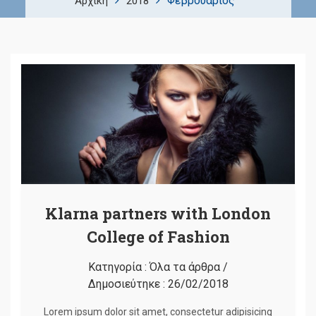
Φεβρουάριος
Αρχική
2018
Klarna partners with London
College of Fashion
Κατηγορία :
Όλα τα άρθρα
/
Δημοσιεύτηκε :
26/02/2018
Lorem ipsum dolor sit amet, consectetur adipisicing