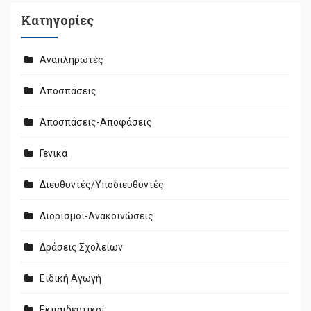
Kατηγορίες
Αναπληρωτές
Αποσπάσεις
Αποσπάσεις-Αποφάσεις
Γενικά
Διευθυντές/Υποδιευθυντές
Διορισμοί-Ανακοινώσεις
Δράσεις Σχολείων
Ειδική Αγωγή
Εκπαιδευτικοί