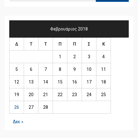
Φεβρουάριος 2018
Δ
Τ
Τ
Π
Π
Σ
Κ
1
2
3
4
5
6
7
8
9
10
11
12
13
14
15
16
17
18
19
20
21
22
23
24
25
26
27
28
Δεκ »