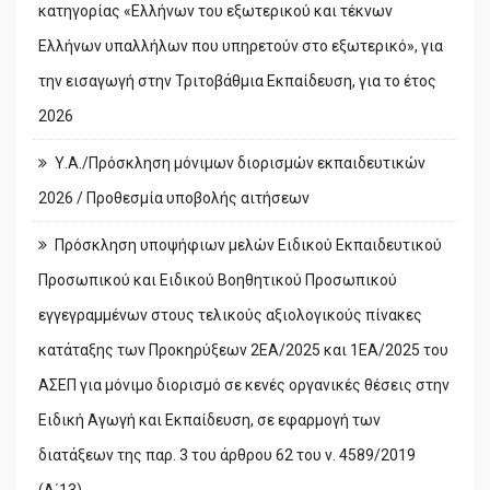
κατηγορίας «Ελλήνων του εξωτερικού και τέκνων
Ελλήνων υπαλλήλων που υπηρετούν στο εξωτερικό», για
την εισαγωγή στην Τριτοβάθμια Εκπαίδευση, για το έτος
2026
Υ.Α./Πρόσκληση μόνιμων διορισμών εκπαιδευτικών
2026 / Προθεσμία υποβολής αιτήσεων
Πρόσκληση υποψήφιων μελών Ειδικού Εκπαιδευτικού
Προσωπικού και Ειδικού Βοηθητικού Προσωπικού
εγγεγραμμένων στους τελικούς αξιολογικούς πίνακες
κατάταξης των Προκηρύξεων 2ΕΑ/2025 και 1ΕΑ/2025 του
ΑΣΕΠ για μόνιμο διορισμό σε κενές οργανικές θέσεις στην
Ειδική Αγωγή και Εκπαίδευση, σε εφαρμογή των
διατάξεων της παρ. 3 του άρθρου 62 του ν. 4589/2019