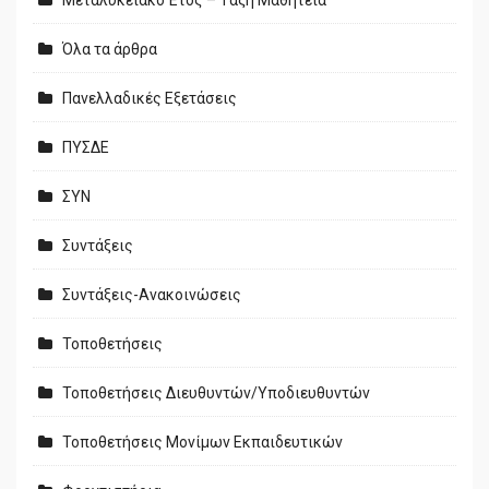
Μεταλυκειακό Έτος – Τάξη Μαθητεία
Όλα τα άρθρα
Πανελλαδικές Εξετάσεις
ΠΥΣΔΕ
ΣΥΝ
Συντάξεις
Συντάξεις-Ανακοινώσεις
Τοποθετήσεις
Τοποθετήσεις Διευθυντών/Υποδιευθυντών
Τοποθετήσεις Μονίμων Εκπαιδευτικών