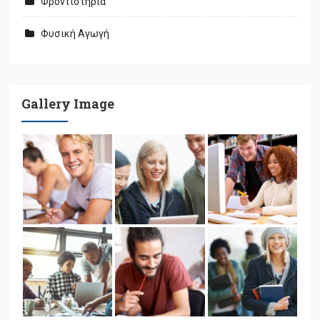
Φροντιστήρια
Φυσική Αγωγή
Gallery Image