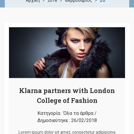
26
Αρχική
2018
Φεβρουάριος
Klarna partners with London
College of Fashion
Κατηγορία :
Όλα τα άρθρα
/
Δημοσιεύτηκε :
26/02/2018
Lorem ipsum dolor sit amet, consectetur adipisicing