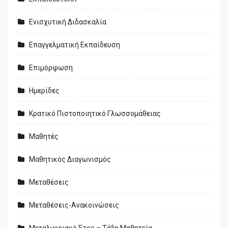
Ενισχυτική Διδασκαλία
Επαγγελματική Εκπαίδευση
Επιμόρφωση
Ημερίδες
Κρατικό Πιστοποιητικό Γλωσσομάθειας
Μαθητές
Μαθητικός Διαγωνισμός
Μεταθέσεις
Μεταθέσεις-Ανακοινώσεις