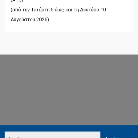
(Α΄13)
(από την Τετάρτη 5 έως και τη Δευτέρα 10
Αυγούστου 2026)