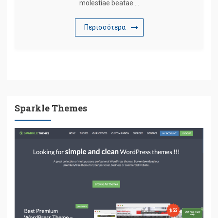
molestiae beatae….
Περισσότερα
Sparkle Themes