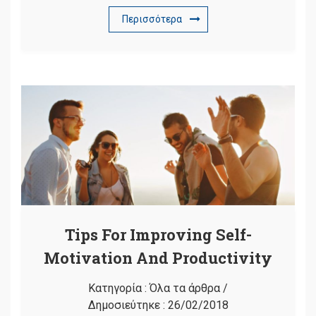
Περισσότερα
Tips For Improving Self-
Motivation And Productivity
Κατηγορία :
Όλα τα άρθρα
/
Δημοσιεύτηκε :
26/02/2018