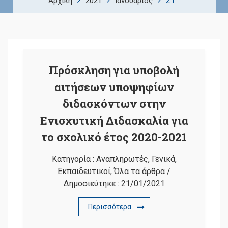
21
Αρχική
2021
Ιανουάριος
Πρόσκληση για υποβολή
αιτήσεων υποψηφίων
διδασκόντων στην
Ενισχυτική Διδασκαλία για
το σχολικό έτος 2020-2021
Κατηγορία :
Αναπληρωτές
,
Γενικά
,
Εκπαιδευτικοί
,
Όλα τα άρθρα
/
Δημοσιεύτηκε :
21/01/2021
Περισσότερα