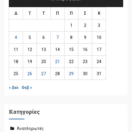
Δ
Τ
Τ
Π
Π
Σ
Κ
1
2
3
4
5
6
7
8
9
10
11
12
13
14
15
16
17
18
19
20
21
22
23
24
25
26
27
28
29
30
31
« Δεκ
Φεβ »
Kατηγορίες
Αναπληρωτές