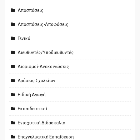
Αποσπάσεις
Αποσπάσεις-Αποφάσεις
Γενικά
Διευθυντές/Υποδιευθυντές
Διορισμοί-Ανακοινώσεις
Δράσεις Σχολείων
Ειδική Αγωγή
Εκπαιδευτικοί
Ενισχυτική Διδασκαλία
Επαγγελματική Εκπαίδευση