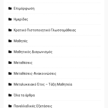
Επιμόρφωση
Ημερίδες
Κρατικό Πιστοποιητικό Γλωσσομάθειας
Μαθητές
Μαθητικός Διαγωνισμός
Μεταθέσεις
Μεταθέσεις-Ανακοινώσεις
Μεταλυκειακό Έτος – Τάξη Μαθητεία
Όλα τα άρθρα
Πανελλαδικές Εξετάσεις