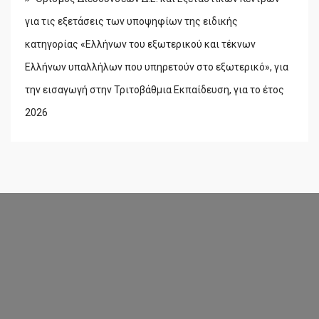
για τις εξετάσεις των υποψηφίων της ειδικής
κατηγορίας «Ελλήνων του εξωτερικού και τέκνων
Ελλήνων υπαλλήλων που υπηρετούν στο εξωτερικό», για
την εισαγωγή στην Τριτοβάθμια Εκπαίδευση, για το έτος
2026