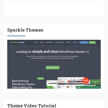
Sparkle Themes
Theme Video Tutorial