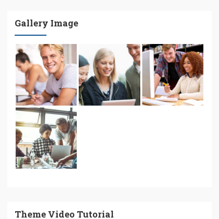
Gallery Image
Theme Video Tutorial