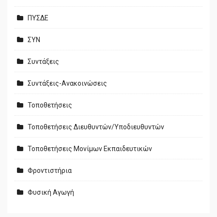
ΠΥΣΔΕ
ΣΥΝ
Συντάξεις
Συντάξεις-Ανακοινώσεις
Τοποθετήσεις
Τοποθετήσεις Διευθυντών/Υποδιευθυντών
Τοποθετήσεις Μονίμων Εκπαιδευτικών
Φροντιστήρια
Φυσική Αγωγή