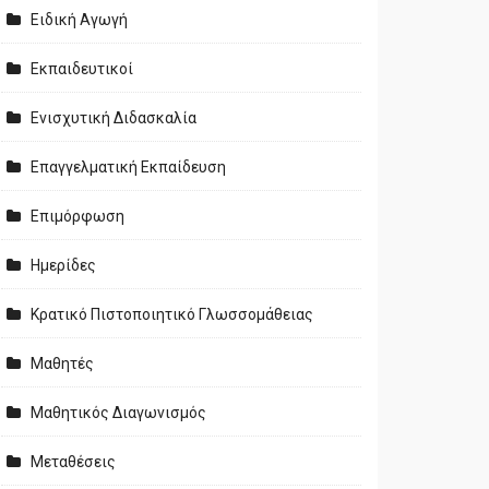
Ειδική Αγωγή
Εκπαιδευτικοί
Ενισχυτική Διδασκαλία
Επαγγελματική Εκπαίδευση
Επιμόρφωση
Ημερίδες
Κρατικό Πιστοποιητικό Γλωσσομάθειας
Μαθητές
Μαθητικός Διαγωνισμός
Μεταθέσεις