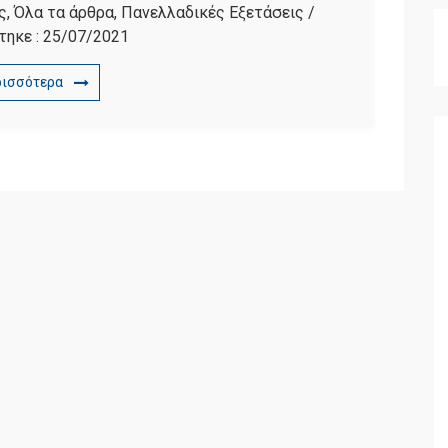
ς
,
Όλα τα άρθρα
,
Πανελλαδικές Εξετάσεις
/
τηκε :
25/07/2021
ρισσότερα