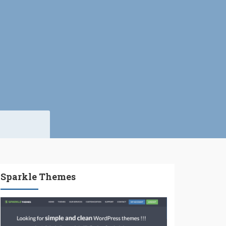
Sparkle Themes