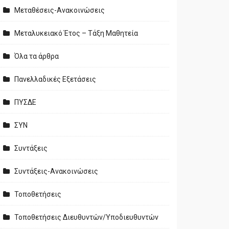
Μεταθέσεις-Ανακοινώσεις
Μεταλυκειακό Έτος – Τάξη Μαθητεία
Όλα τα άρθρα
Πανελλαδικές Εξετάσεις
ΠΥΣΔΕ
ΣΥΝ
Συντάξεις
Συντάξεις-Ανακοινώσεις
Τοποθετήσεις
Τοποθετήσεις Διευθυντών/Υποδιευθυντών