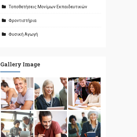
Τοποθετήσεις Μονίμων Εκπαιδευτικών
Φροντιστήρια
Φυσική Αγωγή
Gallery Image