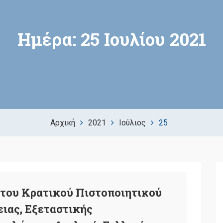
Ημέρα:
25 Ιουλίου 2021
Αρχική
2021
Ιούλιος
25
του Κρατικού Πιστοποιητικού
ιας, Εξεταστικής