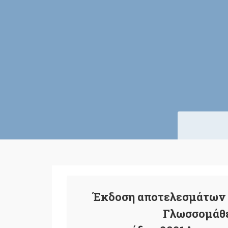
Έκδοση αποτελεσμάτων 
Γλωσσομάθε