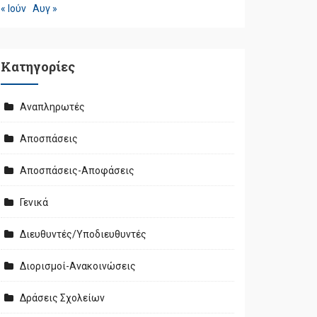
« Ιούν
Αυγ »
Kατηγορίες
Αναπληρωτές
Αποσπάσεις
Αποσπάσεις-Αποφάσεις
Γενικά
Διευθυντές/Υποδιευθυντές
Διορισμοί-Ανακοινώσεις
Δράσεις Σχολείων