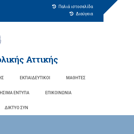
Παλιά ιστοσελίδα
Διαύγεια
λικής Αττικής
ΗΣ
ΕΚΠΑΙΔΕΥΤΙΚΟΊ
ΜΑΘΗΤΈΣ
ΗΣΙΜΑ ΕΝΤΥΠΑ
ΕΠΙΚΟΙΝΩΝΊΑ
ΔΙΚΤΥΟ ΣΥΝ