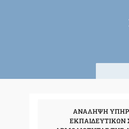
ΑΝΑΛΗΨΗ ΥΠΗΡ
ΕΚΠΑΙΔΕΥΤΙΚΩΝ