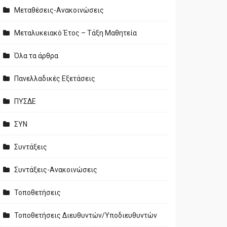
Μεταθέσεις-Ανακοινώσεις
Μεταλυκειακό Έτος – Τάξη Μαθητεία
Όλα τα άρθρα
Πανελλαδικές Εξετάσεις
ΠΥΣΔΕ
ΣΥΝ
Συντάξεις
Συντάξεις-Ανακοινώσεις
Τοποθετήσεις
Τοποθετήσεις Διευθυντών/Υποδιευθυντών