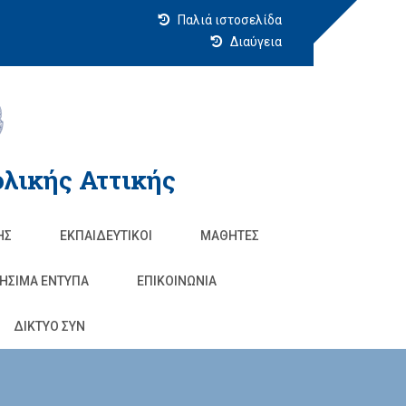
Παλιά ιστοσελίδα
Διαύγεια
λικής Αττικής
ΗΣ
ΕΚΠΑΙΔΕΥΤΙΚΟΊ
ΜΑΘΗΤΈΣ
ΗΣΙΜΑ ΕΝΤΥΠΑ
ΕΠΙΚΟΙΝΩΝΊΑ
ΔΙΚΤΥΟ ΣΥΝ