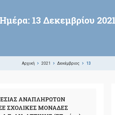
Ημέρα:
13 Δεκεμβρίου 202
Αρχική
2021
Δεκέμβριος
13
ΕΣΙΑΣ ΑΝΑΠΛΗΡΩΤΩΝ
ΣΕ ΣΧΟΛΙΚΕΣ ΜΟΝΑΔΕΣ