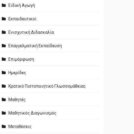
Ειδική Αγωγή
Εκπαιδευτικοί
Ενισχυτική Διδασκαλία
Επαγγελματική Εκπαίδευση
Επιμόρφωση
Ημερίδες
Κρατικό Πιστοποιητικό Γλωσσομάθειας
Μαθητές
Μαθητικός Διαγωνισμός
Μεταθέσεις