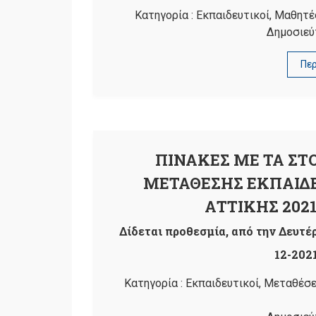
Κατηγορία :
Εκπαιδευτικοί
,
Μαθητέ
Δημοσιεύ
Πε
ΠΙΝΑΚΕΣ ΜΕ ΤΑ ΣΤ
ΜΕΤΑΘΕΣΗΣ ΕΚΠΑΙΔΕ
ΑΤΤΙΚΗΣ 2021
Δίδεται προθεσμία, από την Δευτέρ
12-2021
Κατηγορία :
Εκπαιδευτικοί
,
Μεταθέσε