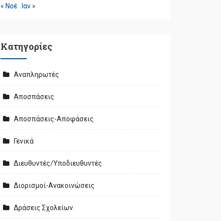
« Νοέ
Ιαν »
Kατηγορίες
Αναπληρωτές
Αποσπάσεις
Αποσπάσεις-Αποφάσεις
Γενικά
Διευθυντές/Υποδιευθυντές
Διορισμοί-Ανακοινώσεις
Δράσεις Σχολείων