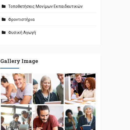
Τοποθετήσεις Μονίμων Εκπαιδευτικών
Φροντιστήρια
Φυσική Αγωγή
Gallery Image