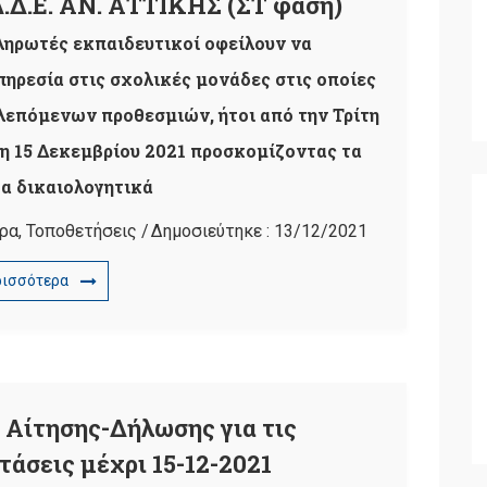
.Ε. ΑΝ. ΑΤΤΙΚΗΣ (ΣΤ φάση)
ηρωτές εκπαιδευτικοί οφείλουν να
ηρεσία στις σχολικές μονάδες στις οποίες
λεπόμενων προθεσμιών, ήτοι από την Τρίτη
τη 15 Δεκεμβρίου 2021 προσκομίζοντας τα
α δικαιολογητικά
ρα
,
Τοποθετήσεις
/
Δημοσιεύτηκε :
13/12/2021
ρισσότερα
Αίτησης-Δήλωσης για τις
τάσεις μέχρι 15-12-2021