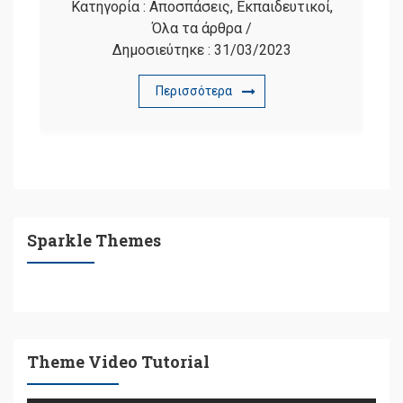
Κατηγορία :
Αποσπάσεις
,
Εκπαιδευτικοί
,
Όλα τα άρθρα
/
Δημοσιεύτηκε :
31/03/2023
Περισσότερα
Sparkle Themes
Theme Video Tutorial