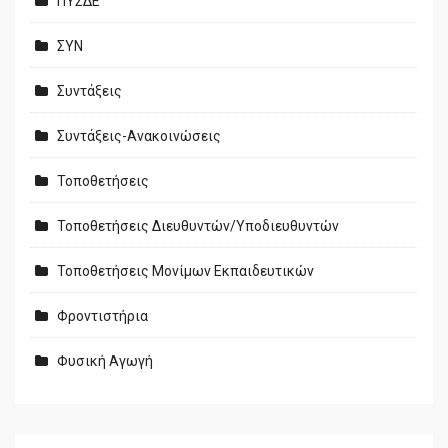
ΠΥΣΔΕ
ΣΥΝ
Συντάξεις
Συντάξεις-Ανακοινώσεις
Τοποθετήσεις
Τοποθετήσεις Διευθυντών/Υποδιευθυντών
Τοποθετήσεις Μονίμων Εκπαιδευτικών
Φροντιστήρια
Φυσική Αγωγή