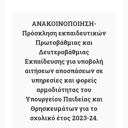
ΑΝΑΚΟΙΝΟΠΟΙΗΣΗ-
Πρόσκληση εκπαιδευτικών
Πρωτοβάθμιας και
Δευτεροβάθμιας
Εκπαίδευσης για υποβολή
αιτήσεων αποσπάσεων σε
υπηρεσίες και φορείς
αρμοδιότητας του
Υπουργείου Παιδείας και
Θρησκευμάτων για το
σχολικό έτος 2023-24.