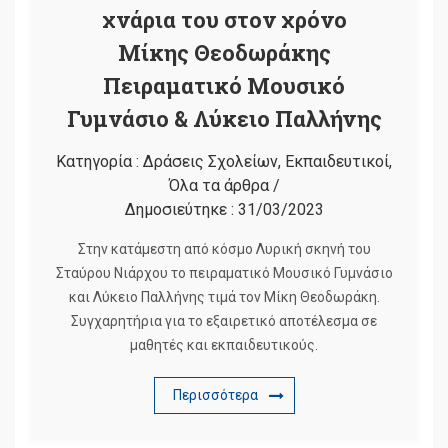
χνάρια του στον χρόνο
Μίκης Θεοδωράκης
Πειραματικό Μουσικό
Γυμνάσιο & Λύκειο Παλλήνης
Κατηγορία :
Δράσεις Σχολείων
,
Εκπαιδευτικοί
,
Όλα τα άρθρα
/
Δημοσιεύτηκε :
31/03/2023
Στην κατάμεστη από κόσμο Λυρική σκηνή του
Σταύρου Νιάρχου το πειραματικό Μουσικό Γυμνάσιο
και Λύκειο Παλλήνης τιμά τον Μίκη Θεοδωράκη.
Συγχαρητήρια για το εξαιρετικό αποτέλεσμα σε
μαθητές και εκπαιδευτικούς.
Περισσότερα