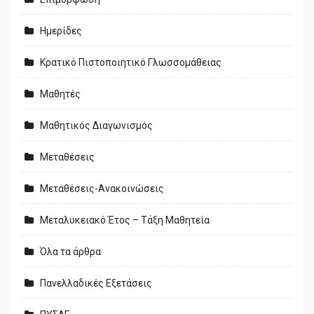
Ημερίδες
Κρατικό Πιστοποιητικό Γλωσσομάθειας
Μαθητές
Μαθητικός Διαγωνισμός
Μεταθέσεις
Μεταθέσεις-Ανακοινώσεις
Μεταλυκειακό Έτος – Τάξη Μαθητεία
Όλα τα άρθρα
Πανελλαδικές Εξετάσεις