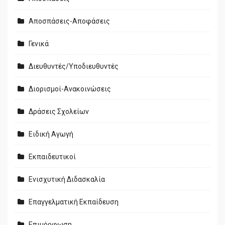
Αποσπάσεις-Αποφάσεις
Γενικά
Διευθυντές/Υποδιευθυντές
Διορισμοί-Ανακοινώσεις
Δράσεις Σχολείων
Ειδική Αγωγή
Εκπαιδευτικοί
Ενισχυτική Διδασκαλία
Επαγγελματική Εκπαίδευση
Επιμόρφωση