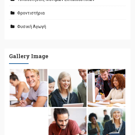
Φροντιστήρια
Φυσική Αγωγή
Gallery Image