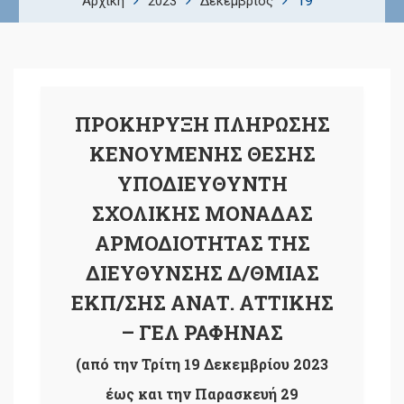
19
Αρχική
2023
Δεκέμβριος
ΠΡΟΚΗΡΥΞΗ ΠΛΗΡΩΣΗΣ
ΚΕΝΟΥΜΕΝΗΣ ΘΕΣΗΣ
ΥΠΟΔΙΕΥΘΥΝΤΗ
ΣΧΟΛΙΚΗΣ ΜΟΝΑΔΑΣ
ΑΡΜΟΔΙΟΤΗΤΑΣ ΤΗΣ
ΔΙΕΥΘΥΝΣΗΣ Δ/ΘΜΙΑΣ
ΕΚΠ/ΣΗΣ ΑΝΑΤ. ΑΤΤΙΚΗΣ
– ΓΕΛ ΡΑΦΗΝΑΣ
(από την Τρίτη 19 Δεκεμβρίου 2023
έως και την Παρασκευή 29