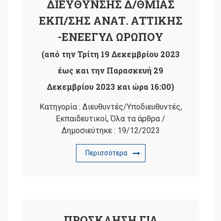
ΔΙΕΥΘΥΝΣΗΣ Δ/ΘΜΙΑΣ
ΕΚΠ/ΣΗΣ ΑΝΑΤ. ΑΤΤΙΚΗΣ
-ΕΝΕΕΓΥΛ ΩΡΩΠΟΥ
(από την Τρίτη 19 Δεκεμβρίου 2023
έως και την Παρασκευή 29
Δεκεμβρίου 2023 και ώρα 16:00)
Κατηγορία :
Διευθυντές/Υποδιευθυντές
,
Εκπαιδευτικοί
,
Όλα τα άρθρα
/
Δημοσιεύτηκε :
19/12/2023
Περισσότερα
ΠΡΟΣΚΛΗΣΗ ΓΙΑ