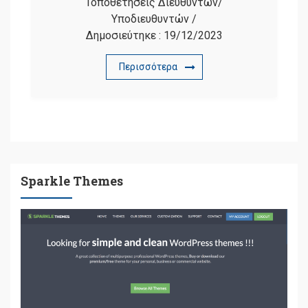
Τοποθετήσεις Διευθυντών/
Υποδιευθυντών
/
Δημοσιεύτηκε :
19/12/2023
Περισσότερα
Sparkle Themes