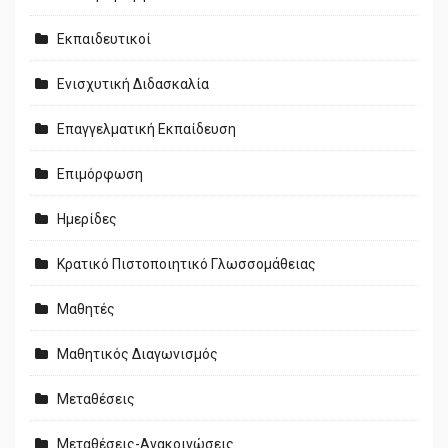
Εκπαιδευτικοί
Ενισχυτική Διδασκαλία
Επαγγελματική Εκπαίδευση
Επιμόρφωση
Ημερίδες
Κρατικό Πιστοποιητικό Γλωσσομάθειας
Μαθητές
Μαθητικός Διαγωνισμός
Μεταθέσεις
Μεταθέσεις-Ανακοινώσεις