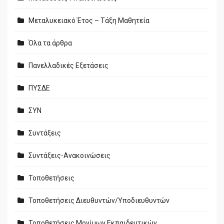
Μεταλυκειακό Έτος – Τάξη Μαθητεία
Όλα τα άρθρα
Πανελλαδικές Εξετάσεις
ΠΥΣΔΕ
ΣΥΝ
Συντάξεις
Συντάξεις-Ανακοινώσεις
Τοποθετήσεις
Τοποθετήσεις Διευθυντών/Υποδιευθυντών
Τοποθετήσεις Μονίμων Εκπαιδευτικών