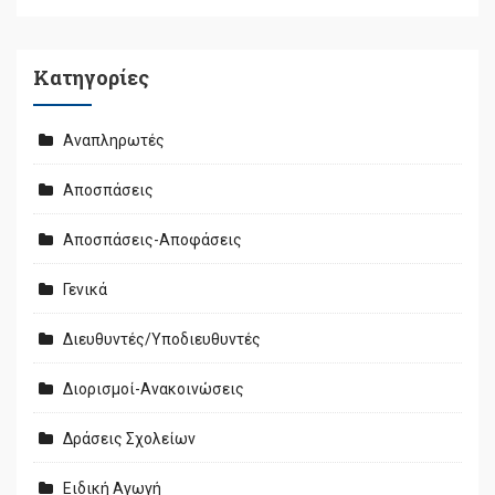
Kατηγορίες
Αναπληρωτές
Αποσπάσεις
Αποσπάσεις-Αποφάσεις
Γενικά
Διευθυντές/Υποδιευθυντές
Διορισμοί-Ανακοινώσεις
Δράσεις Σχολείων
Ειδική Αγωγή