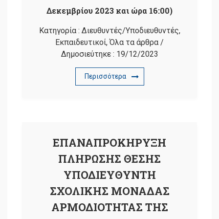
Δεκεμβρίου 2023 και ώρα 16:00)
Κατηγορία :
Διευθυντές/Υποδιευθυντές
,
Εκπαιδευτικοί
,
Όλα τα άρθρα
/
Δημοσιεύτηκε :
19/12/2023
Περισσότερα
ΕΠΑΝΑΠΡΟΚΗΡΥΞΗ
ΠΛΗΡΩΣΗΣ ΘΕΣΗΣ
ΥΠΟΔΙΕΥΘΥΝΤΗ
ΣΧΟΛΙΚΗΣ ΜΟΝΑΔΑΣ
ΑΡΜΟΔΙΟΤΗΤΑΣ ΤΗΣ