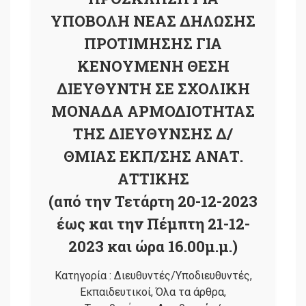
ΥΠΟΒΟΛΗ ΝΕΑΣ ΔΗΛΩΣΗΣ
ΠΡΟΤΙΜΗΣΗΣ ΓΙΑ
ΚΕΝΟΥΜΕΝΗ ΘΕΣΗ
ΔΙΕΥΘΥΝΤΗ ΣΕ ΣΧΟΛΙΚΗ
ΜΟΝΑΔΑ ΑΡΜΟΔΙΟΤΗΤΑΣ
ΤΗΣ ΔΙΕΥΘΥΝΣΗΣ Δ/
ΘΜΙΑΣ ΕΚΠ/ΣΗΣ ΑΝΑΤ.
ΑΤΤΙΚΗΣ
(από την Τετάρτη 20-12-2023
έως και την Πέμπτη 21-12-
2023 και ώρα 16.00μ.μ.)
Κατηγορία :
Διευθυντές/Υποδιευθυντές
,
Εκπαιδευτικοί
,
Όλα τα άρθρα
,