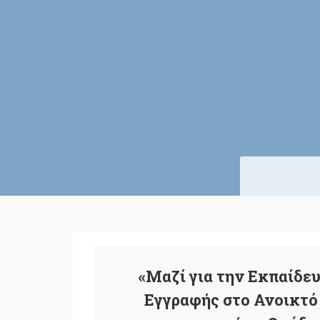
«Μαζί για την Εκπαίδε
Εγγραφής στο Ανοικτό