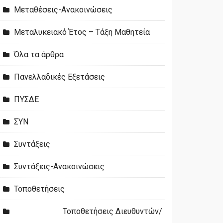
Μεταθέσεις-Ανακοινώσεις
Μεταλυκειακό Έτος – Τάξη Μαθητεία
Όλα τα άρθρα
Πανελλαδικές Εξετάσεις
ΠΥΣΔΕ
ΣΥΝ
Συντάξεις
Συντάξεις-Ανακοινώσεις
Τοποθετήσεις
Τοποθετήσεις Διευθυντών/