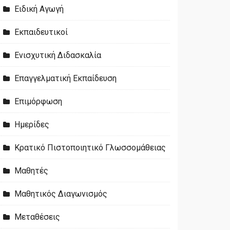
Ειδική Αγωγή
Εκπαιδευτικοί
Ενισχυτική Διδασκαλία
Επαγγελματική Εκπαίδευση
Επιμόρφωση
Ημερίδες
Κρατικό Πιστοποιητικό Γλωσσομάθειας
Μαθητές
Μαθητικός Διαγωνισμός
Μεταθέσεις