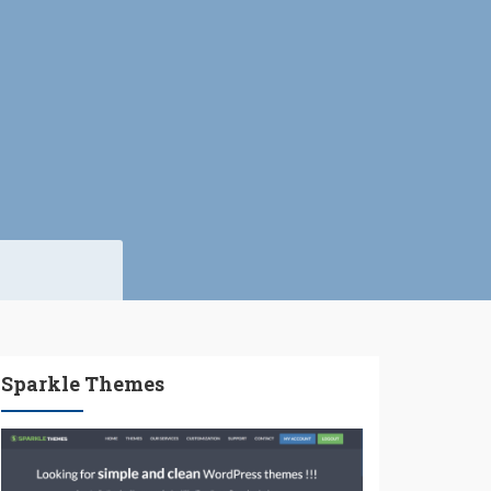
Sparkle Themes