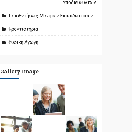
Υποδιευθυντών
Τοποθετήσεις Μονίμων Εκπαιδευτικών
Φροντιστήρια
Φυσική Αγωγή
Gallery Image