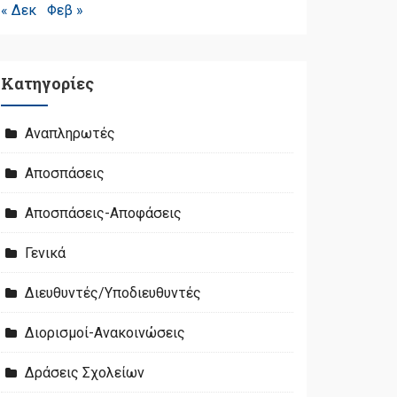
« Δεκ
Φεβ »
Kατηγορίες
Αναπληρωτές
Αποσπάσεις
Αποσπάσεις-Αποφάσεις
Γενικά
Διευθυντές/Υποδιευθυντές
Διορισμοί-Ανακοινώσεις
Δράσεις Σχολείων