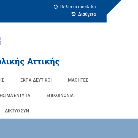
Παλιά ιστοσελίδα
Διαύγεια
λικής Αττικής
ΗΣ
ΕΚΠΑΙΔΕΥΤΙΚΟΊ
ΜΑΘΗΤΈΣ
ΗΣΙΜΑ ΕΝΤΥΠΑ
ΕΠΙΚΟΙΝΩΝΊΑ
ΔΙΚΤΥΟ ΣΥΝ