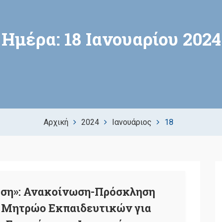
Ημέρα:
18 Ιανουαρίου 2024
Αρχική
2024
Ιανουάριος
18
υση»: Ανακοίνωση-Πρόσκληση
 Μητρώο Εκπαιδευτικών για