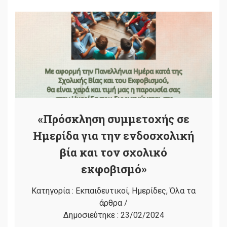
«Πρόσκληση συμμετοχής σε
Ημερίδα για την ενδοσχολική
βία και τον σχολικό
εκφοβισμό»
Κατηγορία :
Εκπαιδευτικοί
,
Ημερίδες
,
Όλα τα
άρθρα
/
Δημοσιεύτηκε :
23/02/2024