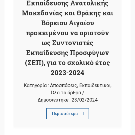
Εκπαίδευσης Ανατολικής
Μακεδονίας και Θράκης και
Βόρειου Αιγαίου
προκειμένου να οριστούν
ως Συντονιστές
Εκπαίδευσης Προσφύγων
(ΣΕΠ), για το σχολικό έτος
2023-2024
Κατηγορία :
Αποσπάσεις
,
Εκπαιδευτικοί
,
Όλα τα άρθρα
/
Δημοσιεύτηκε :
23/02/2024
Περισσότερα