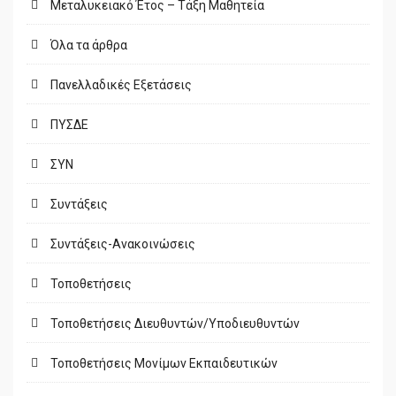
Μεταλυκειακό Έτος – Τάξη Μαθητεία
Όλα τα άρθρα
Πανελλαδικές Εξετάσεις
ΠΥΣΔΕ
ΣΥΝ
Συντάξεις
Συντάξεις-Ανακοινώσεις
Τοποθετήσεις
Τοποθετήσεις Διευθυντών/Υποδιευθυντών
Τοποθετήσεις Μονίμων Εκπαιδευτικών