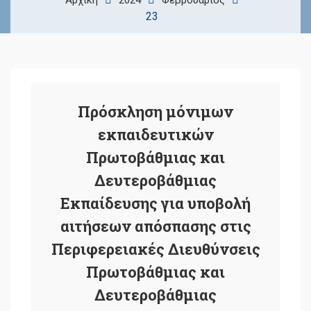
Αρχική
2024
Φεβρουάριος
23
Πρόσκληση μόνιμων
εκπαιδευτικών
Πρωτοβάθμιας και
Δευτεροβάθμιας
Εκπαίδευσης για υποβολή
αιτήσεων απόσπασης στις
Περιφερειακές Διευθύνσεις
Πρωτοβάθμιας και
Δευτεροβάθμιας