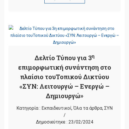
η
Δελτίο Τύπου για 3
επιμορφωτική συνάντηση στο
πλαίσιο του
Τοπικού Δικτύου
«ΣΥΝ: Λειτουργώ – Ενεργώ –
Δημιουργώ»
Κατηγορία :
Εκπαιδευτικοί
,
Όλα τα άρθρα
,
ΣΥΝ
/
Δημοσιεύτηκε :
23/02/2024