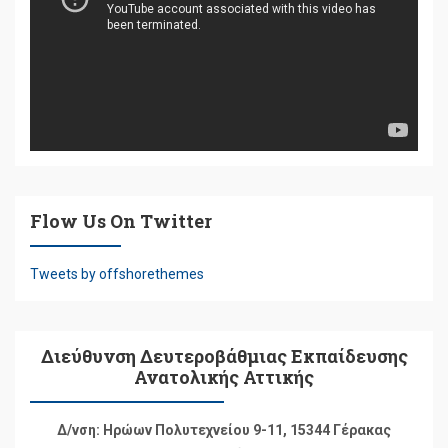
Flow Us On Twitter
Tweets by offshorethemes
Διεύθυνση Δευτεροβάθμιας Εκπαίδευσης
Ανατολικής Αττικής
Δ/νση: Ηρώων Πολυτεχνείου 9-11, 15344 Γέρακας