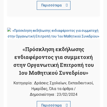
Περισσότερα
«Πρόσκληση εκδήλωσης
ενδιαφέροντος για συμμετοχή
στην Οργανωτική Επιτροπή του
1ου Μαθητικού Συνεδρίου»
Κατηγορία :
Δράσεις Σχολείων
,
Εκπαιδευτικοί
,
Ημερίδες
,
Όλα τα άρθρα
/
Δημοσιεύτηκε :
23/02/2024
Περισσότερα