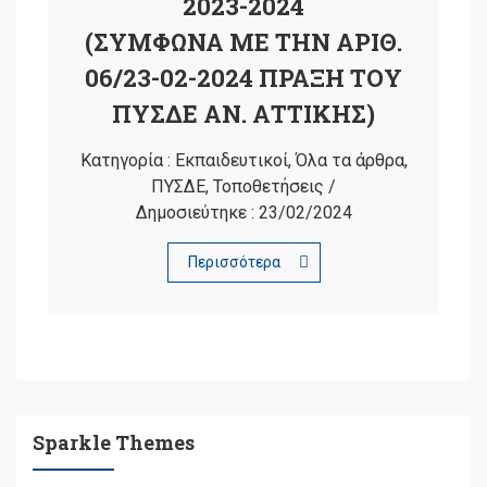
2023-2024
(ΣΥΜΦΩΝΑ ΜΕ ΤΗΝ ΑΡΙΘ.
06/23-02-2024 ΠΡΑΞΗ ΤΟΥ
ΠΥΣΔΕ ΑΝ. ΑΤΤΙΚΗΣ)
Κατηγορία :
Εκπαιδευτικοί
,
Όλα τα άρθρα
,
ΠΥΣΔΕ
,
Τοποθετήσεις
/
Δημοσιεύτηκε :
23/02/2024
Περισσότερα
Sparkle Themes