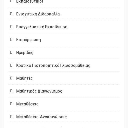
Εκπαιδευτικοί
Ενισχυτική Διδασκαλία
Επαγγελματική Εκπαίδευση
Επιμόρφωση
Ημερίδες
Κρατικό Πιστοποιητικό Γλωσσομάθειας
Μαθητές
Μαθητικός Διαγωνισμός
Μεταθέσεις
Μεταθέσεις-Ανακοινώσεις