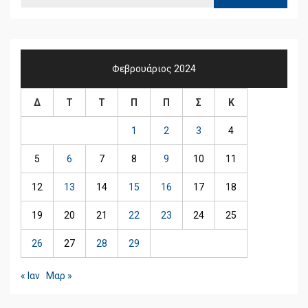
Φεβρουάριος 2024
Δ
Τ
Τ
Π
Π
Σ
Κ
1
2
3
4
5
6
7
8
9
10
11
12
13
14
15
16
17
18
19
20
21
22
23
24
25
26
27
28
29
« Ιαν
Μαρ »