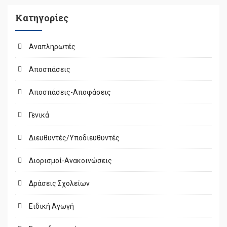
Kατηγορίες
Αναπληρωτές
Αποσπάσεις
Αποσπάσεις-Αποφάσεις
Γενικά
Διευθυντές/Υποδιευθυντές
Διορισμοί-Ανακοινώσεις
Δράσεις Σχολείων
Ειδική Αγωγή