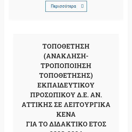
Περισσότερα
ΤΟΠΟΘΕΤΗΣΗ
(ΑΝΑΚΛΗΣΗ-
ΤΡΟΠΟΠΟΙΗΣΗ
ΤΟΠΟΘΕΤΗΣΗΣ)
ΕΚΠΑΙΔΕΥΤΙΚΟΥ
ΠΡΟΣΩΠΙΚΟΥ Δ.Ε. ΑΝ.
ΑΤΤΙΚΗΣ ΣΕ ΛΕΙΤΟΥΡΓΙΚΑ
ΚΕΝΑ
ΓΙΑ ΤΟ ΔΙΔΑΚΤΙΚΟ ΕΤΟΣ