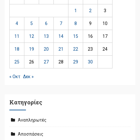
1
2
3
4
5
6
7
8
9
10
11
12
13
14
15
16
17
18
19
20
21
22
23
24
25
26
27
28
29
30
« Οκτ
Δεκ »
Kατηγορίες
Αναπληρωτές
Αποσπάσεις