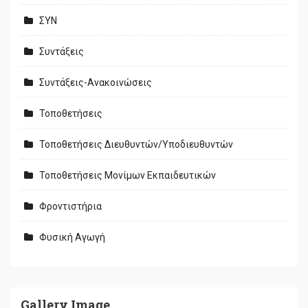
ΣΥΝ
Συντάξεις
Συντάξεις-Ανακοινώσεις
Τοποθετήσεις
Τοποθετήσεις Διευθυντών/Υποδιευθυντών
Τοποθετήσεις Μονίμων Εκπαιδευτικών
Φροντιστήρια
Φυσική Αγωγή
Gallery Image