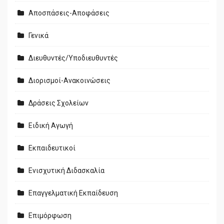
Αποσπάσεις-Αποφάσεις
Γενικά
Διευθυντές/Υποδιευθυντές
Διορισμοί-Ανακοινώσεις
Δράσεις Σχολείων
Ειδική Αγωγή
Εκπαιδευτικοί
Ενισχυτική Διδασκαλία
Επαγγελματική Εκπαίδευση
Επιμόρφωση