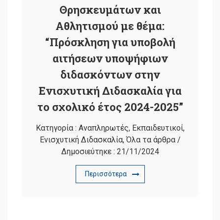
Θρησκευμάτων και
Αθλητισμού με θέμα:
“Πρόσκληση για υποβολή
αιτήσεων υποψήφιων
διδασκόντων στην
Ενισχυτική Διδασκαλία για
το σχολικό έτος 2024-2025”
Κατηγορία :
Αναπληρωτές
,
Εκπαιδευτικοί
,
Ενισχυτική Διδασκαλία
,
Όλα τα άρθρα
/
Δημοσιεύτηκε :
21/11/2024
Περισσότερα