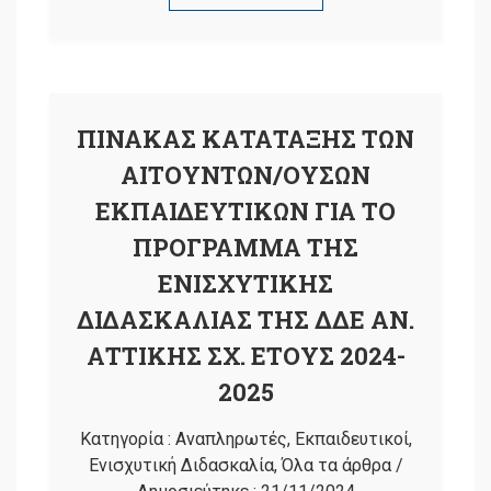
ΠΙΝΑΚΑΣ ΚΑΤΑΤΑΞΗΣ ΤΩΝ
ΑΙΤΟΥΝΤΩΝ/ΟΥΣΩΝ
ΕΚΠΑΙΔΕΥΤΙΚΩΝ ΓΙΑ ΤΟ
ΠΡΟΓΡΑΜΜΑ ΤΗΣ
ΕΝΙΣΧΥΤΙΚΗΣ
ΔΙΔΑΣΚΑΛΙΑΣ ΤΗΣ ΔΔΕ ΑΝ.
ΑΤΤΙΚΗΣ ΣΧ. ΕΤΟΥΣ 2024-
2025
Κατηγορία :
Αναπληρωτές
,
Εκπαιδευτικοί
,
Ενισχυτική Διδασκαλία
,
Όλα τα άρθρα
/