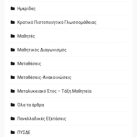
Ημερίδες
Κρατικό Πιστοποιητικό Γλωσσομάθειας
Μαθητές
Μαθητικός Διαγωνισμός
Μεταθέσεις
Μεταθέσεις-Ανακοινώσεις
Μεταλυκειακό Έτος – Τάξη Μαθητεία
Όλα τα άρθρα
Πανελλαδικές Εξετάσεις
ΠΥΣΔΕ