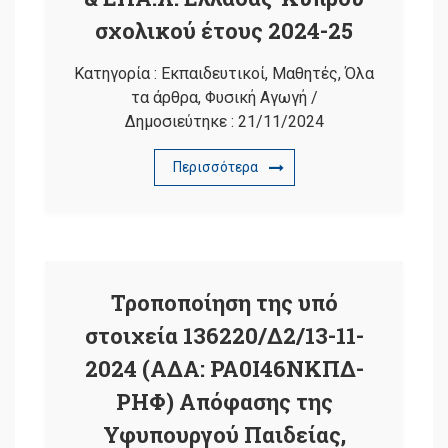
σχολικού έτους 2024-25
Κατηγορία :
Εκπαιδευτικοί
,
Μαθητές
,
Όλα
τα άρθρα
,
Φυσική Αγωγή
/
Δημοσιεύτηκε :
21/11/2024
Περισσότερα
Τροποποίηση της υπό
στοιχεία 136220/Δ2/13-11-
2024 (ΑΔΑ: ΡΑ0Ι46ΝΚΠΔ-
ΡΗΦ) Απόφασης της
Υφυπουργού Παιδείας,