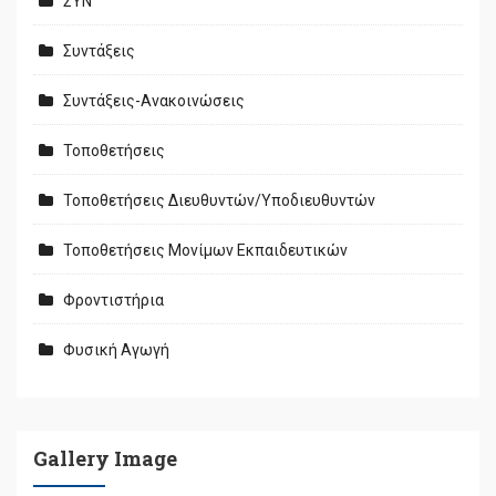
ΣΥΝ
Συντάξεις
Συντάξεις-Ανακοινώσεις
Τοποθετήσεις
Τοποθετήσεις Διευθυντών/Υποδιευθυντών
Τοποθετήσεις Μονίμων Εκπαιδευτικών
Φροντιστήρια
Φυσική Αγωγή
Gallery Image