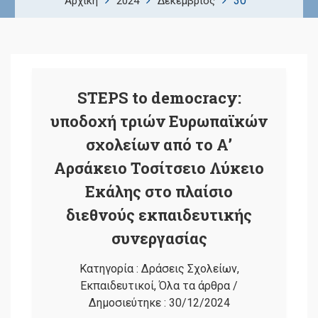
30
Αρχική
2024
Δεκέμβριος
STEPS to democracy:
υποδοχή τριών Ευρωπαϊκών
σχολείων από το Α’
Αρσάκειο Τοσίτσειο Λύκειο
Εκάλης στο πλαίσιο
διεθνούς εκπαιδευτικής
συνεργασίας
Κατηγορία :
Δράσεις Σχολείων
,
Εκπαιδευτικοί
,
Όλα τα άρθρα
/
Δημοσιεύτηκε :
30/12/2024