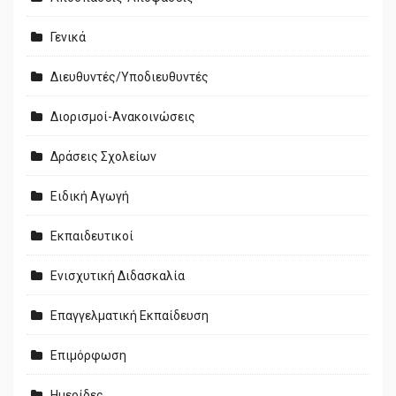
Γενικά
Διευθυντές/Υποδιευθυντές
Διορισμοί-Ανακοινώσεις
Δράσεις Σχολείων
Ειδική Αγωγή
Εκπαιδευτικοί
Ενισχυτική Διδασκαλία
Επαγγελματική Εκπαίδευση
Επιμόρφωση
Ημερίδες