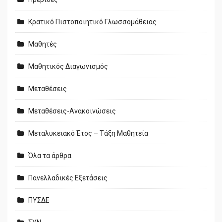
Κρατικό Πιστοποιητικό Γλωσσομάθειας
Μαθητές
Μαθητικός Διαγωνισμός
Μεταθέσεις
Μεταθέσεις-Ανακοινώσεις
Μεταλυκειακό Έτος – Τάξη Μαθητεία
Όλα τα άρθρα
Πανελλαδικές Εξετάσεις
ΠΥΣΔΕ