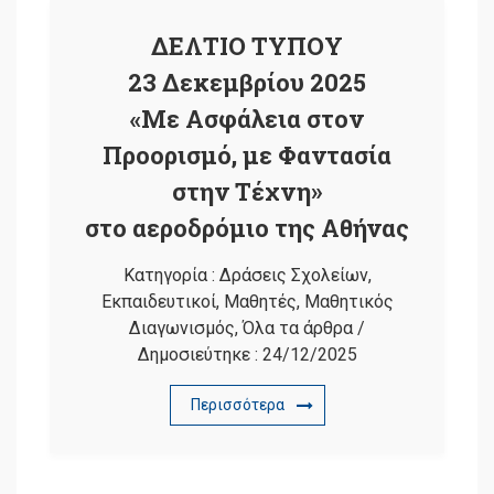
ΔΕΛΤΙΟ ΤΥΠΟΥ
23 Δεκεμβρίου 2025
«Με Ασφάλεια στον
Προορισμό, με Φαντασία
στην Τέχνη»
στο αεροδρόμιο της Αθήνας
Κατηγορία :
Δράσεις Σχολείων
,
Εκπαιδευτικοί
,
Μαθητές
,
Μαθητικός
Διαγωνισμός
,
Όλα τα άρθρα
/
Δημοσιεύτηκε :
24/12/2025
Περισσότερα