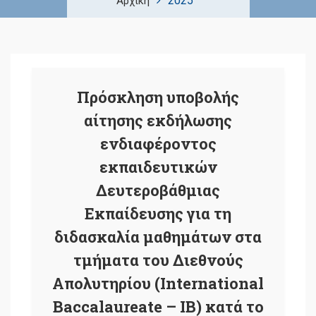
2025
Αρχική
Πρόσκληση υποβολής
αίτησης εκδήλωσης
ενδιαφέροντος
εκπαιδευτικών
Δευτεροβάθμιας
Εκπαίδευσης για τη
διδασκαλία μαθημάτων στα
τμήματα του Διεθνούς
Απολυτηρίου (International
Baccalaureate – IB) κατά το