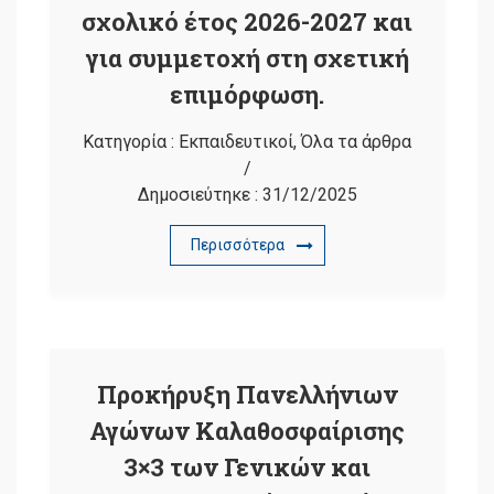
σχολικό έτος 2026-2027 και
για συμμετοχή στη σχετική
επιμόρφωση.
Κατηγορία :
Εκπαιδευτικοί
,
Όλα τα άρθρα
/
Δημοσιεύτηκε :
31/12/2025
Περισσότερα
Προκήρυξη Πανελλήνιων
Αγώνων Καλαθοσφαίρισης
3×3 των Γενικών και