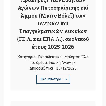
Αγώνων Πετοσφαίρισης επί
Άμμου (Μπιτς Βόλεϊ) των
Γενικών και
Επαγγελματικών Λυκείων
(ΓΕ.Λ. και ΕΠΑ.Λ.), σχολικού
έτους 2025-2026
Κατηγορία :
Εκπαιδευτικοί
,
Μαθητές
,
Όλα
τα άρθρα
,
Φυσική Αγωγή
/
Δημοσιεύτηκε :
23/12/2025
Περισσότερα