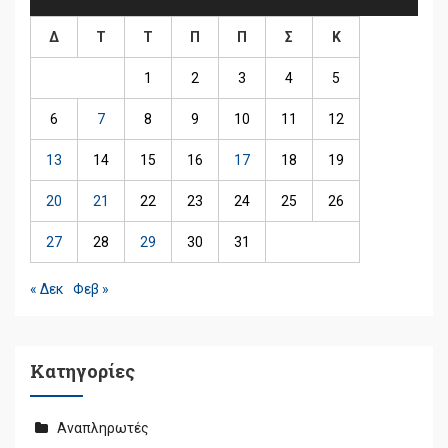
Δ
Τ
Τ
Π
Π
Σ
Κ
1
2
3
4
5
6
7
8
9
10
11
12
13
14
15
16
17
18
19
20
21
22
23
24
25
26
27
28
29
30
31
« Δεκ
Φεβ »
Kατηγορίες
Αναπληρωτές