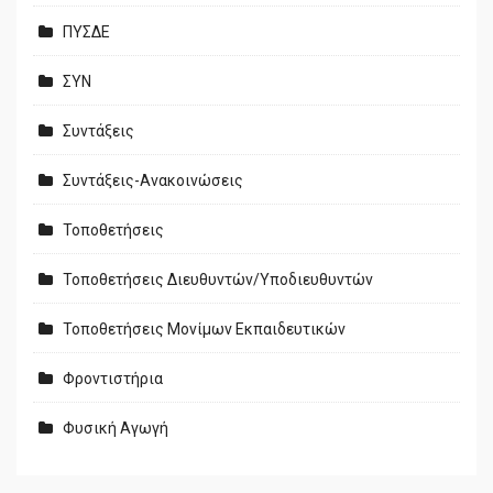
ΠΥΣΔΕ
ΣΥΝ
Συντάξεις
Συντάξεις-Ανακοινώσεις
Τοποθετήσεις
Τοποθετήσεις Διευθυντών/Υποδιευθυντών
Τοποθετήσεις Μονίμων Εκπαιδευτικών
Φροντιστήρια
Φυσική Αγωγή