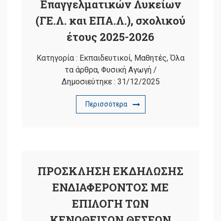
Επαγγελματικών Λυκείων
(ΓΕ.Λ. και ΕΠΑ.Λ.), σχολικού
έτους 2025-2026
Κατηγορία :
Εκπαιδευτικοί
,
Μαθητές
,
Όλα
τα άρθρα
,
Φυσική Αγωγή
/
Δημοσιεύτηκε :
31/12/2025
Περισσότερα
ΠΡΟΣΚΛΗΣΗ ΕΚΔΗΛΩΣΗΣ
ΕΝΔΙΑΦΕΡΟΝΤΟΣ ΜΕ
ΕΠΙΛΟΓΗ ΤΩΝ
ΚΕΝΩΘΕΙΣΩΝ ΘΕΣΕΩΝ