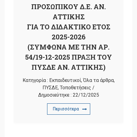
ΠΡΟΣΩΠΙΚΟΥ Δ.Ε. ΑΝ.
ΑΤΤΙΚΗΣ
ΓΙΑ ΤΟ ΔΙΔΑΚΤΙΚΟ ΕΤΟΣ
2025-2026
(ΣΥΜΦΩΝΑ ΜΕ ΤΗΝ ΑΡ.
54/19-12-2025 ΠΡΑΞΗ ΤΟΥ
ΠΥΣΔΕ ΑΝ. ΑΤΤΙΚΗΣ)
Κατηγορία :
Εκπαιδευτικοί
,
Όλα τα άρθρα
,
ΠΥΣΔΕ
,
Τοποθετήσεις
/
Δημοσιεύτηκε :
22/12/2025
Περισσότερα