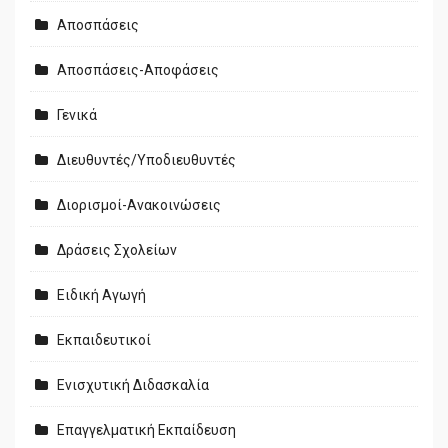
Αποσπάσεις
Αποσπάσεις-Αποφάσεις
Γενικά
Διευθυντές/Υποδιευθυντές
Διορισμοί-Ανακοινώσεις
Δράσεις Σχολείων
Ειδική Αγωγή
Εκπαιδευτικοί
Ενισχυτική Διδασκαλία
Επαγγελματική Εκπαίδευση