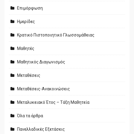
Επιμόρφωση
Ημερίδες
Κρατικό Πιστοποιητικό Γλωσσομάθειας
Μαθητές
Μαθητικός Διαγωνισμός
Μεταθέσεις
Μεταθέσεις-Ανακοινώσεις
Μεταλυκειακό Έτος – Τάξη Μαθητεία
Όλα τα άρθρα
Πανελλαδικές Εξετάσεις