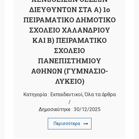
ΔΙΕΥΘΥΝΤΩΝ ΣΤΑ Α) 1o
ΠΕΙΡΑΜΑΤΙΚΟ ΔΗΜΟΤΙΚΟ
ΣΧΟΛΕΙΟ ΧΑΛΑΝΔΡΙΟΥ
ΚΑΙ Β) ΠΕΙΡΑΜΑΤΙΚΟ
ΣΧΟΛΕΙΟ
ΠΑΝΕΠΙΣΤΗΜΙΟΥ
ΑΘΗΝΩΝ (ΓΥΜΝΑΣΙΟ-
ΛΥΚΕΙΟ)
Κατηγορία :
Εκπαιδευτικοί
,
Όλα τα άρθρα
/
Δημοσιεύτηκε :
30/12/2025
Περισσότερα