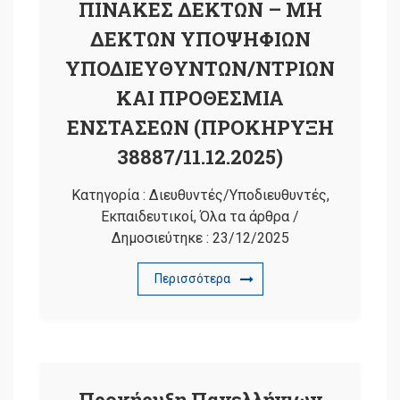
ΠΙΝΑΚΕΣ ΔΕΚΤΩΝ – ΜΗ
ΔΕΚΤΩΝ ΥΠΟΨΗΦΙΩΝ
ΥΠΟΔΙΕΥΘΥΝΤΩΝ/ΝΤΡΙΩΝ
ΚΑΙ ΠΡΟΘΕΣΜΙΑ
ΕΝΣΤΑΣΕΩΝ (ΠΡΟΚΗΡΥΞΗ
38887/11.12.2025)
Κατηγορία :
Διευθυντές/Υποδιευθυντές
,
Εκπαιδευτικοί
,
Όλα τα άρθρα
/
Δημοσιεύτηκε :
23/12/2025
Περισσότερα
Προκήρυξη Πανελλήνιων