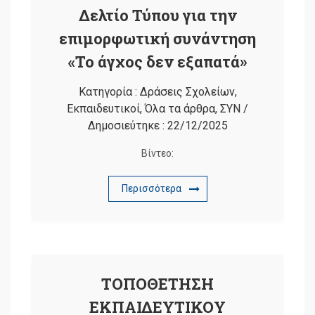
Δελτίο Τύπου για την
επιμορφωτική συνάντηση
«Το άγχος δεν εξαπατά»
Κατηγορία :
Δράσεις Σχολείων
,
Εκπαιδευτικοί
,
Όλα τα άρθρα
,
ΣΥΝ
/
Δημοσιεύτηκε :
22/12/2025
Βίντεο:
Περισσότερα
ΤΟΠΟΘΕΤΗΣΗ
ΕΚΠΑΙΔΕΥΤΙΚΟΥ