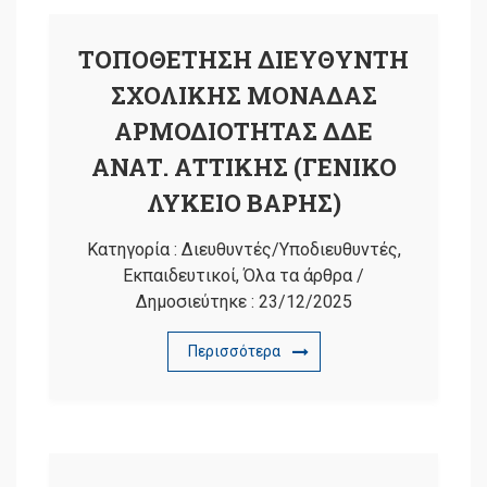
ΤΟΠΟΘΕΤΗΣΗ ΔΙΕΥΘΥΝΤΗ
ΣΧΟΛΙΚΗΣ ΜΟΝΑΔΑΣ
ΑΡΜΟΔΙΟΤΗΤΑΣ ΔΔΕ
ΑΝΑΤ. ΑΤΤΙΚΗΣ (ΓΕΝΙΚΟ
ΛΥΚΕΙΟ ΒΑΡΗΣ)
Κατηγορία :
Διευθυντές/Υποδιευθυντές
,
Εκπαιδευτικοί
,
Όλα τα άρθρα
/
Δημοσιεύτηκε :
23/12/2025
Περισσότερα