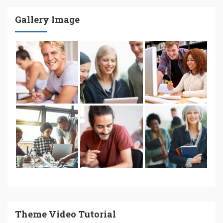
Gallery Image
Theme Video Tutorial