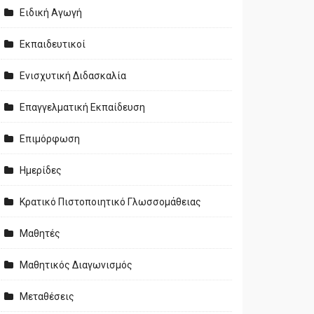
Ειδική Αγωγή
Εκπαιδευτικοί
Ενισχυτική Διδασκαλία
Επαγγελματική Εκπαίδευση
Επιμόρφωση
Ημερίδες
Κρατικό Πιστοποιητικό Γλωσσομάθειας
Μαθητές
Μαθητικός Διαγωνισμός
Μεταθέσεις