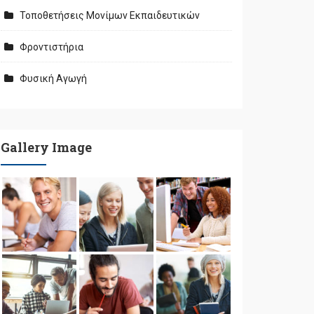
Τοποθετήσεις Μονίμων Εκπαιδευτικών
Φροντιστήρια
Φυσική Αγωγή
Gallery Image