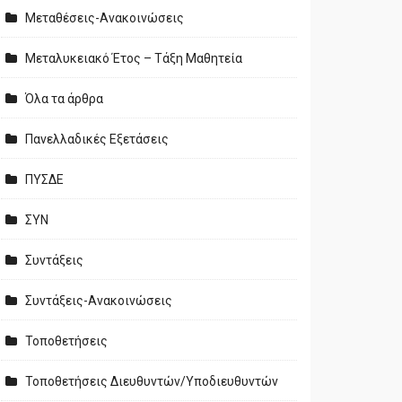
Μεταθέσεις-Ανακοινώσεις
Μεταλυκειακό Έτος – Τάξη Μαθητεία
Όλα τα άρθρα
Πανελλαδικές Εξετάσεις
ΠΥΣΔΕ
ΣΥΝ
Συντάξεις
Συντάξεις-Ανακοινώσεις
Τοποθετήσεις
Τοποθετήσεις Διευθυντών/Υποδιευθυντών