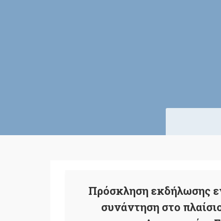
Πρόσκληση εκδήλωσης εν
συνάντηση στο πλαίσι