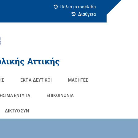
Παλιά ιστοσελίδα
Διαύγεια
λικής Αττικής
ΗΣ
ΕΚΠΑΙΔΕΥΤΙΚΟΊ
ΜΑΘΗΤΈΣ
ΗΣΙΜΑ ΕΝΤΥΠΑ
ΕΠΙΚΟΙΝΩΝΊΑ
ΔΙΚΤΥΟ ΣΥΝ