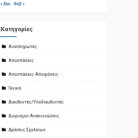
« Δεκ
Φεβ »
Kατηγορίες
Αναπληρωτές
Αποσπάσεις
Αποσπάσεις-Αποφάσεις
Γενικά
Διευθυντές/Υποδιευθυντές
Διορισμοί-Ανακοινώσεις
Δράσεις Σχολείων