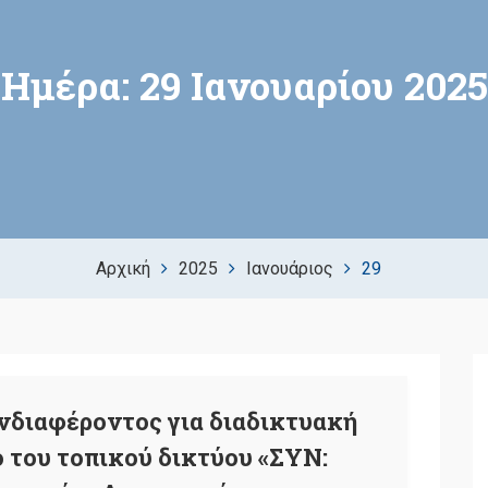
Ημέρα:
29 Ιανουαρίου 2025
Αρχική
2025
Ιανουάριος
29
διαφέροντος για διαδικτυακή
ο του τοπικού δικτύου «ΣΥΝ: