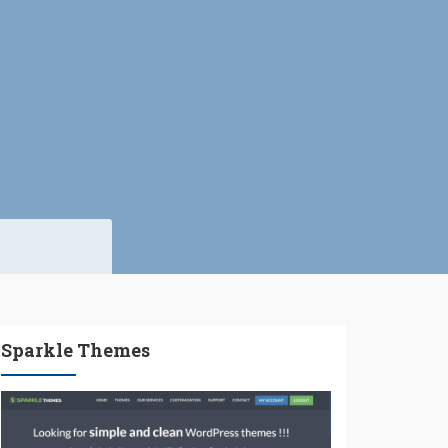
Sparkle Themes