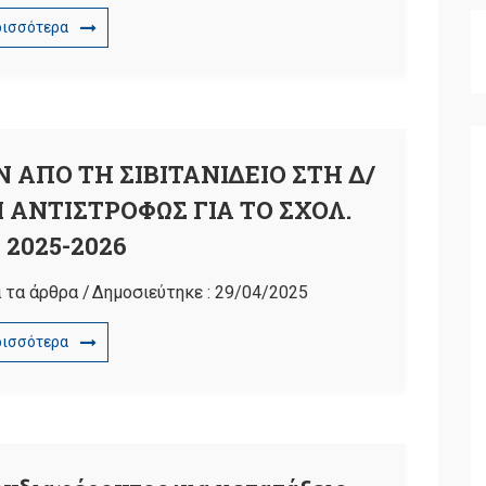
ρισσότερα
ΑΠΟ ΤΗ ΣΙΒΙΤΑΝΙΔΕΙΟ ΣΤΗ Δ/
 ΑΝΤΙΣΤΡΟΦΩΣ ΓΙΑ ΤΟ ΣΧΟΛ.
 2025-2026
 τα άρθρα
/
Δημοσιεύτηκε :
29/04/2025
ρισσότερα