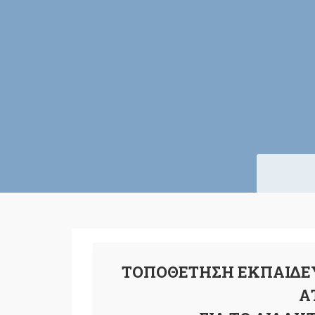
ΤΟΠΟΘΕΤΗΣΗ ΕΚΠΑΙΔΕΥ
Α