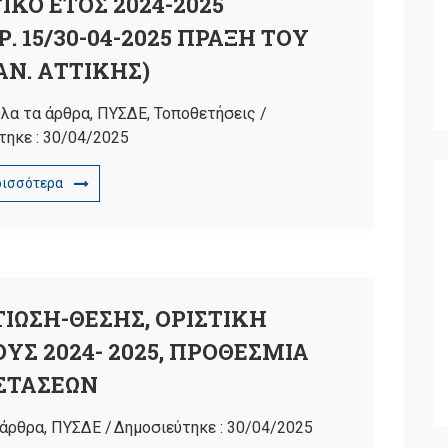
ΙΚΟ ΕΤΟΣ 2024-2025
 15/30-04-2025 ΠΡΑΞΗ ΤΟΥ
ΑΝ. ΑΤΤΙΚΗΣ)
λα τα άρθρα
,
ΠΥΣΔΕ
,
Τοποθετήσεις
/
τηκε :
30/04/2025
ρισσότερα
ΤΙΩΣΗ-ΘΕΣΗΣ, ΟΡΙΣΤΙΚΗ
ΥΣ 2024- 2025, ΠΡΟΘΕΣΜΙΑ
ΣΤΑΣΕΩΝ
 άρθρα
,
ΠΥΣΔΕ
/
Δημοσιεύτηκε :
30/04/2025