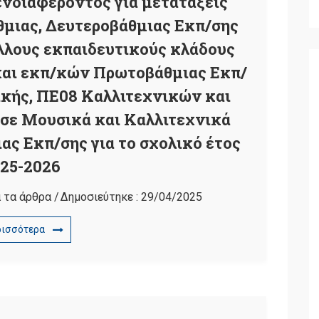
νδιαφέροντος για μετατάξεις
μιας, Δευτεροβάθμιας Εκπ/σης
λλους εκπαιδευτικούς κλάδους
ς και εκπ/κών Πρωτοβάθμιας Εκπ/
κής, ΠΕ08 Καλλιτεχνικών και
σε Μουσικά και Καλλιτεχνικά
ας Εκπ/σης για το σχολικό έτος
25-2026
 τα άρθρα
/
Δημοσιεύτηκε :
29/04/2025
ρισσότερα