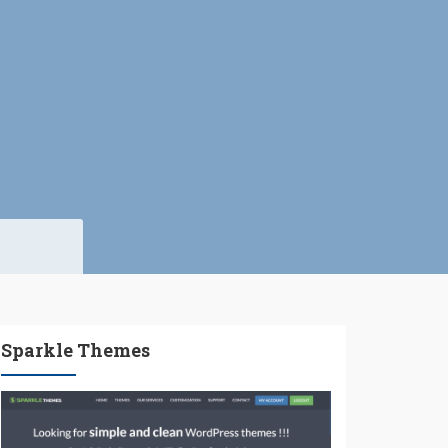
Sparkle Themes