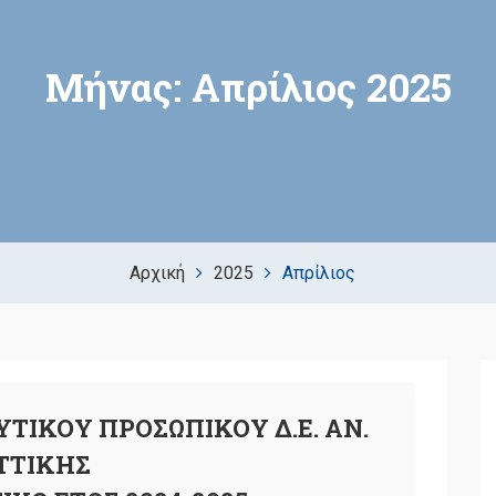
Μήνας:
Απρίλιος 2025
Αρχική
2025
Απρίλιος
ΤΙΚΟΥ ΠΡΟΣΩΠΙΚΟΥ Δ.Ε. ΑΝ.
ΤΤΙΚΗΣ