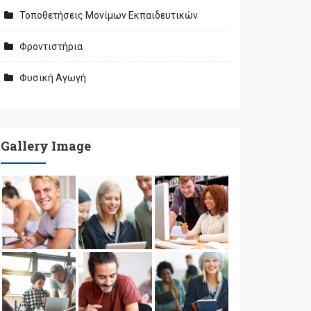
Τοποθετήσεις Μονίμων Εκπαιδευτικών
Φροντιστήρια
Φυσική Αγωγή
Gallery Image