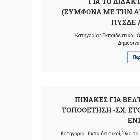
ΓΙΑ ΤΟ ΔΙΔΑΚΤ
(ΣΥΜΦΩΝΑ ΜΕ ΤΗΝ ΑΡ.
ΠΥΣΔΕ 
Κατηγορία :
Εκπαιδευτικοί
,
Ό
Δημοσιεύ
Πε
ΠΙΝΑΚΕΣ ΓΙΑ ΒΕΛ
ΤΟΠΟΘΕΤΗΣΗ -ΣΧ. ΕΤΟ
ΕΝ
Κατηγορία :
Εκπαιδευτικοί
,
Όλα τα