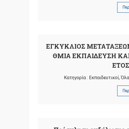
Πε
ΕΓΚΥΚΛΙΟΣ ΜΕΤΑΤΑΞΕΩΝ 
ΘΜΙΑ ΕΚΠΑΙΔΕΥΣΗ ΚΑΙ
ΕΤΟΣ
Κατηγορία :
Εκπαιδευτικοί
,
Όλα
Πε