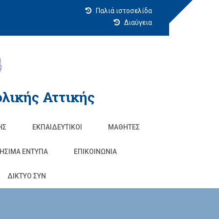
Παλιά ιστοσελίδα
Διαύγεια
λικής Αττικής
ΗΣ
ΕΚΠΑΙΔΕΥΤΙΚΟΊ
ΜΑΘΗΤΈΣ
ΗΣΙΜΑ ΕΝΤΥΠΑ
ΕΠΙΚΟΙΝΩΝΊΑ
ΔΙΚΤΥΟ ΣΥΝ