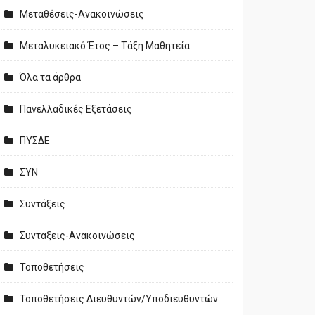
Μεταθέσεις-Ανακοινώσεις
Μεταλυκειακό Έτος – Τάξη Μαθητεία
Όλα τα άρθρα
Πανελλαδικές Εξετάσεις
ΠΥΣΔΕ
ΣΥΝ
Συντάξεις
Συντάξεις-Ανακοινώσεις
Τοποθετήσεις
Τοποθετήσεις Διευθυντών/Υποδιευθυντών