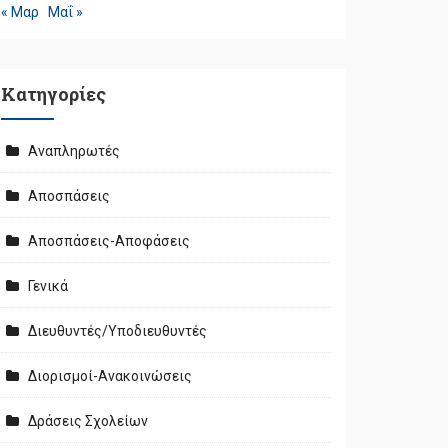
« Μαρ
Μαΐ »
Kατηγορίες
Αναπληρωτές
Αποσπάσεις
Αποσπάσεις-Αποφάσεις
Γενικά
Διευθυντές/Υποδιευθυντές
Διορισμοί-Ανακοινώσεις
Δράσεις Σχολείων