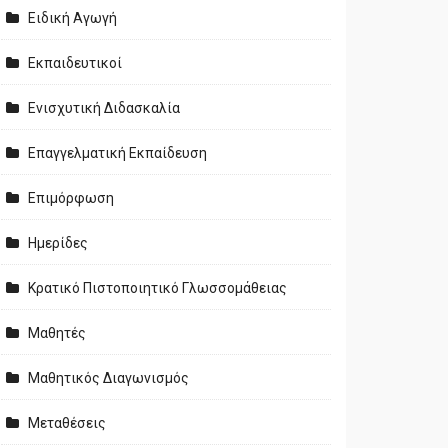
Ειδική Αγωγή
Εκπαιδευτικοί
Ενισχυτική Διδασκαλία
Επαγγελματική Εκπαίδευση
Επιμόρφωση
Ημερίδες
Κρατικό Πιστοποιητικό Γλωσσομάθειας
Μαθητές
Μαθητικός Διαγωνισμός
Μεταθέσεις