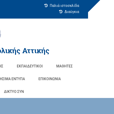
Παλιά ιστοσελίδα
Διαύγεια
λικής Αττικής
ΗΣ
ΕΚΠΑΙΔΕΥΤΙΚΟΊ
ΜΑΘΗΤΈΣ
ΗΣΙΜΑ ΕΝΤΥΠΑ
ΕΠΙΚΟΙΝΩΝΊΑ
ΔΙΚΤΥΟ ΣΥΝ