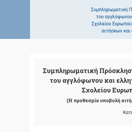
Συμπληρωματική Π
του αγγλόφωνου
Σχολείου Ευρωπαϊκ
αιτήσεων και 
Συμπληρωματική Πρόσκληση
του αγγλόφωνου και ελλ
Σχολείου Ευρωπ
(Η προθεσμία υποβολή αιτήσ
Κατ