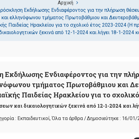
Αρχική
ρόσκληση Εκδήλωσης Ενδιαφέροντος για την πλήρωση θέσε
 και ελληνόφωνου τμήματος Πρωτοβάθμιου και Δευτεροβάθμ
ής Παιδείας Ηρακλείου για το σχολικό έτος 2023-2024 (Η π
δικαιολογητικών ξεκινά από 12-1-2024 και λήγει 18-1-2024 κ
 Εκδήλωσης Ενδιαφέροντος για την πλή
ηνόφωνου τμήματος Πρωτοβάθμιου και Δε
αϊκής Παιδείας Ηρακλείου για το σχολικό
εων και δικαιολογητικών ξεκινά από 12-1-2024 και λήγ
ηγορία :
Εκπαιδευτικοί
,
Όλα τα άρθρα
/
Δημοσιεύτηκε :
16/01/