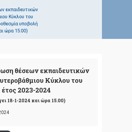
ων εκπαιδευτικών
ιου Κύκλου του
ροθεσμία υποβολή
αι ώρα 15.00)
ρωση θέσεων εκπαιδευτικών
υτεροβάθμιου Κύκλου του
 έτος 2023-2024
ει 18-1-2024 και ώρα 15.00)
2024