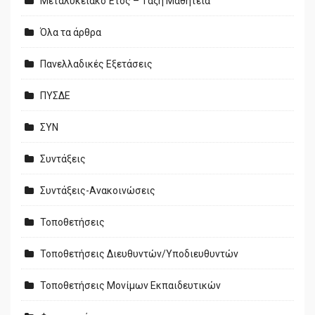
Μεταλυκειακό Έτος – Τάξη Μαθητεία
Όλα τα άρθρα
Πανελλαδικές Εξετάσεις
ΠΥΣΔΕ
ΣΥΝ
Συντάξεις
Συντάξεις-Ανακοινώσεις
Τοποθετήσεις
Τοποθετήσεις Διευθυντών/Υποδιευθυντών
Τοποθετήσεις Μονίμων Εκπαιδευτικών