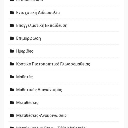
Ενισχυτική Διδασκαλία
Επαγγελματική Εκπαίδευση
Επιμόρφωση
Ημερίδες
Κρατικό Πιστοποιητικό Γλωσσομάθειας
Μαθητές
Μαθητικός Διαγωνισμός
Μεταθέσεις
Μεταθέσεις-Ανακοινώσεις