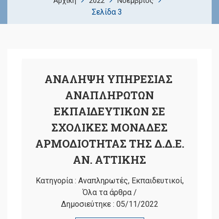
Αρχική
2022
Νοέμβριος
Σελίδα 3
ΑΝΑΛΗΨΗ ΥΠΗΡΕΣΙΑΣ
ΑΝΑΠΛΗΡΩΤΩΝ
ΕΚΠΑΙΔΕΥΤΙΚΩΝ ΣΕ
ΣΧΟΛΙΚΕΣ ΜΟΝΑΔΕΣ
ΑΡΜΟΔΙΟΤΗΤΑΣ ΤΗΣ Δ.Δ.Ε.
ΑΝ. ΑΤΤΙΚΗΣ
Κατηγορία :
Αναπληρωτές
,
Εκπαιδευτικοί
,
Όλα τα άρθρα
/
Δημοσιεύτηκε :
05/11/2022