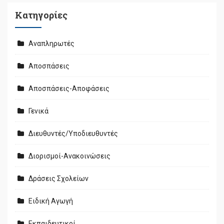
Kατηγορίες
Αναπληρωτές
Αποσπάσεις
Αποσπάσεις-Αποφάσεις
Γενικά
Διευθυντές/Υποδιευθυντές
Διορισμοί-Ανακοινώσεις
Δράσεις Σχολείων
Ειδική Αγωγή
Εκπαιδευτικοί