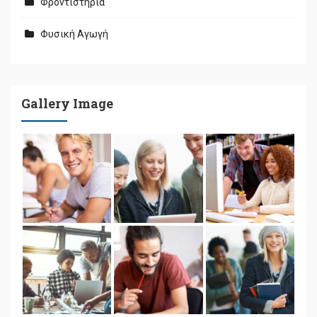
Φροντιστήρια
Φυσική Αγωγή
Gallery Image