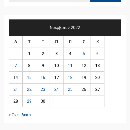
Νοέμβριος 2022
Δ
Τ
Τ
Π
Π
Σ
Κ
1
2
3
4
5
6
7
8
9
10
11
12
13
14
15
16
17
18
19
20
21
22
23
24
25
26
27
28
29
30
« Οκτ
Δεκ »