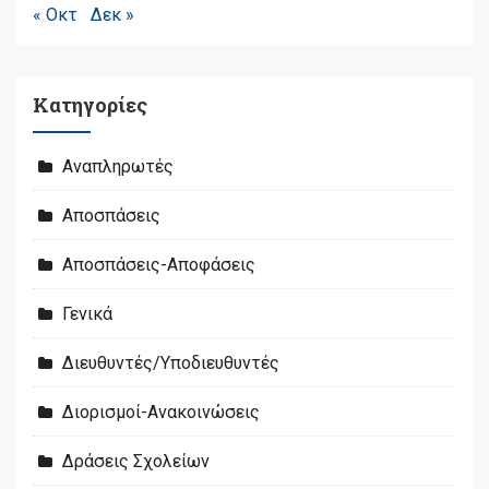
« Οκτ
Δεκ »
Kατηγορίες
Αναπληρωτές
Αποσπάσεις
Αποσπάσεις-Αποφάσεις
Γενικά
Διευθυντές/Υποδιευθυντές
Διορισμοί-Ανακοινώσεις
Δράσεις Σχολείων