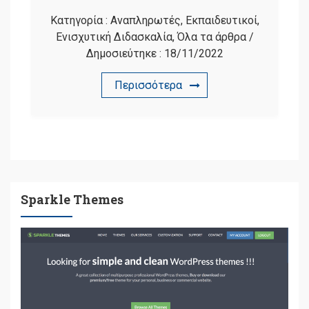
Κατηγορία :
Αναπληρωτές
,
Εκπαιδευτικοί
,
Ενισχυτική Διδασκαλία
,
Όλα τα άρθρα
/
Δημοσιεύτηκε :
18/11/2022
Περισσότερα
Sparkle Themes