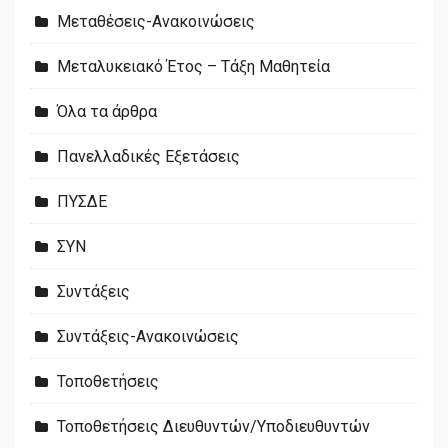
Μεταθέσεις-Ανακοινώσεις
Μεταλυκειακό Έτος – Τάξη Μαθητεία
Όλα τα άρθρα
Πανελλαδικές Εξετάσεις
ΠΥΣΔΕ
ΣΥΝ
Συντάξεις
Συντάξεις-Ανακοινώσεις
Τοποθετήσεις
Τοποθετήσεις Διευθυντών/Υποδιευθυντών