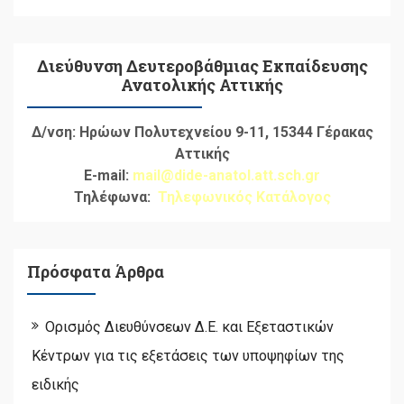
Διεύθυνση Δευτεροβάθμιας Εκπαίδευσης
Ανατολικής Αττικής
Δ/νση: Ηρώων Πολυτεχνείου 9-11, 15344 Γέρακας
Αττικής
E-mail:
mail@dide-anatol.att.sch.gr
Τηλέφωνα:
Τηλεφωνικός Κατάλογος
Πρόσφατα Άρθρα
Ορισμός Διευθύνσεων Δ.Ε. και Εξεταστικών
Κέντρων για τις εξετάσεις των υποψηφίων της
ειδικής