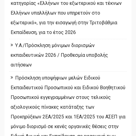
κατηγορίας «Ελλήνων του εξωτερικού και τέκνων
Ελλήνων υπαλλήλων που υπηρετούν στο
εξωτερικό», για την εισαγωγή στην Τριτοβάθμια
Εκπαίδευση, για το έτος 2026
Υ.Α./Πρόσκληση μόνιμων διορισμών
εκπαιδευτικών 2026 / Προθεσμία υποβολής
αιτήσεων
Πρόσκληση υποψήφιων μελών Ειδικού
Εκπαιδευτικού Προσωπικού και Ειδικού Βοηθητικού
Προσωπικού εγγεγραμμένων στους τελικούς
αξιολογικούς πίνακες κατάταξης των
Προκηρύξεων 2ΕΑ/2025 και 1ΕΑ/2025 του ΑΣΕΠ για
μόνιμο διορισμό σε κενές οργανικές θέσεις στην