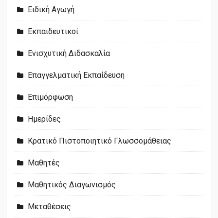
Ειδική Αγωγή
Εκπαιδευτικοί
Ενισχυτική Διδασκαλία
Επαγγελματική Εκπαίδευση
Επιμόρφωση
Ημερίδες
Κρατικό Πιστοποιητικό Γλωσσομάθειας
Μαθητές
Μαθητικός Διαγωνισμός
Μεταθέσεις