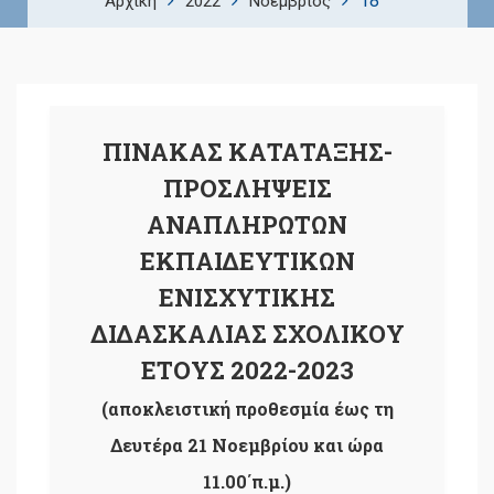
18
Αρχική
2022
Νοέμβριος
ΠΙΝΑΚΑΣ ΚΑΤΑΤΑΞΗΣ-
ΠΡΟΣΛΗΨΕΙΣ
ΑΝΑΠΛΗΡΩΤΩΝ
ΕΚΠΑΙΔΕΥΤΙΚΩΝ
ΕΝΙΣΧΥΤΙΚΗΣ
ΔΙΔΑΣΚΑΛΙΑΣ ΣΧΟΛΙΚΟΥ
ΕΤΟΥΣ 2022-2023
(αποκλειστική προθεσμία έως τη
Δευτέρα 21 Νοεμβρίου και ώρα
11.00΄π.μ.)