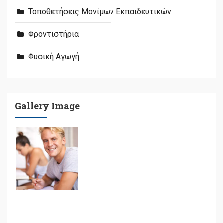
Τοποθετήσεις Μονίμων Εκπαιδευτικών
Φροντιστήρια
Φυσική Αγωγή
Gallery Image