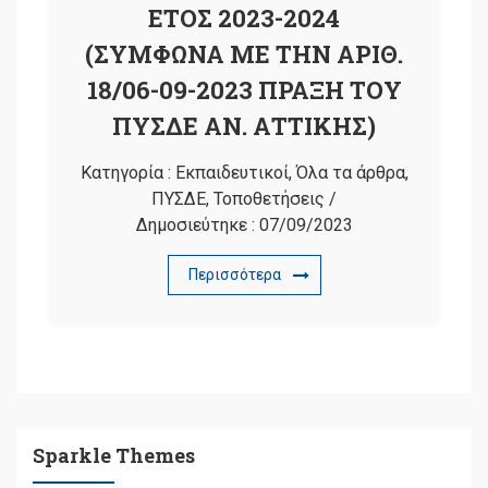
ΕΤΟΣ 2023-2024
(ΣΥΜΦΩΝΑ ΜΕ ΤΗΝ ΑΡΙΘ.
18/06-09-2023 ΠΡΑΞΗ ΤΟΥ
ΠΥΣΔΕ ΑΝ. ΑΤΤΙΚΗΣ)
Κατηγορία :
Εκπαιδευτικοί
,
Όλα τα άρθρα
,
ΠΥΣΔΕ
,
Τοποθετήσεις
/
Δημοσιεύτηκε :
07/09/2023
Περισσότερα
Sparkle Themes