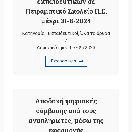
εκπαιδευτικών σε
Πειραματικό Σχολείο Π.Ε.
μέχρι 31-8-2024
Κατηγορία :
Εκπαιδευτικοί
,
Όλα τα άρθρα
/
Δημοσιεύτηκε :
07/09/2023
Περισσότερα
Aποδοχή ψηφιακής
σύμβασης από τους
αναπληρωτές, μέσω της
εφαρμογής