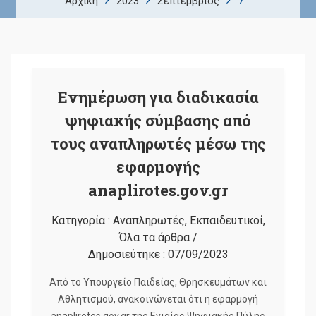
7
Αρχική
2023
Σεπτέμβριος
Ενημέρωση για διαδικασία
ψηφιακής σύμβασης από
τους αναπληρωτές μέσω της
εφαρμογής
anaplirotes.gov.gr
Κατηγορία :
Αναπληρωτές
,
Εκπαιδευτικοί
,
Όλα τα άρθρα
/
Δημοσιεύτηκε :
07/09/2023
Από το Υπουργείο Παιδείας, Θρησκευμάτων και
Αθλητισμού, ανακοινώνεται ότι η εφαρμογή