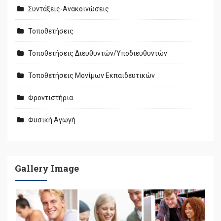
Συντάξεις-Ανακοινώσεις
Τοποθετήσεις
Τοποθετήσεις Διευθυντών/Υποδιευθυντών
Τοποθετήσεις Μονίμων Εκπαιδευτικών
Φροντιστήρια
Φυσική Αγωγή
Gallery Image