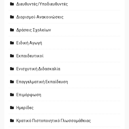
Διευθυντές/Υποδιευθυντές
Διορισμοί-Ανακοινώσεις
Δράσεις Σχολείων
Ειδική Αγωγή
Εκπαιδευτικοί
Ενισχυτική Διδασκαλία
Επαγγελματική Εκπαίδευση
Επιμόρφωση
Ημερίδες
Κρατικό Πιστοποιητικό Γλωσσομάθειας