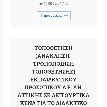
τις 15:00 έως 17:00.
Περισσότερα
ΤΟΠΟΘΕΤΗΣΗ
(ΑΝΑΚΛΗΣΗ-
ΤΡΟΠΟΠΟΙΗΣΗ
ΤΟΠΟΘΕΤΗΣΗΣ)
ΕΚΠΑΙΔΕΥΤΙΚΟΥ
ΠΡΟΣΩΠΙΚΟΥ Δ.Ε. ΑΝ.
ΑΤΤΙΚΗΣ ΣΕ ΛΕΙΤΟΥΡΓΙΚΑ
ΚΕΝΑ ΓΙΑ ΤΟ ΔΙΔΑΚΤΙΚΟ