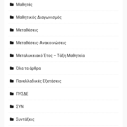
Μαθητές
Μαθητικός Διαγωνισμός
Μεταθέσεις
Μεταθέσεις-Ανακοινώσεις
Μεταλυκειακό Έτος – Τάξη Μαθητεία
Όλα τα άρθρα
Πανελλαδικές Εξετάσεις
ΠΥΣΔΕ
ΣΥΝ
Συντάξεις