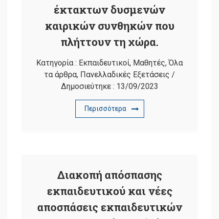
έκτακτων δυσμενών
καιρικών συνθηκών που
πλήττουν τη χώρα.
Κατηγορία :
Εκπαιδευτικοί
,
Μαθητές
,
Όλα
τα άρθρα
,
Πανελλαδικές Εξετάσεις
/
Δημοσιεύτηκε :
13/09/2023
Περισσότερα
Διακοπή απόσπασης
εκπαιδευτικού και νέες
αποσπάσεις εκπαιδευτικών