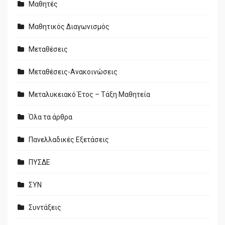
Μαθητές
Μαθητικός Διαγωνισμός
Μεταθέσεις
Μεταθέσεις-Ανακοινώσεις
Μεταλυκειακό Έτος – Τάξη Μαθητεία
Όλα τα άρθρα
Πανελλαδικές Εξετάσεις
ΠΥΣΔΕ
ΣΥΝ
Συντάξεις