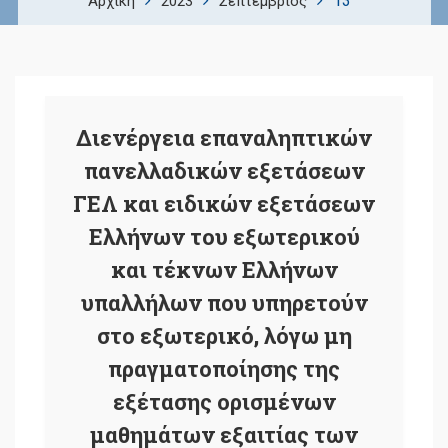
13
Αρχική
2023
Σεπτέμβριος
Διενέργεια επαναληπτικών
πανελλαδικών εξετάσεων
ΓΕΛ και ειδικών εξετάσεων
Ελλήνων του εξωτερικού
και τέκνων Ελλήνων
υπαλλήλων που υπηρετούν
στο εξωτερικό, λόγω μη
πραγματοποίησης της
εξέτασης ορισμένων
μαθημάτων εξαιτίας των