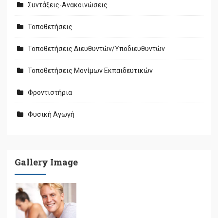
Συντάξεις-Ανακοινώσεις
Τοποθετήσεις
Τοποθετήσεις Διευθυντών/Υποδιευθυντών
Τοποθετήσεις Μονίμων Εκπαιδευτικών
Φροντιστήρια
Φυσική Αγωγή
Gallery Image