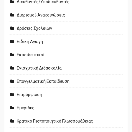
Διευθυντές/Υποδιευθυντές
Διορισμοί-Ανακοινώσεις
Δράσεις Σχολείων
Ειδική Αγωγή
Εκπαιδευτικοί
Ενισχυτική Διδασκαλία
Επαγγελματική Εκπαίδευση
Επιμόρφωση
Ημερίδες
Κρατικό Πιστοποιητικό Γλωσσομάθειας