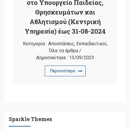
στο Υπουργείο Παιδείας,
Θρησκευμάτων και
Αθλητισμού (Κεντρική
Υπηρεσία) έως 31-08-2024
Κατηγορία :
Αποσπάσεις
,
Εκπαιδευτικοί
,
Όλα τα άρθρα
/
Δημοσιεύτηκε :
13/09/2023
Περισσότερα
Sparkle Themes