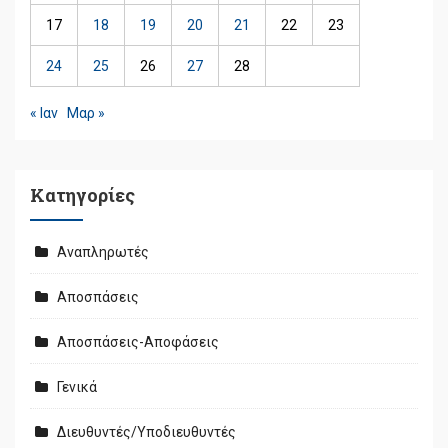
17
18
19
20
21
22
23
24
25
26
27
28
« Ιαν
Μαρ »
Kατηγορίες
Αναπληρωτές
Αποσπάσεις
Αποσπάσεις-Αποφάσεις
Γενικά
Διευθυντές/Υποδιευθυντές