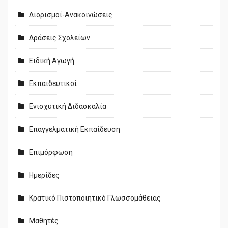
Διορισμοί-Ανακοινώσεις
Δράσεις Σχολείων
Ειδική Αγωγή
Εκπαιδευτικοί
Ενισχυτική Διδασκαλία
Επαγγελματική Εκπαίδευση
Επιμόρφωση
Ημερίδες
Κρατικό Πιστοποιητικό Γλωσσομάθειας
Μαθητές