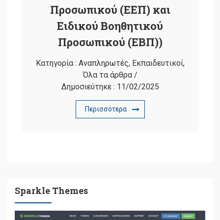
Προσωπικού (ΕΕΠ) και
Ειδικού Βοηθητικού
Προσωπικού (ΕΒΠ))
Κατηγορία :
Αναπληρωτές
,
Εκπαιδευτικοί
,
Όλα τα άρθρα
/
Δημοσιεύτηκε :
11/02/2025
Περισσότερα
Sparkle Themes