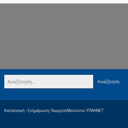
Κατασκευή - Ενημέρωση: Γεωργία Μενούνου ΥΠΛΗΝΕΤ