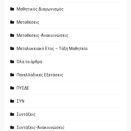
Μαθητικός Διαγωνισμός
Μεταθέσεις
Μεταθέσεις-Ανακοινώσεις
Μεταλυκειακό Έτος – Τάξη Μαθητεία
Όλα τα άρθρα
Πανελλαδικές Εξετάσεις
ΠΥΣΔΕ
ΣΥΝ
Συντάξεις
Συντάξεις-Ανακοινώσεις