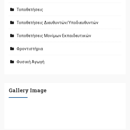
Τοποθετήσεις
Τοποθετήσεις Διευθυντών/Υποδιευθυντών
Τοποθετήσεις Μονίμων Εκπαιδευτικών
Φροντιστήρια
Φυσική Αγωγή
Gallery Image