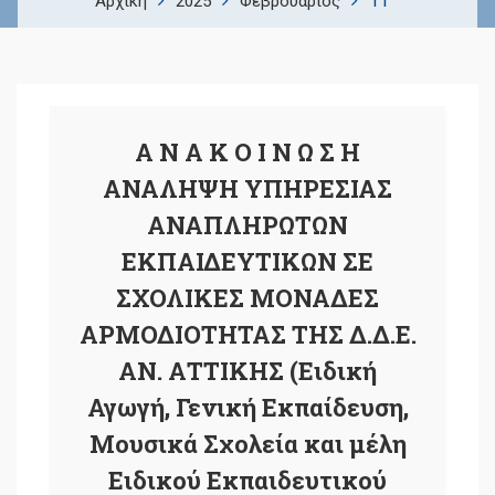
11
Αρχική
2025
Φεβρουάριος
Α Ν Α Κ Ο Ι Ν Ω Σ Η
ΑΝΑΛΗΨΗ ΥΠΗΡΕΣΙΑΣ
ΑΝΑΠΛΗΡΩΤΩΝ
ΕΚΠΑΙΔΕΥΤΙΚΩΝ ΣΕ
ΣΧΟΛΙΚΕΣ ΜΟΝΑΔΕΣ
ΑΡΜΟΔΙΟΤΗΤΑΣ ΤΗΣ Δ.Δ.Ε.
ΑΝ. ΑΤΤΙΚΗΣ (Ειδική
Αγωγή, Γενική Εκπαίδευση,
Μουσικά Σχολεία και μέλη
Ειδικού Εκπαιδευτικού