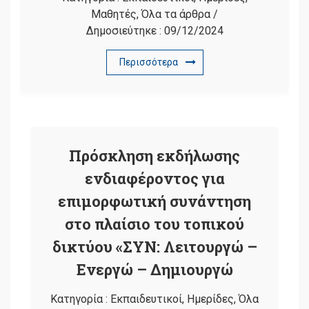
Μαθητές
,
Όλα τα άρθρα
/
Δημοσιεύτηκε :
09/12/2024
Περισσότερα
Πρόσκληση εκδήλωσης
ενδιαφέροντος για
επιμορφωτική συνάντηση
στο πλαίσιο του τοπικού
δικτύου «ΣΥΝ: Λειτουργώ –
Ενεργώ – Δημιουργώ
Κατηγορία :
Εκπαιδευτικοί
,
Ημερίδες
,
Όλα