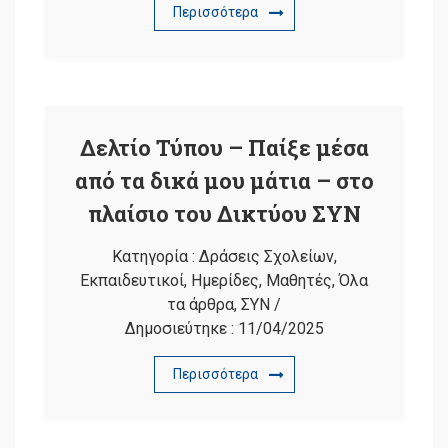
Περισσότερα
Δελτίο Τύπου – Παίξε μέσα
από τα δικά μου μάτια – στο
πλαίσιο του Δικτύου ΣΥΝ
Κατηγορία :
Δράσεις Σχολείων
,
Εκπαιδευτικοί
,
Ημερίδες
,
Μαθητές
,
Όλα
τα άρθρα
,
ΣΥΝ
/
Δημοσιεύτηκε :
11/04/2025
Περισσότερα