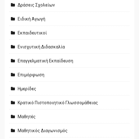
Δράσεις Σχολείων
Ειδική Αγωγή
Εκπαιδευτικοί
Ενισχυτική Διδασκαλία
Επαγγελματική Εκπαίδευση
Επιμόρφωση
Ημερίδες
Κρατικό Πιστοποιητικό Γλωσσομάθειας
Μαθητές
Μαθητικός Διαγωνισμός