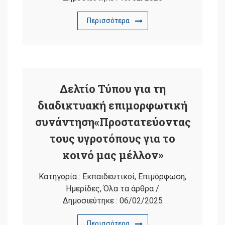
Περισσότερα
Δελτίο Τύπου για τη
διαδικτυακή επιμορφωτική
συνάντηση
«Προστατεύοντας
τους υγροτόπους για το
κοινό μας μέλλον»
Κατηγορία :
Εκπαιδευτικοί
,
Επιμόρφωση
,
Ημερίδες
,
Όλα τα άρθρα
/
Δημοσιεύτηκε :
06/02/2025
Περισσότερα