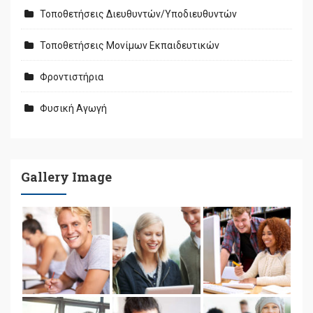
Τοποθετήσεις Διευθυντών/Υποδιευθυντών
Τοποθετήσεις Μονίμων Εκπαιδευτικών
Φροντιστήρια
Φυσική Αγωγή
Gallery Image