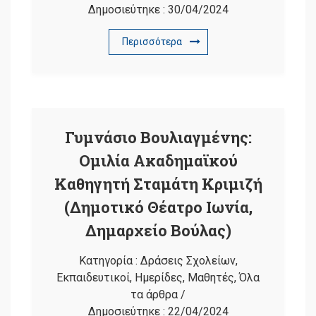
Δημοσιεύτηκε :
30/04/2024
Περισσότερα
Γυμνάσιο Βουλιαγμένης:
Ομιλία Ακαδημαϊκού
Καθηγητή Σταμάτη Κριμιζή
(Δημοτικό Θέατρο Ιωνία,
Δημαρχείο Βούλας)
Κατηγορία :
Δράσεις Σχολείων
,
Εκπαιδευτικοί
,
Ημερίδες
,
Μαθητές
,
Όλα
τα άρθρα
/
Δημοσιεύτηκε :
22/04/2024