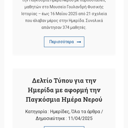
την Παγκόσμια Ημέρα Νερού με παρουσιάσεις
μαθητών στο Μουσείο Γουλανδρή Φυσικής
Ιστορίας – έως 16 Μαΐου 2025 από 21 σχολεία
που έλαβαν μέρος στην Ημερίδα. Συνολικά
απάντησαν 374 μαθητές.
Περισσότερα
Δελτίο Τύπου για την
Ημερίδα με αφορμή την
Παγκόσμια Ημέρα Νερού
Κατηγορία :
Ημερίδες
,
Όλα τα άρθρα
/
Δημοσιεύτηκε :
11/04/2025