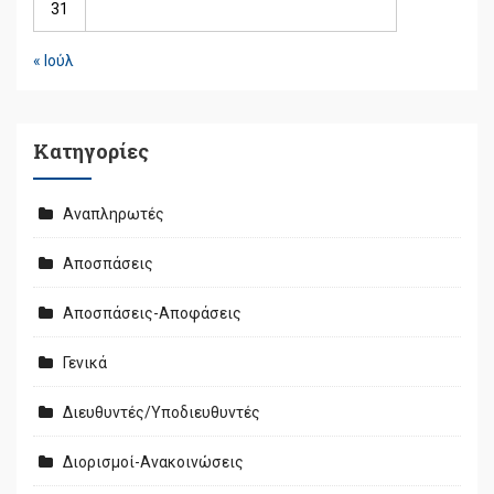
31
« Ιούλ
Kατηγορίες
Αναπληρωτές
Αποσπάσεις
Αποσπάσεις-Αποφάσεις
Γενικά
Διευθυντές/Υποδιευθυντές
Διορισμοί-Ανακοινώσεις