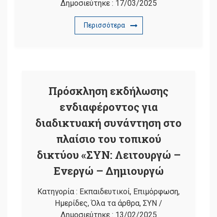
Δημοσιεύτηκε :
17/03/2025
Περισσότερα
Πρόσκληση εκδήλωσης
ενδιαφέροντος για
διαδικτυακή συνάντηση στο
πλαίσιο του τοπικού
δικτύου «ΣΥΝ: Λειτουργώ –
Ενεργώ – Δημιουργώ
Κατηγορία :
Εκπαιδευτικοί
,
Επιμόρφωση
,
Ημερίδες
,
Όλα τα άρθρα
,
ΣΥΝ
/
Δημοσιεύτηκε :
13/02/2025