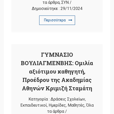
τα άρθρα
,
ΣΥΝ
/
Δημοσιεύτηκε :
29/11/2024
Περισσότερα
ΓΥΜΝΑΣΙΟ
ΒΟΥΛΙΑΓΜΕΝΒΗΣ: Ομιλία
αξιότιμου καθηγητή,
Προέδρου της Ακαδημίας
Αθηνών Κριμιζή Σταμάτη
Κατηγορία :
Δράσεις Σχολείων
,
Εκπαιδευτικοί
,
Ημερίδες
,
Μαθητές
,
Όλα
τα άρθρα
/