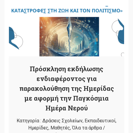
Πρόσκληση εκδήλωσης
ενδιαφέροντος για
παρακολούθηση της Ημερίδας
με αφορμή την Παγκόσμια
Ημέρα Νερού
Κατηγορία :
Δράσεις Σχολείων
,
Εκπαιδευτικοί
,
Ημερίδες
,
Μαθητές
,
Όλα τα άρθρα
/