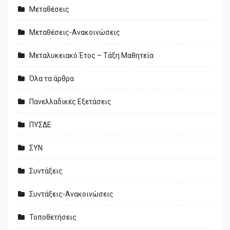
Μεταθέσεις
Μεταθέσεις-Ανακοινώσεις
Μεταλυκειακό Έτος – Τάξη Μαθητεία
Όλα τα άρθρα
Πανελλαδικές Εξετάσεις
ΠΥΣΔΕ
ΣΥΝ
Συντάξεις
Συντάξεις-Ανακοινώσεις
Τοποθετήσεις