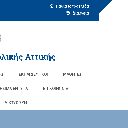
Παλιά ιστοσελίδα
Διαύγεια
λικής Αττικής
ΗΣ
ΕΚΠΑΙΔΕΥΤΙΚΟΊ
ΜΑΘΗΤΈΣ
ΗΣΙΜΑ ΕΝΤΥΠΑ
ΕΠΙΚΟΙΝΩΝΊΑ
ΔΙΚΤΥΟ ΣΥΝ