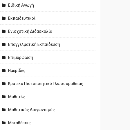
Ειδική Αγωγή
Εκπαιδευτικοί
Ενισχυτική Διδασκαλία
Επαγγελματική Εκπαίδευση
Επιμόρφωση
Ημερίδες
Κρατικό Πιστοποιητικό Γλωσσομάθειας
Μαθητές
Μαθητικός Διαγωνισμός
Μεταθέσεις