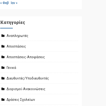
« Φεβ
Ιαν »
Kατηγορίες
Αναπληρωτές
Αποσπάσεις
Αποσπάσεις-Αποφάσεις
Γενικά
Διευθυντές/Υποδιευθυντές
Διορισμοί-Ανακοινώσεις
Δράσεις Σχολείων