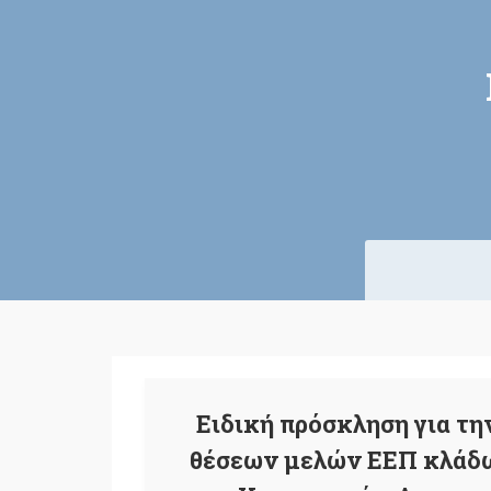
Ειδική πρόσκληση για τ
θέσεων μελών ΕΕΠ κλάδ