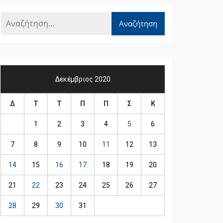
Δεκέμβριος 2020
Δ
Τ
Τ
Π
Π
Σ
Κ
1
2
3
4
5
6
7
8
9
10
11
12
13
14
15
16
17
18
19
20
21
22
23
24
25
26
27
28
29
30
31