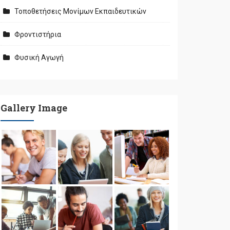
Τοποθετήσεις Μονίμων Εκπαιδευτικών
Φροντιστήρια
Φυσική Αγωγή
Gallery Image