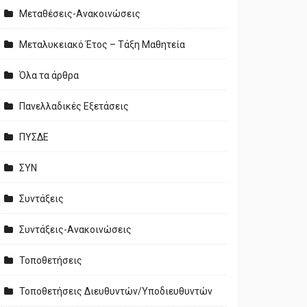
Μεταθέσεις-Ανακοινώσεις
Μεταλυκειακό Έτος – Τάξη Μαθητεία
Όλα τα άρθρα
Πανελλαδικές Εξετάσεις
ΠΥΣΔΕ
ΣΥΝ
Συντάξεις
Συντάξεις-Ανακοινώσεις
Τοποθετήσεις
Τοποθετήσεις Διευθυντών/Υποδιευθυντών