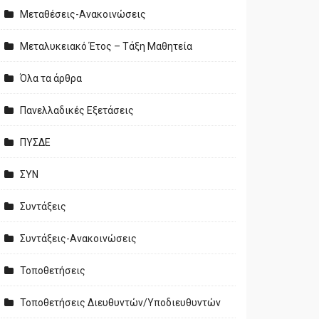
Μεταθέσεις-Ανακοινώσεις
Μεταλυκειακό Έτος – Τάξη Μαθητεία
Όλα τα άρθρα
Πανελλαδικές Εξετάσεις
ΠΥΣΔΕ
ΣΥΝ
Συντάξεις
Συντάξεις-Ανακοινώσεις
Τοποθετήσεις
Τοποθετήσεις Διευθυντών/Υποδιευθυντών