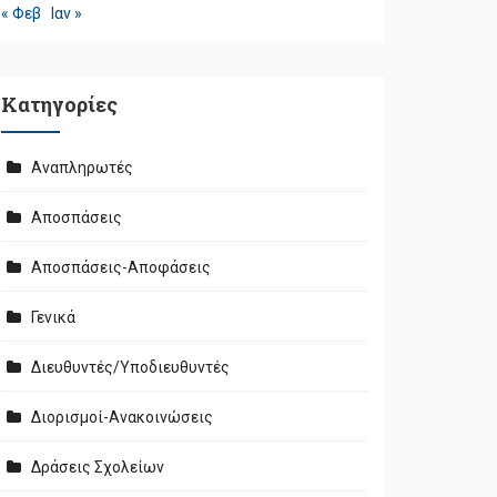
« Φεβ
Ιαν »
Kατηγορίες
Αναπληρωτές
Αποσπάσεις
Αποσπάσεις-Αποφάσεις
Γενικά
Διευθυντές/Υποδιευθυντές
Διορισμοί-Ανακοινώσεις
Δράσεις Σχολείων