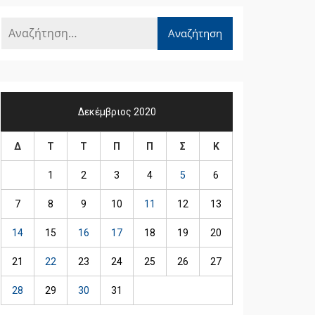
Δεκέμβριος 2020
Δ
Τ
Τ
Π
Π
Σ
Κ
1
2
3
4
5
6
7
8
9
10
11
12
13
14
15
16
17
18
19
20
21
22
23
24
25
26
27
28
29
30
31