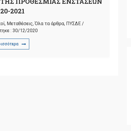
 ΤΗΣ ΠΡΟΘΕΣΜΙΑΣ ΕΝΣΤΑΣΕΩΝ
20-2021
οί
,
Μεταθέσεις
,
Όλα τα άρθρα
,
ΠΥΣΔΕ
/
τηκε :
30/12/2020
ρισσότερα