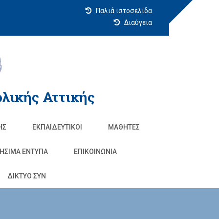
Παλιά ιστοσελίδα
Διαύγεια
λικής Αττικής
ΗΣ
ΕΚΠΑΙΔΕΥΤΙΚΟΊ
ΜΑΘΗΤΈΣ
ΗΣΙΜΑ ΕΝΤΥΠΑ
ΕΠΙΚΟΙΝΩΝΊΑ
ΔΙΚΤΥΟ ΣΥΝ