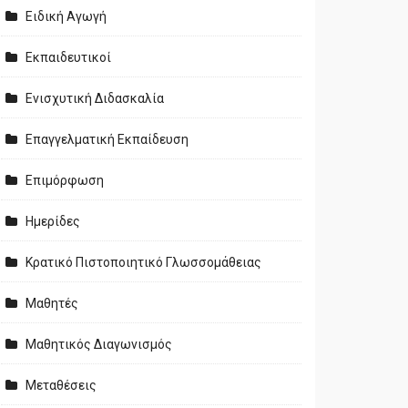
Ειδική Αγωγή
Εκπαιδευτικοί
Ενισχυτική Διδασκαλία
Επαγγελματική Εκπαίδευση
Επιμόρφωση
Ημερίδες
Κρατικό Πιστοποιητικό Γλωσσομάθειας
Μαθητές
Μαθητικός Διαγωνισμός
Μεταθέσεις