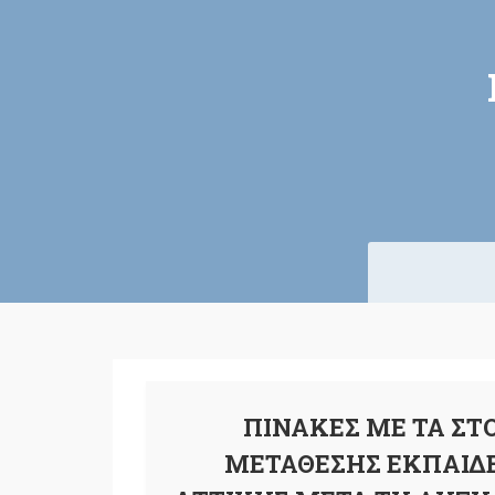
ΠΙΝΑΚΕΣ ΜΕ ΤΑ ΣΤ
ΜΕΤΑΘΕΣΗΣ ΕΚΠΑΙΔΕ