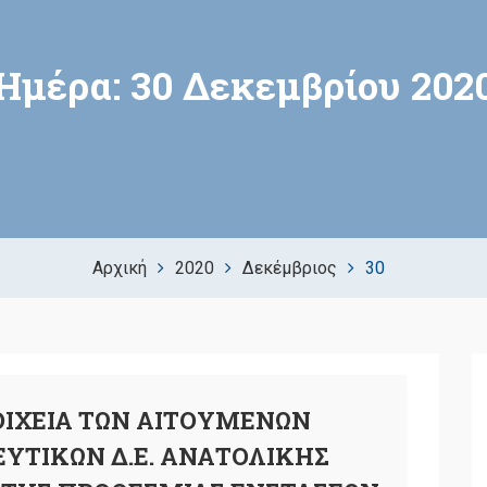
Ημέρα:
30 Δεκεμβρίου 202
Αρχική
2020
Δεκέμβριος
30
ΟΙΧΕΙΑ ΤΩΝ ΑΙΤΟΥΜΕΝΩΝ
ΥΤΙΚΩΝ Δ.Ε. ΑΝΑΤΟΛΙΚΗΣ