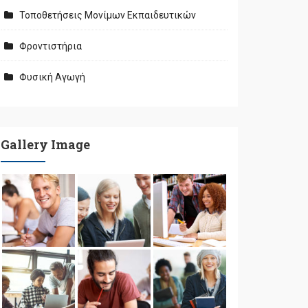
Τοποθετήσεις Μονίμων Εκπαιδευτικών
Φροντιστήρια
Φυσική Αγωγή
Gallery Image