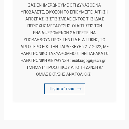
ΣΑΣ ΕΝΗΜΕΡΩΝΟΥΜΕ ΟΤΙ ΔΥΝΑΣΘΕ ΝΑ
ΥΠΟΒΑΛΕΤΕ, ΕΦ’ΟΣΟΝ ΤΟ ΕΠΙΘΥΜΕΙΤΕ, ΑΙΤΗΣΗ
ΑΠΟΣΠΑΣΗΣ ΣΤΙΣ ΣΜΕΑΕ ΕΝΤΟΣ ΤΗΣ ΙΔΙΑΣ
ΠΕΡΙΟΧΗΣ ΜΕΤΑΘΕΣΗΣ. ΟΙ ΑΙΤΗΣΕΙΣ ΤΩΝ
ΕΝΔΙΑΦΕΡΟΜΕΝΩΝ ΘΑ ΠΡΕΠΕΙ ΝΑ
ΥΠΟΒΛΗΘΟΥΝ ΠΡΟΣ ΤΗΝ Π.Δ.Ε. ΑΤΤΙΚΗΣ, ΤΟ
ΑΡΓΟΤΕΡΟ ΕΩΣ ΤΗΝ ΠΑΡΑΣΚΕΥΗ 22-7-2022, ΜΕ
ΗΛΕΚΤΡΟΝΙΚΟ ΤΑΧΥΔΡΟΜΕΙΟ ΣΤΗΝ ΠΑΡΑΚΑΤΩ
ΗΛΕΚΤΡΟΝΙΚΗ ΔΙΕΥΘΥΝΣΗ : eidikiagogi@sch.gr .
ΤΜΗΜΑ Γ’ ΠΡΟΣΩΠΙΚΟΥ ΑΠΟ ΤΗ Δ/ΝΣΗ Δ/
ΘΜΙΑΣ ΕΚΠ/ΣΗΣ ΑΝΑΤΟΛΙΚΗΣ…
Περισσότερα