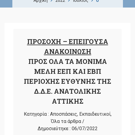
6
Αρχική
2022
Ιούλιος
ΠΡΟΣΟΧΗ – ΕΠΕΙΓΟΥΣΑ
ΑΝΑΚΟΙΝΩΣΗ
ΠΡΟΣ ΟΛΑ ΤΑ ΜΟΝΙΜΑ
ΜΕΛΗ ΕΕΠ ΚΑΙ ΕΒΠ
ΠΕΡΙΟΧΗΣ ΕΥΘΥΝΗΣ ΤΗΣ
Δ.Δ.Ε. ΑΝΑΤΟΛΙΚΗΣ
ΑΤΤΙΚΗΣ
Κατηγορία :
Αποσπάσεις
,
Εκπαιδευτικοί
,
Όλα τα άρθρα
/
Δημοσιεύτηκε :
06/07/2022