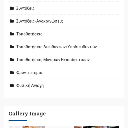
Συντάξεις
Συντάξεις-Ανακοινώσεις
Τοποθετήσεις
Τοποθετήσεις Διευθυντών/Υποδιευθυντών
Τοποθετήσεις Μονίμων Εκπαιδευτικών
Φροντιστήρια
Φυσική Αγωγή
Gallery Image