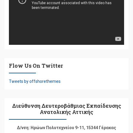
Flow Us On Twitter
Tweets by offshorethemes
Διεύθυνση Δευτεροβάθμιας Εκπαίδευσης
Ανατολικής Αττικής
Δ/νση: Ηρώων Πολυτεχνείου 9-11, 15344 Γέρακας