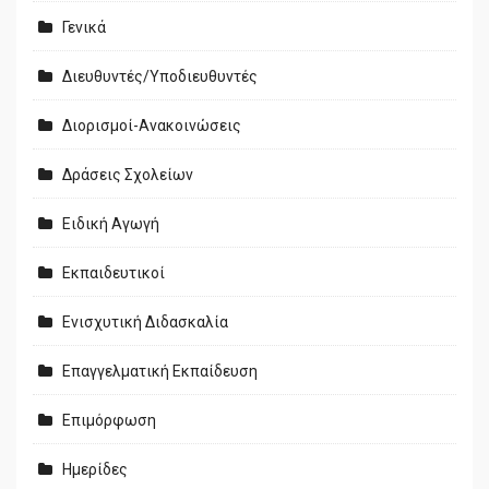
Γενικά
Διευθυντές/Υποδιευθυντές
Διορισμοί-Ανακοινώσεις
Δράσεις Σχολείων
Ειδική Αγωγή
Εκπαιδευτικοί
Ενισχυτική Διδασκαλία
Επαγγελματική Εκπαίδευση
Επιμόρφωση
Ημερίδες