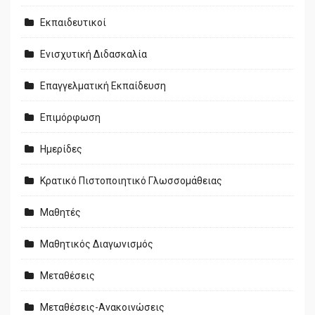
Εκπαιδευτικοί
Ενισχυτική Διδασκαλία
Επαγγελματική Εκπαίδευση
Επιμόρφωση
Ημερίδες
Κρατικό Πιστοποιητικό Γλωσσομάθειας
Μαθητές
Μαθητικός Διαγωνισμός
Μεταθέσεις
Μεταθέσεις-Ανακοινώσεις