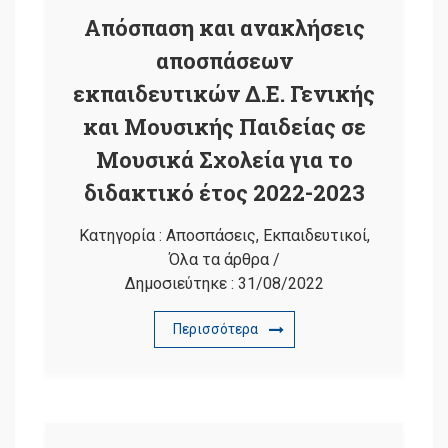
Απόσπαση και ανακλήσεις
αποσπάσεων
εκπαιδευτικών Δ.Ε. Γενικής
και Μουσικής Παιδείας σε
Μουσικά Σχολεία για το
διδακτικό έτος 2022-2023
Κατηγορία :
Αποσπάσεις
,
Εκπαιδευτικοί
,
Όλα τα άρθρα
/
Δημοσιεύτηκε :
31/08/2022
Περισσότερα