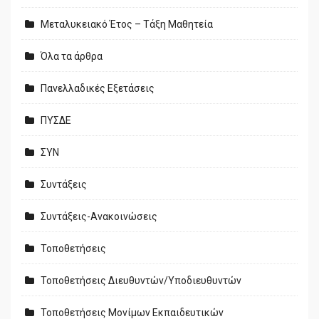
Μεταλυκειακό Έτος – Τάξη Μαθητεία
Όλα τα άρθρα
Πανελλαδικές Εξετάσεις
ΠΥΣΔΕ
ΣΥΝ
Συντάξεις
Συντάξεις-Ανακοινώσεις
Τοποθετήσεις
Τοποθετήσεις Διευθυντών/Υποδιευθυντών
Τοποθετήσεις Μονίμων Εκπαιδευτικών