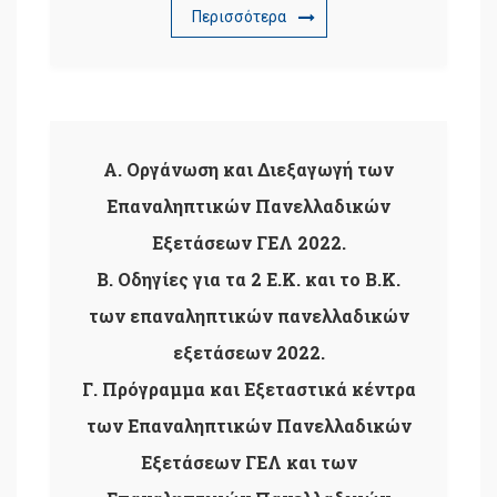
Περισσότερα
Α. Οργάνωση και Διεξαγωγή των
Επαναληπτικών Πανελλαδικών
Εξετάσεων ΓΕΛ 2022.
Β. Οδηγίες για τα 2 Ε.Κ. και το Β.Κ.
των επαναληπτικών πανελλαδικών
εξετάσεων 2022.
Γ. Πρόγραμμα και Εξεταστικά κέντρα
των Επαναληπτικών Πανελλαδικών
Εξετάσεων ΓΕΛ και των