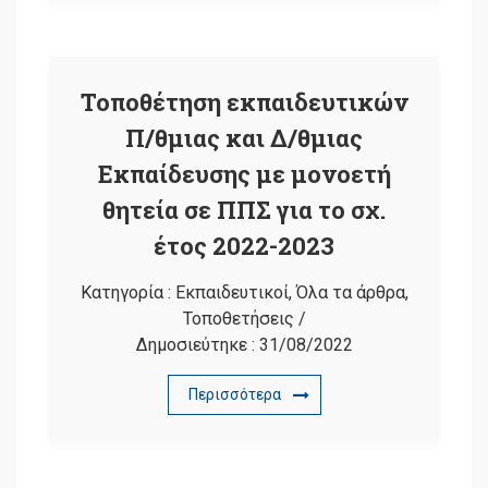
Τοποθέτηση εκπαιδευτικών
Π/θμιας και Δ/θμιας
Εκπαίδευσης με μονοετή
θητεία σε ΠΠΣ για το σχ.
έτος 2022-2023
Κατηγορία :
Εκπαιδευτικοί
,
Όλα τα άρθρα
,
Τοποθετήσεις
/
Δημοσιεύτηκε :
31/08/2022
Περισσότερα