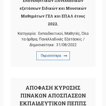
Επαναληπτικών Πανελλαδικών
εξετάσεων Ειδικών και Μουσικών
Μαθημάτων ΓΕΛ και ΕΠΑΛ έτους
2022.
Κατηγορία :
Εκπαιδευτικοί
,
Μαθητές
,
Όλα
τα άρθρα
,
Πανελλαδικές Εξετάσεις
/
Δημοσιεύτηκε :
31/08/2022
Περισσότερα
ΑΠΟΦΑΣΗ ΚΥΡΩΣΗΣ
ΠΙΝΑΚΩΝ ΑΠΟΣΠΑΣΕΩΝ
ΕΚΠΑΙΔΕΥΤΙΚΩΝ ΠΕΠΠΣ