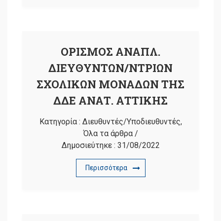
ΟΡΙΣΜΟΣ ΑΝΑΠΛ.
ΔΙΕΥΘΥΝΤΩΝ/ΝΤΡΙΩΝ
ΣΧΟΛΙΚΩΝ ΜΟΝΑΔΩΝ ΤΗΣ
ΔΔΕ ΑΝΑΤ. ΑΤΤΙΚΗΣ
Κατηγορία :
Διευθυντές/Υποδιευθυντές
,
Όλα τα άρθρα
/
Δημοσιεύτηκε :
31/08/2022
Περισσότερα