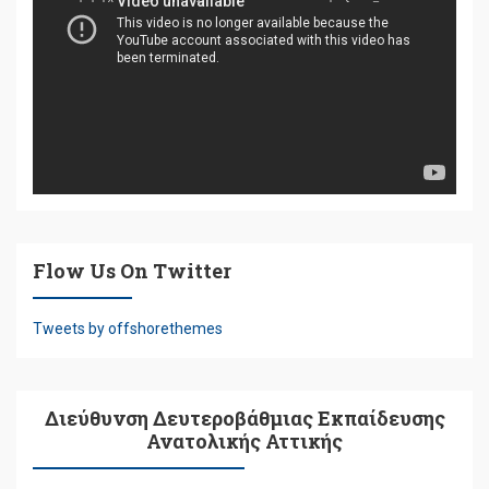
Βίντεο
Flow Us On Twitter
Tweets by offshorethemes
Διεύθυνση Δευτεροβάθμιας Εκπαίδευσης
Ανατολικής Αττικής