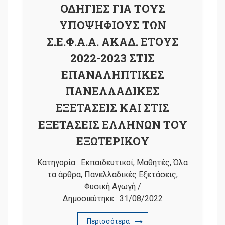
ΟΔΗΓΙΕΣ ΓΙΑ ΤΟΥΣ
ΥΠΟΨΗΦΙΟΥΣ ΤΩΝ
Σ.Ε.Φ.Α.Α. ΑΚΑΔ. ΕΤΟΥΣ
2022-2023 ΣΤΙΣ
ΕΠΑΝΑΛΗΠΤΙΚΕΣ
ΠΑΝΕΛΛΑΔΙΚΕΣ
ΕΞΕΤΑΣΕΙΣ ΚΑΙ ΣΤΙΣ
ΕΞΕΤΑΣΕΙΣ ΕΛΛΗΝΩΝ ΤΟΥ
ΕΞΩΤΕΡΙΚΟΥ
Κατηγορία :
Εκπαιδευτικοί
,
Μαθητές
,
Όλα
τα άρθρα
,
Πανελλαδικές Εξετάσεις
,
Φυσική Αγωγή
/
Δημοσιεύτηκε :
31/08/2022
Περισσότερα