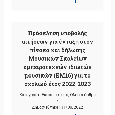
Πρόσκληση υποβολής
αιτήσεων για ένταξη στον
πίνακα και δήλωσης
Μουσικών Σχολείων
εμπειροτεχνών ιδιωτών
μουσικών (ΕΜ16) για το
σχολικό έτος 2022-2023
Κατηγορία :
Εκπαιδευτικοί
,
Όλα τα άρθρα
/
Δημοσιεύτηκε :
31/08/2022