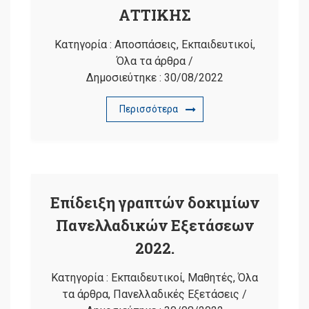
ΑΤΤΙΚΗΣ
Κατηγορία :
Αποσπάσεις
,
Εκπαιδευτικοί
,
Όλα τα άρθρα
/
Δημοσιεύτηκε :
30/08/2022
Περισσότερα
Επίδειξη γραπτών δοκιμίων
Πανελλαδικών Εξετάσεων
2022.
Κατηγορία :
Εκπαιδευτικοί
,
Μαθητές
,
Όλα
τα άρθρα
,
Πανελλαδικές Εξετάσεις
/