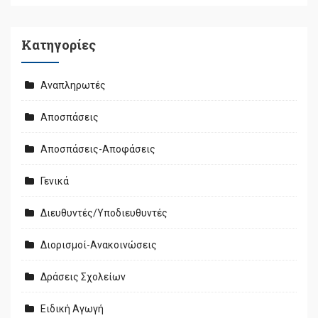
Kατηγορίες
Αναπληρωτές
Αποσπάσεις
Αποσπάσεις-Αποφάσεις
Γενικά
Διευθυντές/Υποδιευθυντές
Διορισμοί-Ανακοινώσεις
Δράσεις Σχολείων
Ειδική Αγωγή