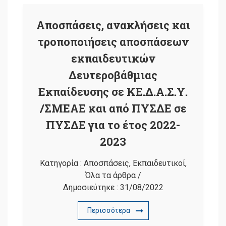
Αποσπάσεις, ανακλήσεις και
τροποποιήσεις αποσπάσεων
εκπαιδευτικών
Δευτεροβάθμιας
Εκπαίδευσης σε ΚΕ.Δ.Α.Σ.Υ.
/ΣΜΕΑΕ και από ΠΥΣΔΕ σε
ΠΥΣΔΕ για το έτος 2022-
2023
Κατηγορία :
Αποσπάσεις
,
Εκπαιδευτικοί
,
Όλα τα άρθρα
/
Δημοσιεύτηκε :
31/08/2022
Περισσότερα