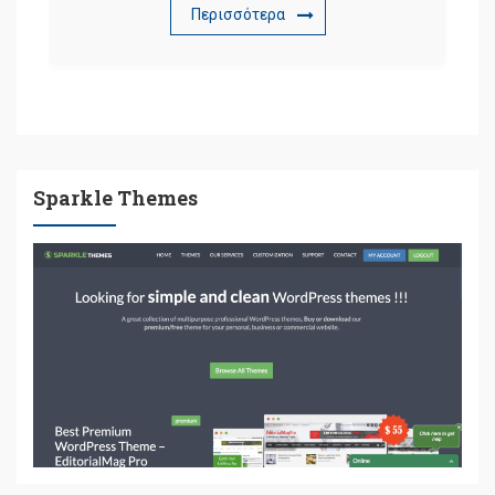
Περισσότερα
Sparkle Themes