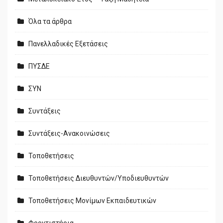
Όλα τα άρθρα
Πανελλαδικές Εξετάσεις
ΠΥΣΔΕ
ΣΥΝ
Συντάξεις
Συντάξεις-Ανακοινώσεις
Τοποθετήσεις
Τοποθετήσεις Διευθυντών/Υποδιευθυντών
Τοποθετήσεις Μονίμων Εκπαιδευτικών