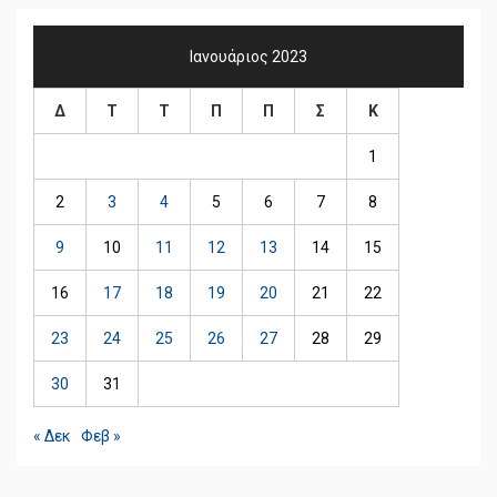
Ιανουάριος 2023
Δ
Τ
Τ
Π
Π
Σ
Κ
1
2
3
4
5
6
7
8
9
10
11
12
13
14
15
16
17
18
19
20
21
22
23
24
25
26
27
28
29
30
31
« Δεκ
Φεβ »