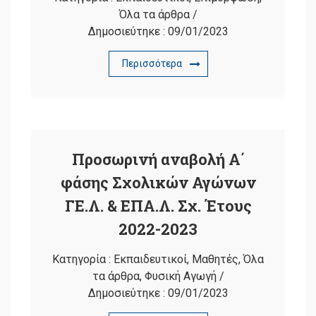
Όλα τα άρθρα
/
Δημοσιεύτηκε :
09/01/2023
Περισσότερα
Προσωρινή αναβολή Α΄
φάσης Σχολικών Αγώνων
ΓΕ.Λ. & ΕΠΑ.Λ. Σχ. Έτους
2022-2023
Κατηγορία :
Εκπαιδευτικοί
,
Μαθητές
,
Όλα
τα άρθρα
,
Φυσική Αγωγή
/
Δημοσιεύτηκε :
09/01/2023