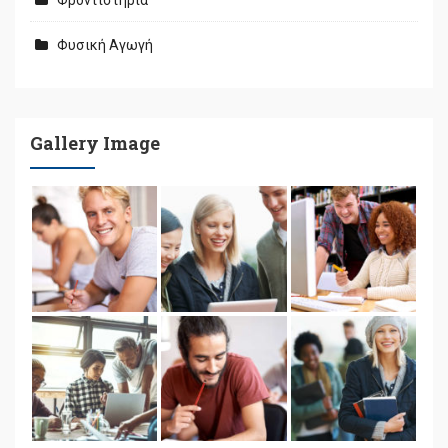
Φροντιστήρια
Φυσική Αγωγή
Gallery Image