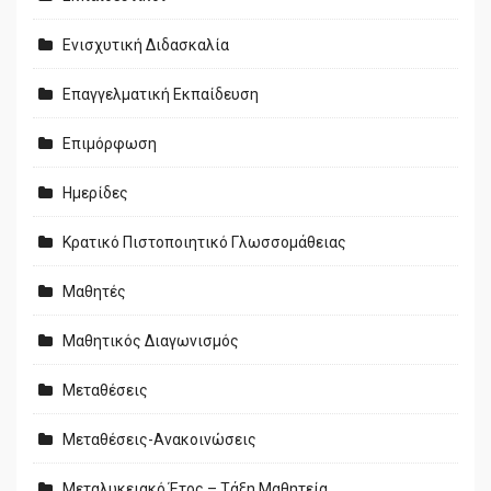
Ενισχυτική Διδασκαλία
Επαγγελματική Εκπαίδευση
Επιμόρφωση
Ημερίδες
Κρατικό Πιστοποιητικό Γλωσσομάθειας
Μαθητές
Μαθητικός Διαγωνισμός
Μεταθέσεις
Μεταθέσεις-Ανακοινώσεις
Μεταλυκειακό Έτος – Τάξη Μαθητεία