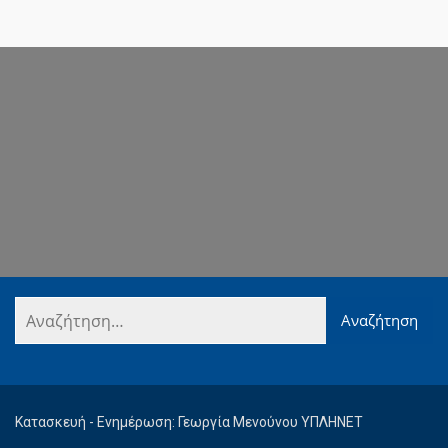
Κατασκευή - Ενημέρωση: Γεωργία Μενούνου ΥΠΛΗΝΕΤ