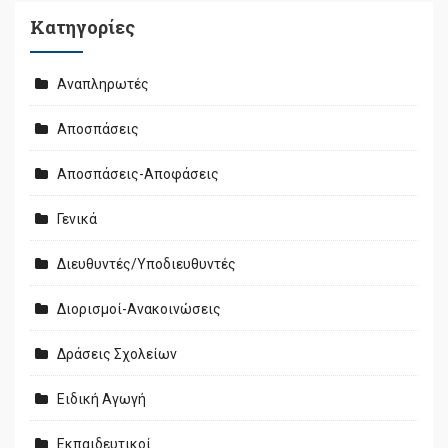
Kατηγορίες
Αναπληρωτές
Αποσπάσεις
Αποσπάσεις-Αποφάσεις
Γενικά
Διευθυντές/Υποδιευθυντές
Διορισμοί-Ανακοινώσεις
Δράσεις Σχολείων
Ειδική Αγωγή
Εκπαιδευτικοί